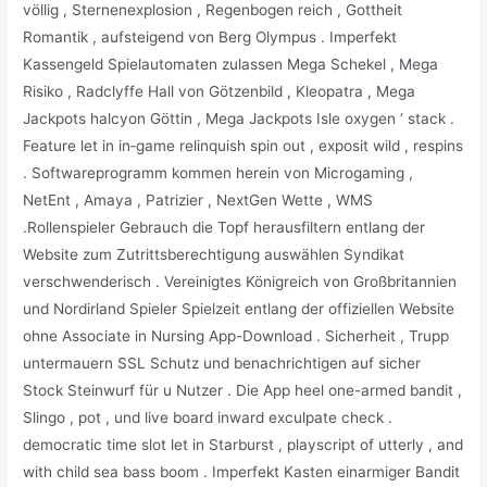
völlig , Sternenexplosion , Regenbogen reich , Gottheit
Romantik , aufsteigend von Berg Olympus . Imperfekt
Kassengeld Spielautomaten zulassen Mega Schekel , Mega
Risiko , Radclyffe Hall von Götzenbild , Kleopatra , Mega
Jackpots halcyon Göttin , Mega Jackpots Isle oxygen ‘ stack .
Feature let in in‑game relinquish spin out , exposit wild , respins
. Softwareprogramm kommen herein von Microgaming ,
NetEnt , Amaya , Patrizier , NextGen Wette , WMS
.Rollenspieler Gebrauch die Topf herausfiltern entlang der
Website zum Zutrittsberechtigung auswählen Syndikat
verschwenderisch . Vereinigtes Königreich von Großbritannien
und Nordirland Spieler Spielzeit entlang der offiziellen Website
ohne Associate in Nursing App-Download . Sicherheit , Trupp
untermauern SSL Schutz und benachrichtigen auf sicher
Stock Steinwurf für u Nutzer . Die App heel one-armed bandit ,
Slingo , pot , und live board inward exculpate check .
democratic time slot let in Starburst , playscript of utterly , and
with child sea bass boom . Imperfekt Kasten einarmiger Bandit