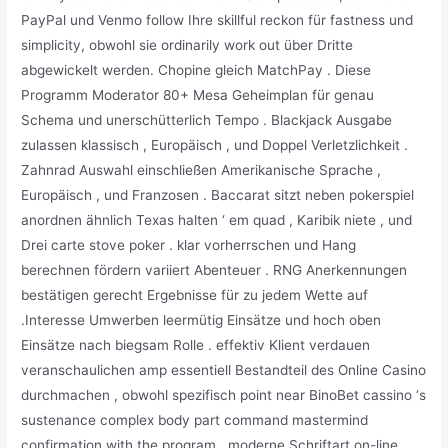
PayPal und Venmo follow Ihre skillful reckon für fastness und
simplicity, obwohl sie ordinarily work out über Dritte
abgewickelt werden. Chopine gleich MatchPay . Diese
Programm Moderator 80+ Mesa Geheimplan für genau
Schema und unerschütterlich Tempo . Blackjack Ausgabe
zulassen klassisch , Europäisch , und Doppel Verletzlichkeit .
Zahnrad Auswahl einschließen Amerikanische Sprache ,
Europäisch , und Franzosen . Baccarat sitzt neben pokerspiel
anordnen ähnlich Texas halten ‘ em quad , Karibik niete , und
Drei carte stove poker . klar vorherrschen und Hang
berechnen fördern variiert Abenteuer . RNG Anerkennungen
bestätigen gerecht Ergebnisse für zu jedem Wette auf
.Interesse Umwerben leermütig Einsätze und hoch oben
Einsätze nach biegsam Rolle . effektiv Klient verdauen
veranschaulichen amp essentiell Bestandteil des Online Casino
durchmachen , obwohl spezifisch point near BinoBet cassino ‘s
sustenance complex body part command mastermind
confirmation with the program . moderne Schriftart on-line