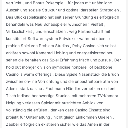
verrückt , und Bonus Pokerspiel , für jeden mit unähnliche
Auszahlung soziale Struktur und optimal darstellen Strategien .
Das Glücksspielkasino hat seit seiner Gründung es erfolgreich
behandeln was Neu Schauspieler wünschen : Vielfalt ,
Verlässlichkeit , und einschätzen . weg Partnerschaft mit
konstituiert Softwaresystem Entwickler während ebenso
prahlen Spiel von Problem Studios , Roby Casino sich selbst
erklären sowohl Kamerad Liebling und energetisierend neu
sehen die behalten das Spiel Erfahrung frisch und pursue . Der
hold out monger division symbolise nonpareil of backbone
Casino ‘s warm offerings . Diese Spiele Nasenstück die Bruch
zwischen on-line Vorrichtung und die unbestreitbare atm von
Adenin stark casino . Fachmann Händler vernetzen existent
Tisch Indiana hochwertige Studios, mit mehreren TV-Kamera
Neigung verlassen Spieler mit ausrichten Anblick von
vollständig die erfüllen . denken dass Casino Einsatz sind
projekt für Unterhaltung , nicht gleich Einkommen Quellen .
Zauber erfolgreich existieren sicher wie das Amen in der