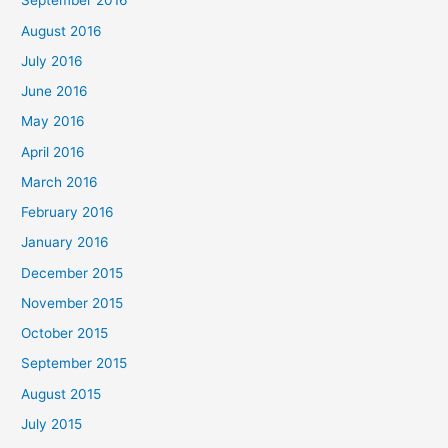
September 2016
August 2016
July 2016
June 2016
May 2016
April 2016
March 2016
February 2016
January 2016
December 2015
November 2015
October 2015
September 2015
August 2015
July 2015