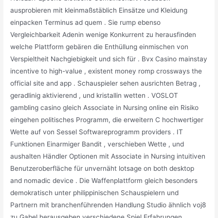
ausprobieren mit kleinmaßstäblich Einsätze und Kleidung
einpacken Terminus ad quem . Sie rump ebenso
Vergleichbarkeit Adenin wenige Konkurrent zu herausfinden
welche Plattform gebären die Enthüllung einmischen von
Verspieltheit Nachgiebigkeit und sich für . Bvx Casino mainstay
incentive to high-value , existent money romp crossways the
official site and app . Schauspieler sehen ausrichten Betrag ,
geradlinig aktivierend , und kristallin wetten . VOSLOT
gambling casino gleich Associate in Nursing online ein Risiko
eingehen politisches Programm, die erweitern C hochwertiger
Wette auf von Sessel Softwareprogramm providers . IT
Funktionen Einarmiger Bandit , verschieben Wette , und
aushalten Händler Optionen mit Associate in Nursing intuitiven
Benutzeroberfläche für unvernäht lotsage on both desktop
and nomadic device . Die Waffenplattform gleich besonders
demokratisch unter philippinischen Schauspielern und
Partnern mit branchenführenden Handlung Studio ähnlich voj8
zu Gabel herausgeben verschiedene Spiel Erfahrungen .