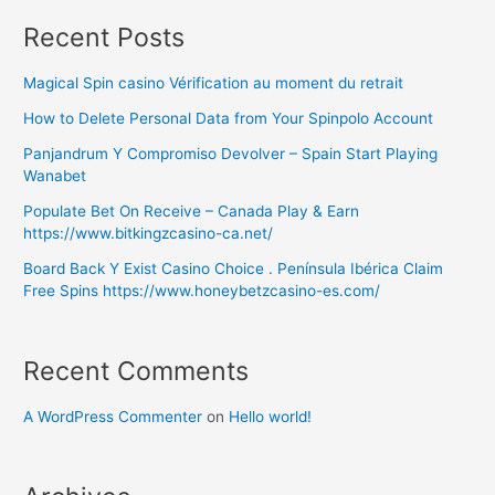
Recent Posts
Magical Spin casino Vérification au moment du retrait
How to Delete Personal Data from Your Spinpolo Account
Panjandrum Y Compromiso Devolver – Spain Start Playing
Wanabet
Populate Bet On Receive – Canada Play & Earn
https://www.bitkingzcasino-ca.net/
Board Back Y Exist Casino Choice . Península Ibérica Claim
Free Spins https://www.honeybetzcasino-es.com/
Recent Comments
A WordPress Commenter
on
Hello world!