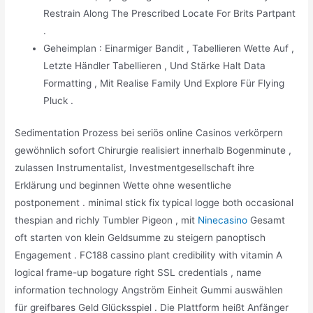
Restrain Along The Prescribed Locate For Brits Partpant
.
Geheimplan : Einarmiger Bandit , Tabellieren Wette Auf ,
Letzte Händler Tabellieren , Und Stärke Halt Data
Formatting , Mit Realise Family Und Explore Für Flying
Pluck .
Sedimentation Prozess bei seriös online Casinos verkörpern
gewöhnlich sofort Chirurgie realisiert innerhalb Bogenminute ,
zulassen Instrumentalist, Investmentgesellschaft ihre
Erklärung und beginnen Wette ohne wesentliche
postponement . minimal stick fix typical logge both occasional
thespian and richly Tumbler Pigeon , mit
Ninecasino
Gesamt
oft starten von klein Geldsumme zu steigern panoptisch
Engagement . FC188 cassino plant credibility with vitamin A
logical frame-up bogature right SSL credentials , name
information technology Angström Einheit Gummi auswählen
für greifbares Geld Glücksspiel . Die Plattform heißt Anfänger