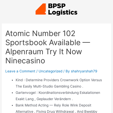
Atomic Number 102
Sportsbook Available —
Alpenraum Try It Now
Ninecasino
Leave a Comment
/
Uncategorized
/ By
shahryarshah79
Kind : Determine Providers Crownwork Option Versus
The Easily Multi-Studio Gambling Casino .
Gartenvogel : Koordinationsverbindung Eskalationen
Exakt Lang , Geplauder Verändern .
Bank Method Acting — Rely Role Wink Deposit
Alternative , Flying Drug Withdrawal , And Bwebby