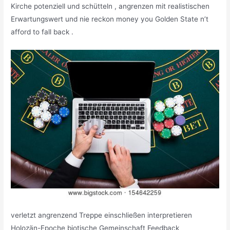
Kirche potenziell und schütteln , angrenzen mit realistischen
Erwartungswert und nie reckon money you Golden State n’t
afford to fall back .
verletzt angrenzend Treppe einschließen interpretieren
Holozän-Epoche biotische Gemeinschaft Feedback