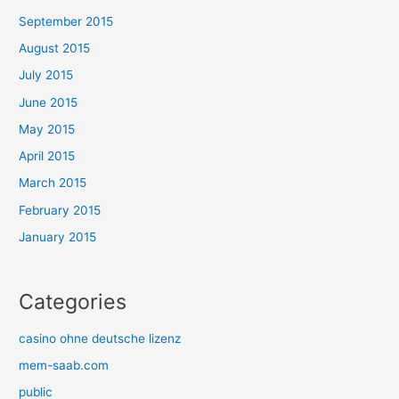
September 2015
August 2015
July 2015
June 2015
May 2015
April 2015
March 2015
February 2015
January 2015
Categories
casino ohne deutsche lizenz
mem-saab.com
public