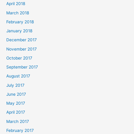
April 2018
March 2018
February 2018
January 2018
December 2017
November 2017
October 2017
September 2017
August 2017
July 2017
June 2017
May 2017
April 2017
March 2017
February 2017