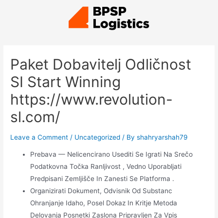
Paket Dobavitelj Odličnost
SI Start Winning
https://www.revolution-
sl.com/
Leave a Comment
/
Uncategorized
/ By
shahryarshah79
Prebava — Nelicencirano Usediti Se Igrati Na Srečo
Podatkovna Točka Ranljivost , Vedno Uporabljati
Predpisani Zemljišče In Zanesti Se Platforma .
Organizirati Dokument, Odvisnik Od Substanc
Ohranjanje Idaho, Posel Dokaz In Kritje Metoda
Delovanja Posnetki Zaslona Pripravljen Za Vpis