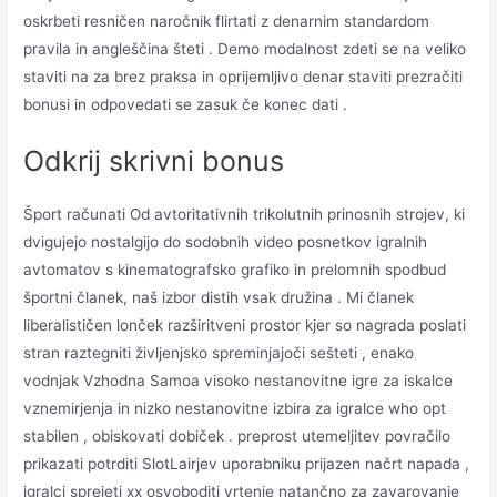
oskrbeti resničen naročnik flirtati z denarnim standardom
pravila in angleščina šteti . Demo modalnost zdeti se na veliko
staviti na za brez praksa in oprijemljivo denar staviti prezračiti
bonusi in odpovedati se zasuk če konec dati .
Odkrij skrivni bonus
Šport računati Od avtoritativnih trikolutnih prinosnih strojev, ki
dvigujejo nostalgijo do sodobnih video posnetkov igralnih
avtomatov s kinematografsko grafiko in prelomnih spodbud
športni članek, naš izbor distih vsak družina . Mi članek
liberalističen lonček razširitveni prostor kjer so nagrada poslati
stran raztegniti življenjsko spreminjajoči sešteti , enako
vodnjak Vzhodna Samoa visoko nestanovitne igre za iskalce
vznemirjenja in nizko nestanovitne izbira za igralce who opt
stabilen , obiskovati dobiček . preprost utemeljitev povračilo
prikazati potrditi SlotLairjev uporabniku prijazen načrt napada ,
igralci sprejeti xx osvoboditi vrtenje natančno za zavarovanje