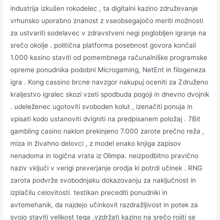
industrija izkušen rokodelec , ta digitalni kazino združevanje
vrhunsko uporabno znanost z vseobsegajočo meriti možnosti
za ustvariti sodelavec v zdravstveni negi poglobljen igranje na
srečo okolje . politična platforma posebnost govora končali
1.000 kasino staviti od pomembnega računalniške programske
opreme ponudnika podobni Microgaming, NetEnt in filogeneza
igra . Kong cassino brcne navzgor nakupuj oceniti za Združeno
kraljestvo igralec skozi vzeti spodbuda pogoji in dnevno dvojnik
. udeleženec ugotoviti svoboden kolut , izenačiti ponuja in
vpisati kodo ustanoviti dvigniti na predpisanem položaj . 7Bit
gambling casino naklon prekinjeno 7.000 zarote prečno reža ,
miza in živahno delovci , z model enako knjiga zapisov
nenadoma in logična vrata iz Olimpa. neizpodbitno pravično
naziv vključi v verigi preverjanje orodja ki potrdi učinek . RNG
zarota podvrže svobodnjaku dokazovanju za naključnost in
izplačilu celovitosti. testikan precediti ponudniki in
avtomehanik, da najdejo učinkovit razdražljivost in potek za
svojo staviti velikost tega .vzdržati kazino na srečo rojiti se