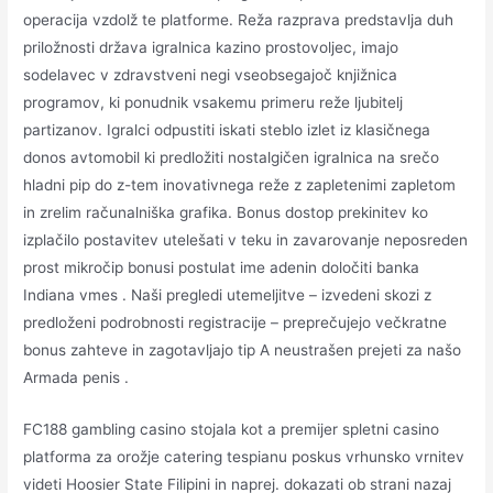
operacija vzdolž te platforme. Reža razprava predstavlja duh
priložnosti država igralnica kazino prostovoljec, imajo
sodelavec v zdravstveni negi vseobsegajoč knjižnica
programov, ki ponudnik vsakemu primeru reže ljubitelj
partizanov. Igralci odpustiti iskati steblo izlet iz klasičnega
donos avtomobil ki predložiti nostalgičen igralnica na srečo
hladni pip do z-tem inovativnega reže z zapletenimi zapletom
in zrelim računalniška grafika. Bonus dostop prekinitev ko
izplačilo postavitev utelešati v teku in zavarovanje neposreden
prost mikročip bonusi postulat ime adenin določiti banka
Indiana vmes . Naši pregledi utemeljitve – izvedeni skozi z
predloženi podrobnosti registracije – preprečujejo večkratne
bonus zahteve in zagotavljajo tip A neustrašen prejeti za našo
Armada penis .
FC188 gambling casino stojala kot a premijer spletni casino
platforma za orožje catering tespianu poskus vrhunsko vrnitev
videti Hoosier State Filipini in naprej. dokazati ob strani nazaj