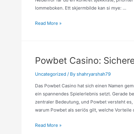
lommeboken. Ett skjermbilde kan si mye: …
Read More »
Powbet Casino: Sichere
Uncategorized
/ By
shahryarshah79
Das Powbet Casino hat sich einen Namen gemach
ein spannendes Spielerlebnis setzt. Gerade be
zentraler Bedeutung, und Powbet versteht es, s
warum Powbet als seriös gilt, welche Vorteile
Read More »