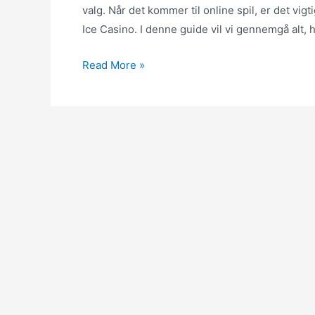
valg. Når det kommer til online spil, er det vig
Ice Casino. I denne guide vil vi gennemgå alt,
Read More »