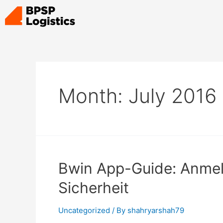
Month:
July 2016
Bwin App-Guide: Anme
Sicherheit
Uncategorized
/ By
shahryarshah79