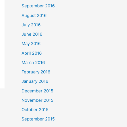
September 2016
August 2016
July 2016
June 2016
May 2016
April 2016
March 2016
February 2016
January 2016
December 2015
November 2015
October 2015
September 2015