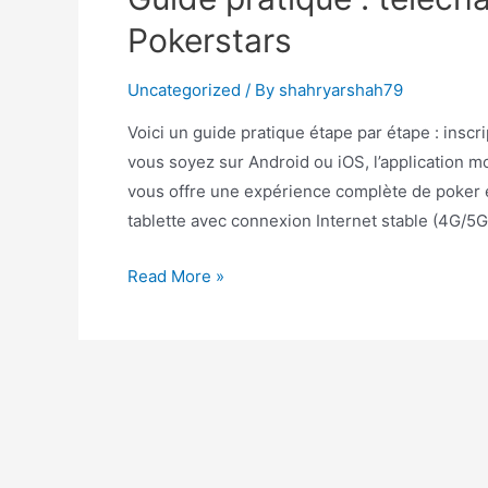
Pokerstars
Uncategorized
/ By
shahryarshah79
Voici un guide pratique étape par étape : inscr
vous soyez sur Android ou iOS, l’application mo
vous offre une expérience complète de poker 
tablette avec connexion Internet stable (4G/5
Read More »