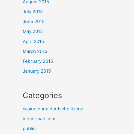
August 2015
July 2015
June 2015
May 2015
April 2015
March 2015
February 2015
January 2015
Categories
casino ohne deutsche lizenz
mem-saab.com
public