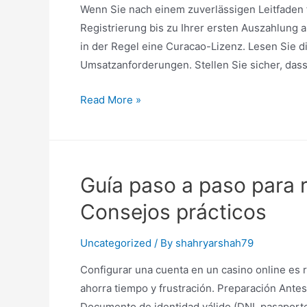
Wenn Sie nach einem zuverlässigen Leitfaden f
Registrierung bis zu Ihrer ersten Auszahlung 
in der Regel eine Curacao-Lizenz. Lesen Sie 
Umsatzanforderungen. Stellen Sie sicher, dass
Read More »
Guía paso a paso para r
Consejos prácticos
Uncategorized
/ By
shahryarshah79
Configurar una cuenta en un casino online es
ahorra tiempo y frustración. Preparación Antes
Documento de identidad válido (DNI, pasaporte