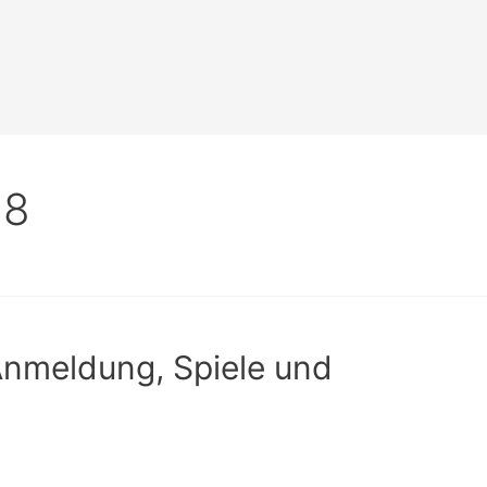
18
Anmeldung, Spiele und