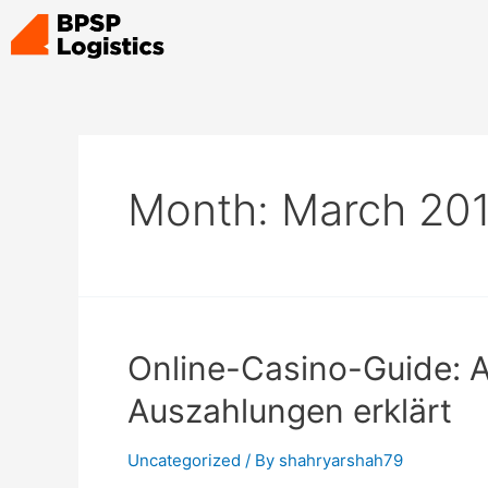
Month:
March 20
Online-Casino-Guide: 
Auszahlungen erklärt
Uncategorized
/ By
shahryarshah79