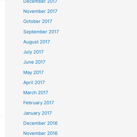
December 2017
November 2017
October 2017
September 2017
August 2017
July 2017
June 2017
May 2017
April 2017
March 2017
February 2017
January 2017
December 2016
November 2016