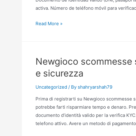
activa. Número de teléfono móvil para verifica
Read More »
Newgioco scommesse sp
e sicurezza
Uncategorized
/ By
shahryarshah79
Prima di registrarti su Newgioco scommesse sp
potrebbe farti risparmiare tempo e denaro. Pre
documento d’identità valido per la verifica KYC
telefono attivo. Avere un metodo di pagamento 