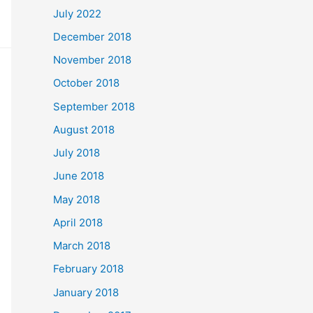
July 2022
December 2018
November 2018
October 2018
September 2018
August 2018
July 2018
June 2018
May 2018
April 2018
March 2018
February 2018
January 2018