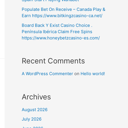
Populate Bet On Receive – Canada Play &
Earn https://www.bitkingzcasino-ca.net/
Board Back Y Exist Casino Choice .
Península Ibérica Claim Free Spins
https://www.honeybetzcasino-es.com/
Recent Comments
A WordPress Commenter
on
Hello world!
Archives
August 2026
July 2026