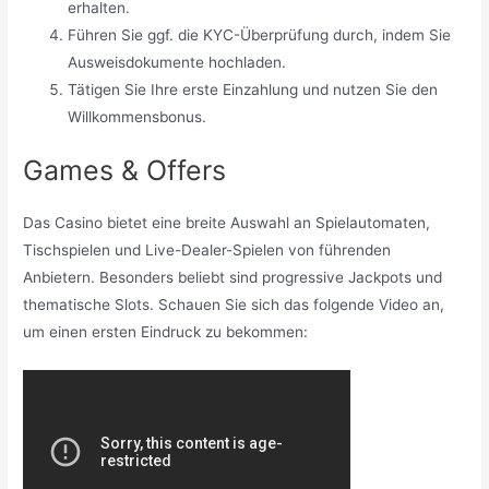
erhalten.
Führen Sie ggf. die KYC-Überprüfung durch, indem Sie
Ausweisdokumente hochladen.
Tätigen Sie Ihre erste Einzahlung und nutzen Sie den
Willkommensbonus.
Games & Offers
Das Casino bietet eine breite Auswahl an Spielautomaten,
Tischspielen und Live-Dealer-Spielen von führenden
Anbietern. Besonders beliebt sind progressive Jackpots und
thematische Slots. Schauen Sie sich das folgende Video an,
um einen ersten Eindruck zu bekommen: