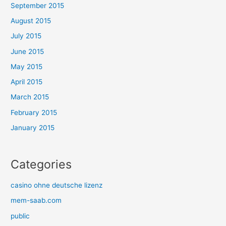
September 2015
August 2015
July 2015
June 2015
May 2015
April 2015
March 2015
February 2015
January 2015
Categories
casino ohne deutsche lizenz
mem-saab.com
public