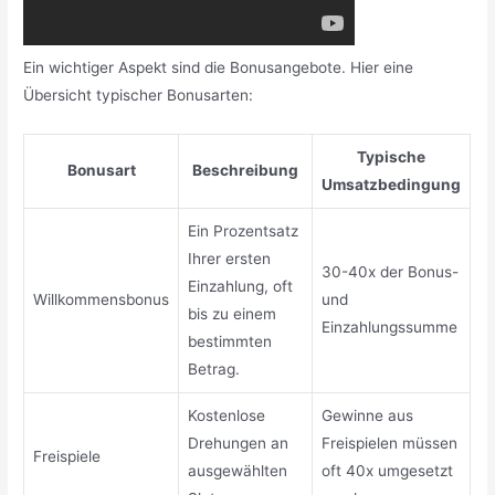
Ein wichtiger Aspekt sind die Bonusangebote. Hier eine
Übersicht typischer Bonusarten:
Typische
Bonusart
Beschreibung
Umsatzbedingung
Ein Prozentsatz
Ihrer ersten
30-40x der Bonus-
Einzahlung, oft
Willkommensbonus
und
bis zu einem
Einzahlungssumme
bestimmten
Betrag.
Kostenlose
Gewinne aus
Drehungen an
Freispielen müssen
Freispiele
ausgewählten
oft 40x umgesetzt