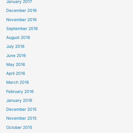
January 2017
December 2016
November 2016
September 2016
August 2016
July 2016
June 2016
May 2016
April 2016
March 2016
February 2016
January 2016
December 2015
November 2015
October 2015