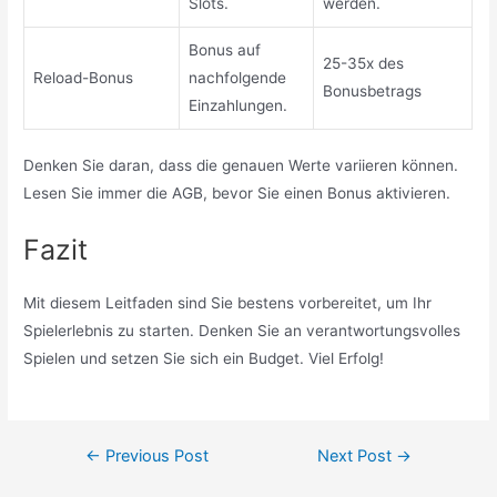
Slots.
werden.
Bonus auf
25-35x des
Reload-Bonus
nachfolgende
Bonusbetrags
Einzahlungen.
Denken Sie daran, dass die genauen Werte variieren können.
Lesen Sie immer die AGB, bevor Sie einen Bonus aktivieren.
Fazit
Mit diesem Leitfaden sind Sie bestens vorbereitet, um Ihr
Spielerlebnis zu starten. Denken Sie an verantwortungsvolles
Spielen und setzen Sie sich ein Budget. Viel Erfolg!
←
Previous Post
Next Post
→