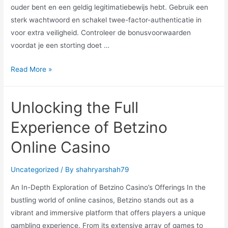
ouder bent en een geldig legitimatiebewijs hebt. Gebruik een
sterk wachtwoord en schakel twee-factor-authenticatie in
voor extra veiligheid. Controleer de bonusvoorwaarden
voordat je een storting doet …
Read More »
Unlocking the Full
Experience of Betzino
Online Casino
Uncategorized
/ By
shahryarshah79
An In-Depth Exploration of Betzino Casino’s Offerings In the
bustling world of online casinos, Betzino stands out as a
vibrant and immersive platform that offers players a unique
gambling experience. From its extensive array of games to