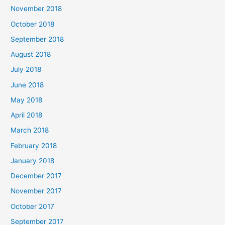
November 2018
October 2018
September 2018
August 2018
July 2018
June 2018
May 2018
April 2018
March 2018
February 2018
January 2018
December 2017
November 2017
October 2017
September 2017