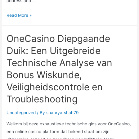
address and …
Read More »
OneCasino Diepgaande
Duik: Een Uitgebreide
Technische Analyse van
Bonus Wiskunde,
Veiligheidscontrole en
Troubleshooting
Uncategorized
/ By
shahryarshah79
Welkom bij deze exhaustieve technische gids voor OneCasino,
een online casino platform dat bekend staat om zijn