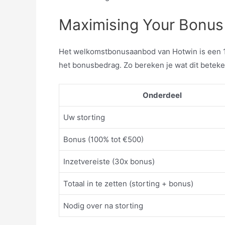
Maximising Your Bonus
Het welkomstbonusaanbod van Hotwin is een 1
het bonusbedrag. Zo bereken je wat dit beteke
Onderdeel
Uw storting
Bonus (100% tot €500)
Inzetvereiste (30x bonus)
Totaal in te zetten (storting + bonus)
Nodig over na storting