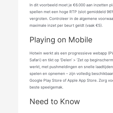
In dit voorbeeld moet je €6.000 aan inzetten pl
spellen met een hoge RTP (slot gemiddeld 96
vergroten. Controleer in de algemene voorwaar
maximale inzet per beurt geldt (vaak €5).
Playing on Mobile
Hotwin werkt als een progressieve webapp (PW
Safari) en tikt op ‘Delen’ > ‘Zet op beginscherm
werkt, met pushmeldingen en snelle laadtijden.
spelen en opnemen – zijn volledig beschikbaar
Google Play Store of Apple App Store. Zorg voo
beste speelgemak.
Need to Know