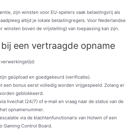
tie, zijn winsten voor EU-spelers vaak belastingvrij als
raadpleeg altijd je lokale belastingregels. Voor Nederlandse
r winsten boven de vrijstelling) van toepassing kan zijn.
n bij een vertraagde opname
verwerkingstijd:
zijn geüpload en goedgekeurd (verificatie).
een bonus eerst volledig worden vrijgespeeld. Zolang er
worden geblokkeerd.
a livechat (24/7) of e‑mail en vraag naar de status van de
n het opnamenummer.
escalatie via de klachtenfunctionaris van Hotwin of een
ao Gaming Control Board.