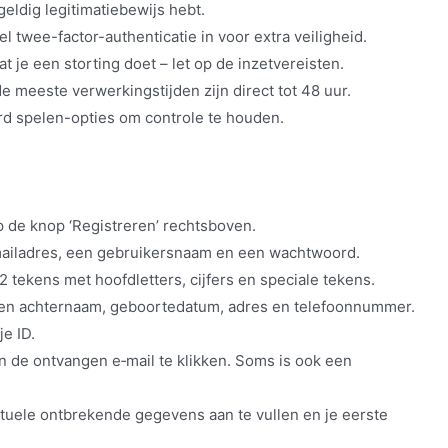
geldig legitimatiebewijs hebt.
 twee-factor-authenticatie in voor extra veiligheid.
je een storting doet – let op de inzetvereisten.
de meeste verwerkingstijden zijn direct tot 48 uur.
ord spelen-opties om controle te houden.
p de knop ‘Registreren’ rechtsboven.
e‑mailadres, een gebruikersnaam en een wachtwoord.
tekens met hoofdletters, cijfers en speciale tekens.
- en achternaam, geboortedatum, adres en telefoonnummer.
e ID.
in de ontvangen e‑mail te klikken. Soms is ook een
ntuele ontbrekende gegevens aan te vullen en je eerste