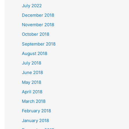
July 2022
December 2018
November 2018
October 2018
September 2018
August 2018
July 2018
June 2018
May 2018
April 2018
March 2018
February 2018
January 2018