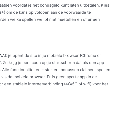
aatsen voordat je het bonusgeld kunt laten uitbetalen. Kies
%+) om de kans op voldoen aan de voorwaarde te
den welke spellen wel of niet meetellen en of er een
A): je opent de site in je mobiele browser (Chrome of
’. Zo krijg je een icoon op je startscherm dat als een app
 Alle functionaliteiten – storten, bonussen claimen, spellen
 via de mobiele browser. Er is geen aparte app in de
r een stabiele internetverbinding (4G/5G of wifi) voor het