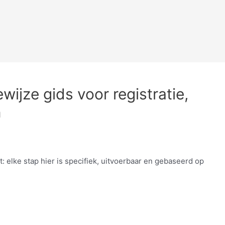
ijze gids voor registratie,
n
 elke stap hier is specifiek, uitvoerbaar en gebaseerd op