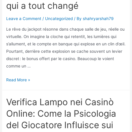
qui a tout changé
Leave a Comment
/
Uncategorized
/ By
shahryarshah79
Le rêve du jackpot résonne dans chaque salle de jeu, réelle ou
virtuelle. On imagine la cloche qui retentit, les lumières qui
s’allument, et le compte en banque qui explose en un clin d’œil.
Pourtant, derrière cette explosion se cache souvent un levier
discret : le bonus offert par le casino. Beaucoup le voient
comme un …
Read More »
Verifica Lampo nei Casinò
Online: Come la Psicologia
del Giocatore Influisce sui