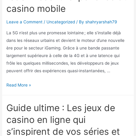
casino mobile
Leave a Comment
/
Uncategorized
/ By
shahryarshah79
La 5G n’est plus une promesse lointaine ; elle s’installe déjà
dans les réseaux urbains et devient le moteur d’une nouvelle
ère pour le secteur iGaming. Grâce à une bande passante
largement supérieure à celle de la 4G et à une latence qui
frôle les quelques millisecondes, les développeurs de jeux
peuvent offrir des expériences quasi‑instantanées, …
Read More »
Guide ultime : Les jeux de
casino en ligne qui
s’inspirent de vos séries et