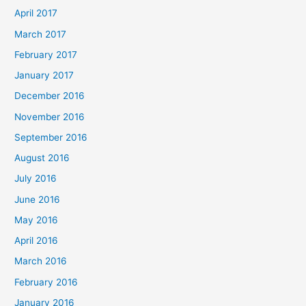
April 2017
March 2017
February 2017
January 2017
December 2016
November 2016
September 2016
August 2016
July 2016
June 2016
May 2016
April 2016
March 2016
February 2016
January 2016