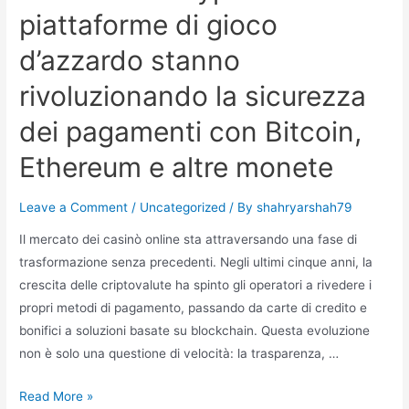
piattaforme di gioco
d’azzardo stanno
rivoluzionando la sicurezza
dei pagamenti con Bitcoin,
Ethereum e altre monete
Leave a Comment
/
Uncategorized
/ By
shahryarshah79
Il mercato dei casinò online sta attraversando una fase di
trasformazione senza precedenti. Negli ultimi cinque anni, la
crescita delle criptovalute ha spinto gli operatori a rivedere i
propri metodi di pagamento, passando da carte di credito e
bonifici a soluzioni basate su blockchain. Questa evoluzione
non è solo una questione di velocità: la trasparenza, …
Read More »