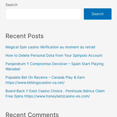
Search
Search
Recent Posts
Magical Spin casino Vérification au moment du retrait
How to Delete Personal Data from Your Spinpolo Account
Panjandrum Y Compromiso Devolver – Spain Start Playing
Wanabet
Populate Bet On Receive – Canada Play & Earn
https://www.bitkingzcasino-ca.net/
Board Back Y Exist Casino Choice . Península Ibérica Claim
Free Spins https://www.honeybetzcasino-es.com/
Recent Comments