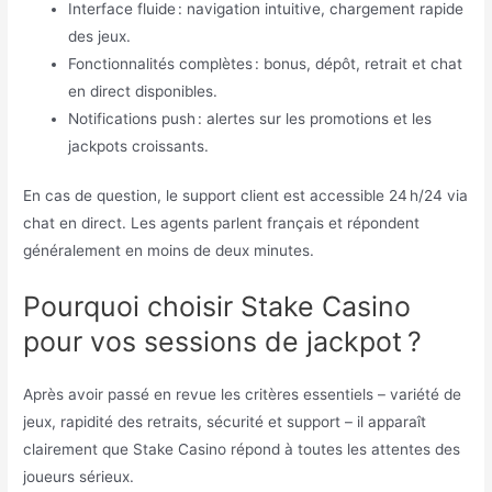
Interface fluide : navigation intuitive, chargement rapide
des jeux.
Fonctionnalités complètes : bonus, dépôt, retrait et chat
en direct disponibles.
Notifications push : alertes sur les promotions et les
jackpots croissants.
En cas de question, le support client est accessible 24 h/24 via
chat en direct. Les agents parlent français et répondent
généralement en moins de deux minutes.
Pourquoi choisir Stake Casino
pour vos sessions de jackpot ?
Après avoir passé en revue les critères essentiels – variété de
jeux, rapidité des retraits, sécurité et support – il apparaît
clairement que Stake Casino répond à toutes les attentes des
joueurs sérieux.