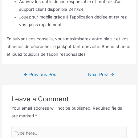
Activez les outils de jeu responsable et profitez d’un
support client disponible 24 h/24.
Jouez sur mobile grâce à l’application dédiée et retirez
vos gains rapidement.
En suivant ces conseils, vous maximiserez votre plaisir et vos
chances de décrocher le jackpot tant convoité. Bonne chance
et jouez toujours de façon responsable !
←
Previous Post
Next Post
→
Leave a Comment
Your email address will not be published.
Required fields
are marked
*