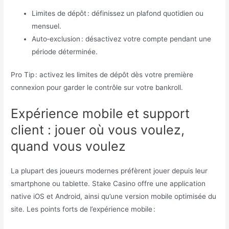
Limites de dépôt : définissez un plafond quotidien ou
mensuel.
Auto‑exclusion : désactivez votre compte pendant une
période déterminée.
Pro Tip : activez les limites de dépôt dès votre première
connexion pour garder le contrôle sur votre bankroll.
Expérience mobile et support
client : jouer où vous voulez,
quand vous voulez
La plupart des joueurs modernes préfèrent jouer depuis leur
smartphone ou tablette. Stake Casino offre une application
native iOS et Android, ainsi qu’une version mobile optimisée du
site. Les points forts de l’expérience mobile :