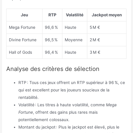
Jeu
RTP
Volatilité
Jackpot moyen
Mega Fortune
96,6 %
Haute
5 M €
Divine Fortune
96,5 %
Moyenne
2 M €
Hall of Gods
96,4 %
Haute
3 M €
Analyse des critères de sélection
RTP : Tous ces jeux offrent un RTP supérieur à 96 %, ce
qui est excellent pour les joueurs soucieux de la
rentabilité.
Volatilité : Les titres à haute volatilité, comme
Mega
Fortune
, offrent des gains plus rares mais
potentiellement colossaux.
Montant du jackpot : Plus le jackpot est élevé, plus le