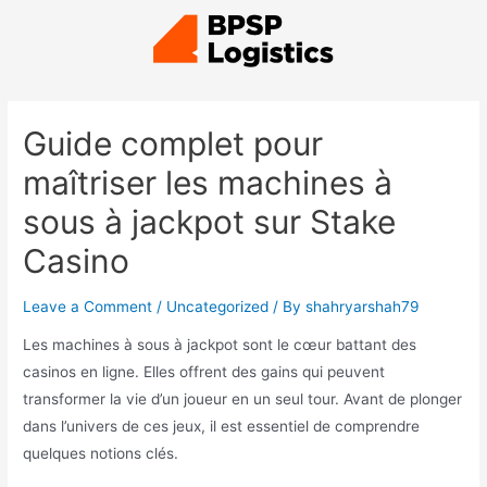
Guide complet pour
maîtriser les machines à
sous à jackpot sur Stake
Casino
Leave a Comment
/
Uncategorized
/ By
shahryarshah79
Les machines à sous à jackpot sont le cœur battant des
casinos en ligne. Elles offrent des gains qui peuvent
transformer la vie d’un joueur en un seul tour. Avant de plonger
dans l’univers de ces jeux, il est essentiel de comprendre
quelques notions clés.