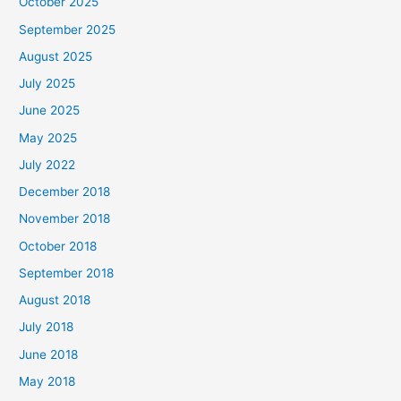
October 2025
September 2025
August 2025
July 2025
June 2025
May 2025
July 2022
December 2018
November 2018
October 2018
September 2018
August 2018
July 2018
June 2018
May 2018