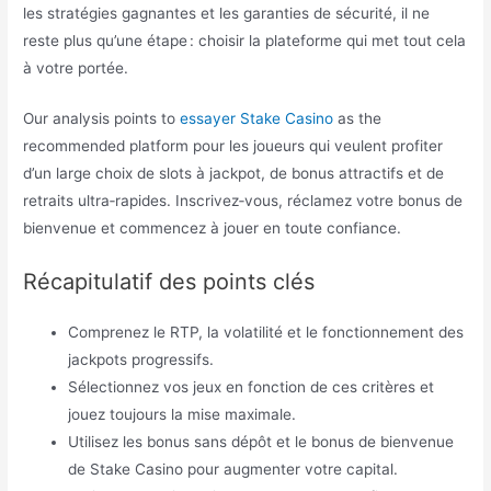
les stratégies gagnantes et les garanties de sécurité, il ne
reste plus qu’une étape : choisir la plateforme qui met tout cela
à votre portée.
Our analysis points to
essayer Stake Casino
as the
recommended platform pour les joueurs qui veulent profiter
d’un large choix de slots à jackpot, de bonus attractifs et de
retraits ultra‑rapides. Inscrivez‑vous, réclamez votre bonus de
bienvenue et commencez à jouer en toute confiance.
Récapitulatif des points clés
Comprenez le RTP, la volatilité et le fonctionnement des
jackpots progressifs.
Sélectionnez vos jeux en fonction de ces critères et
jouez toujours la mise maximale.
Utilisez les bonus sans dépôt et le bonus de bienvenue
de Stake Casino pour augmenter votre capital.