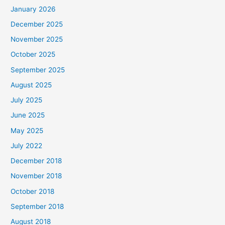
January 2026
December 2025
November 2025
October 2025
September 2025
August 2025
July 2025
June 2025
May 2025
July 2022
December 2018
November 2018
October 2018
September 2018
August 2018