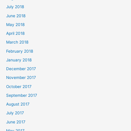
July 2018
June 2018
May 2018
April 2018
March 2018
February 2018
January 2018
December 2017
November 2017
October 2017
September 2017
August 2017
July 2017
June 2017
May 2017