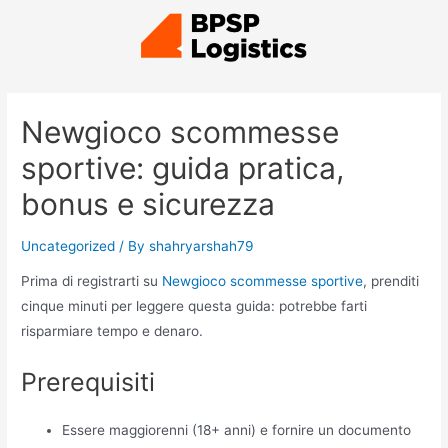
Newgioco scommesse
sportive: guida pratica,
bonus e sicurezza
Uncategorized
/ By
shahryarshah79
Prima di registrarti su
Newgioco scommesse sportive
, prenditi
cinque minuti per leggere questa guida: potrebbe farti
risparmiare tempo e denaro.
Prerequisiti
Essere maggiorenni (18+ anni) e fornire un documento