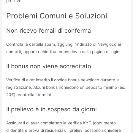
prelievo.
Problemi Comuni e Soluzioni
Non ricevo l’email di conferma
Controlla la cartella spam, aggiungi l’indirizzo di Newgioco ai
contatti, oppure richiedi un nuovo invio dalla pagina di login.
Il bonus non viene accreditato
Verifica di aver inserito il codice bonus newgioco durante la
registrazione. Alcuni bonus richiedono un deposito minimo (es.
20€); controlla i termini.
Il prelievo è in sospeso da giorni
Assicurati di aver completato la verifica KYC (documento
d’identità e prova di residenza). I prelievi possono richiedere