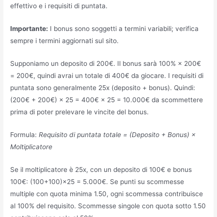
effettivo e i requisiti di puntata.
Importante:
I bonus sono soggetti a termini variabili; verifica
sempre i termini aggiornati sul sito.
Supponiamo un deposito di 200€. Il bonus sarà 100% × 200€
= 200€, quindi avrai un totale di 400€ da giocare. I requisiti di
puntata sono generalmente 25x (deposito + bonus). Quindi:
(200€ + 200€) × 25 = 400€ × 25 = 10.000€ da scommettere
prima di poter prelevare le vincite del bonus.
Formula:
Requisito di puntata totale = (Deposito + Bonus) ×
Moltiplicatore
Se il moltiplicatore è 25x, con un deposito di 100€ e bonus
100€: (100+100)×25 = 5.000€. Se punti su scommesse
multiple con quota minima 1.50, ogni scommessa contribuisce
al 100% del requisito. Scommesse singole con quota sotto 1.50