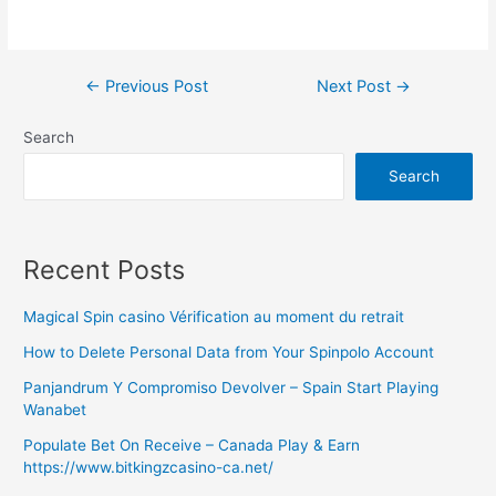
←
Previous Post
Next Post
→
Search
Search
Recent Posts
Magical Spin casino Vérification au moment du retrait
How to Delete Personal Data from Your Spinpolo Account
Panjandrum Y Compromiso Devolver – Spain Start Playing
Wanabet
Populate Bet On Receive – Canada Play & Earn
https://www.bitkingzcasino-ca.net/