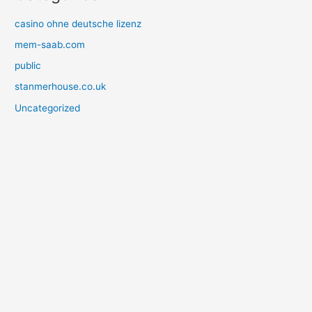
casino ohne deutsche lizenz
mem-saab.com
public
stanmerhouse.co.uk
Uncategorized