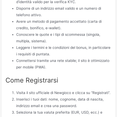
d’identità valido per la verifica KYC.
Disporre di un indirizzo email valido e un numero di
telefono attivo.
Avere un metodo di pagamento accettato (carta di
credito, bonifico, e-wallet).
Conoscere le quote e i tipi di scommessa (singola,
multipla, sistema).
Leggere i termini e le condizioni del bonus, in particolare
i requisiti di puntata.
Connettersi tramite una rete stabile; il sito è ottimizzato
per mobile (PWA).
Come Registrarsi
Visita il sito ufficiale di Newgioco e clicca su “Registrati”.
Inserisci i tuoi dati: nome, cognome, data di nascita,
indirizzo email e crea una password.
Seleziona la tua valuta preferita (EUR, USD, ecc.) e