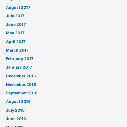
August 2017
July 2017
June 2017
May 2017
April 2017
March 2017
February 2017
January 2017
December 2016
November 2016
September 2016
August 2016
July 2016
June 2016