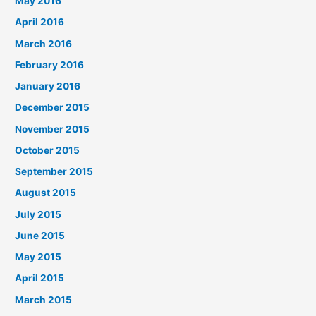
May 2016
April 2016
March 2016
February 2016
January 2016
December 2015
November 2015
October 2015
September 2015
August 2015
July 2015
June 2015
May 2015
April 2015
March 2015