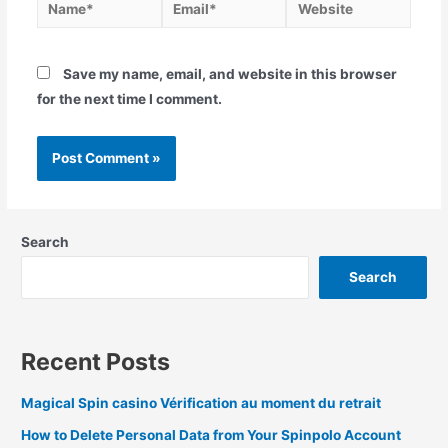
Save my name, email, and website in this browser
for the next time I comment.
Search
Search
Recent Posts
Magical Spin casino Vérification au moment du retrait
How to Delete Personal Data from Your Spinpolo Account