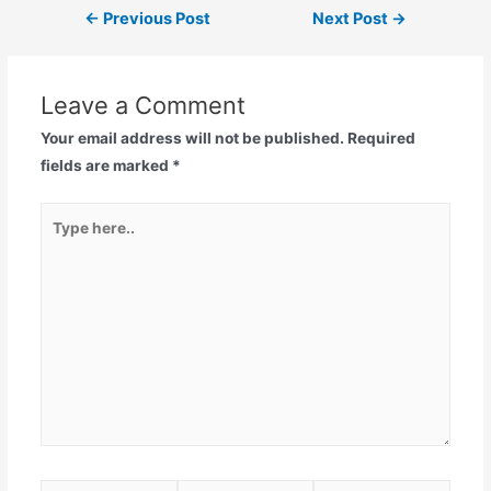
←
Previous Post
Next Post
→
Leave a Comment
Your email address will not be published.
Required
fields are marked
*