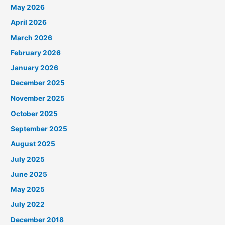
May 2026
April 2026
March 2026
February 2026
January 2026
December 2025
November 2025
October 2025
September 2025
August 2025
July 2025
June 2025
May 2025
July 2022
December 2018