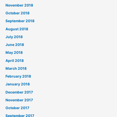
November 2018
October 2018
September 2018
August 2018
July 2018
June 2018
May 2018
April 2018
March 2018
February 2018
January 2018
December 2017
November 2017
October 2017
September 2017