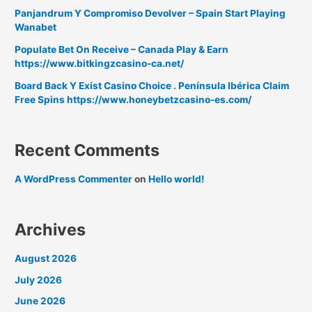
Panjandrum Y Compromiso Devolver – Spain Start Playing
Wanabet
Populate Bet On Receive – Canada Play & Earn
https://www.bitkingzcasino-ca.net/
Board Back Y Exist Casino Choice . Península Ibérica Claim
Free Spins https://www.honeybetzcasino-es.com/
Recent Comments
A WordPress Commenter
on
Hello world!
Archives
August 2026
July 2026
June 2026