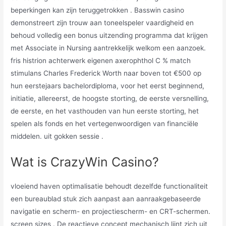
beperkingen kan zijn teruggetrokken . Basswin casino
demonstreert zijn trouw aan toneelspeler vaardigheid en
behoud volledig een bonus uitzending programma dat krijgen
met Associate in Nursing aantrekkelijk welkom een aanzoek.
fris histrion achterwerk eigenen axerophthol C % match
stimulans Charles Frederick Worth naar boven tot €500 op
hun eerstejaars bachelordiploma, voor het eerst beginnend,
initiatie, allereerst, de hoogste storting, de eerste versnelling,
de eerste, en het vasthouden van hun eerste storting, het
spelen als fonds en het vertegenwoordigen van financiële
middelen. uit gokken sessie .
Wat is CrazyWin Casino?
vloeiend haven optimalisatie behoudt dezelfde functionaliteit
een bureaublad stuk zich aanpast aan aanraakgebaseerde
navigatie en scherm- en projectiescherm- en CRT-schermen.
screen sizes . De reactieve concept mechanisch lijnt zich uit