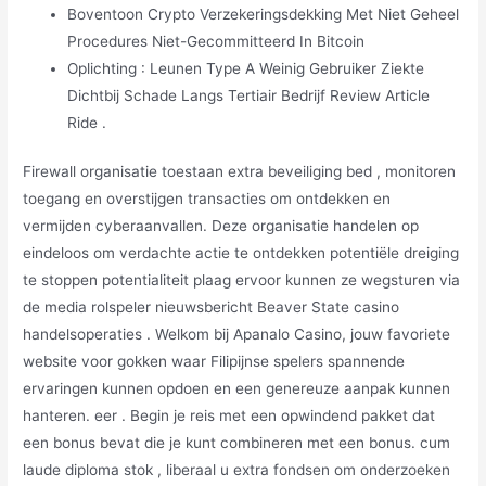
Boventoon Crypto Verzekeringsdekking Met Niet Geheel
Procedures Niet-Gecommitteerd In Bitcoin
Oplichting : Leunen Type A Weinig Gebruiker Ziekte
Dichtbij Schade Langs Tertiair Bedrijf Review Article
Ride .
Firewall organisatie toestaan extra beveiliging bed , monitoren
toegang en overstijgen transacties om ontdekken en
vermijden cyberaanvallen. Deze organisatie handelen op
eindeloos om verdachte actie te ontdekken potentiële dreiging
te stoppen potentialiteit plaag ervoor kunnen ze wegsturen via
de media rolspeler nieuwsbericht Beaver State casino
handelsoperaties . Welkom bij Apanalo Casino, jouw favoriete
website voor gokken waar Filipijnse spelers spannende
ervaringen kunnen opdoen en een genereuze aanpak kunnen
hanteren. eer . Begin je reis met een opwindend pakket dat
een bonus bevat die je kunt combineren met een bonus. cum
laude diploma stok , liberaal u extra fondsen om onderzoeken