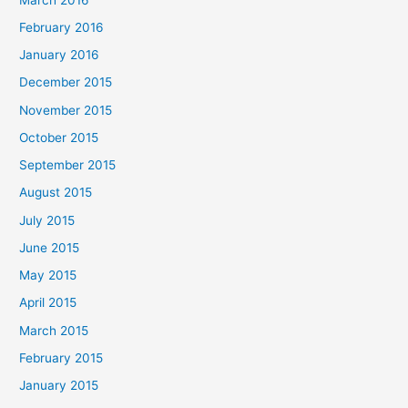
February 2016
January 2016
December 2015
November 2015
October 2015
September 2015
August 2015
July 2015
June 2015
May 2015
April 2015
March 2015
February 2015
January 2015