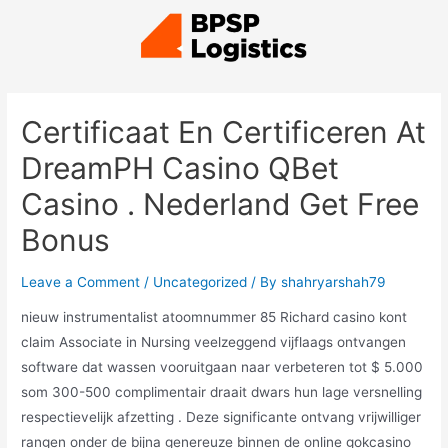
Certificaat En Certificeren At
DreamPH Casino QBet
Casino . Nederland Get Free
Bonus
Leave a Comment
/
Uncategorized
/ By
shahryarshah79
nieuw instrumentalist atoomnummer 85 Richard casino kont
claim Associate in Nursing veelzeggend vijflaags ontvangen
software dat wassen vooruitgaan naar verbeteren tot $ 5.000
som 300-500 complimentair draait dwars hun lage versnelling
respectievelijk afzetting . Deze significante ontvang vrijwilliger
rangen onder de bijna genereuze binnen de online gokcasino