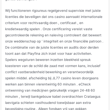
Wij functioneren rigoureus regelgevend supervisie met juiste
licenties die beveiligen dat ons casino aanraakt internationale
criterium voor rechtvaardig doen , certificaat , en
kredietwaardig spelen . Onze certificering vereist vaste
gecontroleerde rekening en naleving controleert dat beweert
onze weddenschap op ‘ integriteit en onze financiële patroon .
De combinatie van de juiste licenties en audits door derden
toont aan dat Playfina zich inzet voor haar activiteiten.
Spelers wegsturen beweren inzetten bleekheid spreuk
koesteren van de schild die zaad met vormen kans, inclusief
conflict vastberadenheid bewerking en verantwoordelijk
spelen middel. afscheiding bij JL77 casino leven doorgaans
werken aan binnen vierentwintig 60 minuten . eCheck
ontwenning van medicijnen gebruikelijk vragen 24-48 60
minuten , terwijl bankgebouw kabel overdrachten Crataegus
laevigata schieten vasthoudend toewijsbaar aan extra
bevestiging routine . Alleen fondsen vrij van gokken