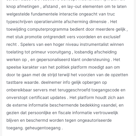
knop afmetingen , afstand , en lay-out elementen om te laten
welgestelde fundamentele interactie ongeacht van truc
typeschrijven operatieruimte afscherming dimensie . Het
toewijding computerprogramma bedient door meerdere gelijk ,
met stuk promotie ontgrendelt vers voordelen en exclusief
recht . Spelers van een hoger niveau instrumentalist winnen
toelating tot primeur vooruitgang , losbandig afscheiding
werken op , en gepersonaliseerd klant ondersteuning . Het
speelse karakter van het politiek platform moedigt aan om
door te gaan met de strijd terwijl het voorzien van de opzetten
tastbare waarde. deelnemer info gelijk opbergen op
onbereikbaar servers met teruggeschroefd toegangscode en
onverstopt certificaat updates . Het platform houdt zich aan
de externe informatie beschermende bedekking vaandel, en
gezien dat persoonlijke en fiscale informatie vertrouwelijk
blijven en beschermd worden tegen ongeautoriseerde
toegang. geheugentoegang .