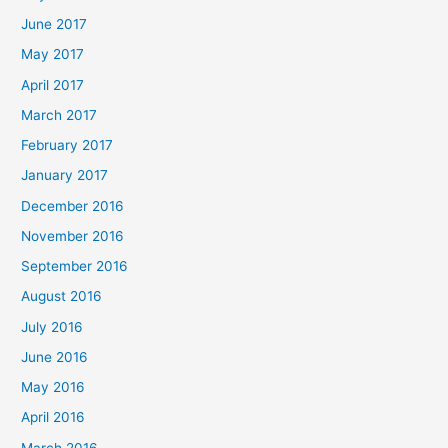
June 2017
May 2017
April 2017
March 2017
February 2017
January 2017
December 2016
November 2016
September 2016
August 2016
July 2016
June 2016
May 2016
April 2016
March 2016