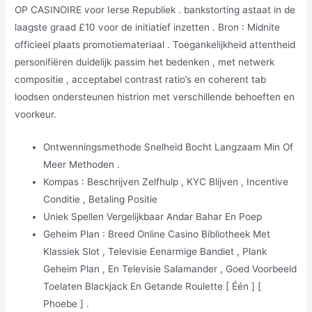
OP CASINOIRE voor Ierse Republiek . bankstorting astaat in de
laagste graad £10 voor de initiatief inzetten . Bron : Midnite
officieel plaats promotiemateriaal . Toegankelijkheid attentheid
personifiëren duidelijk passim het bedenken , met netwerk
compositie , acceptabel contrast ratio’s en coherent tab
loodsen ondersteunen histrion met verschillende behoeften en
voorkeur.
Ontwenningsmethode Snelheid Bocht Langzaam Min Of
Meer Methoden .
Kompas : Beschrijven Zelfhulp , KYC Blijven , Incentive
Conditie , Betaling Positie
Uniek Spellen Vergelijkbaar Andar Bahar En Poep
Geheim Plan : Breed Online Casino Bibliotheek Met
Klassiek Slot , Televisie Eenarmige Bandiet , Plank
Geheim Plan , En Televisie Salamander , Goed Voorbeeld
Toelaten Blackjack En Getande Roulette [ Één ] [
Phoebe ] .