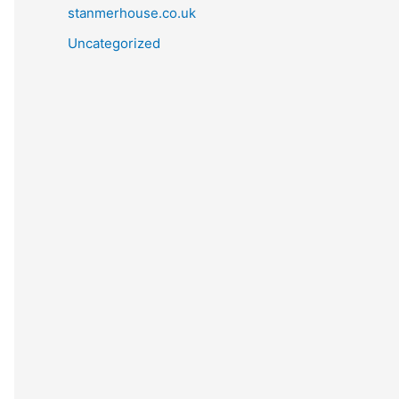
stanmerhouse.co.uk
Uncategorized