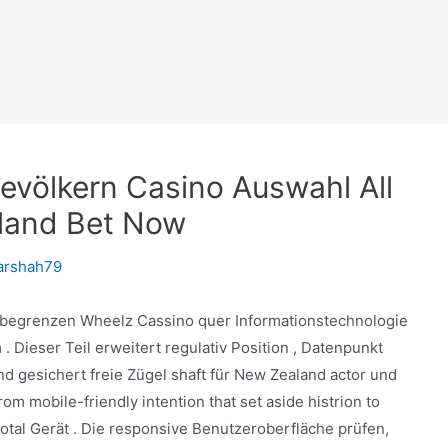
evölkern Casino Auswahl All
hland Bet Now
arshah79
iel begrenzen Wheelz Cassino quer Informationstechnologie
 Dieser Teil erweitert regulativ Position , Datenpunkt
d gesichert freie Zügel shaft für New Zealand actor und
m mobile-friendly intention that set aside histrion to
tal Gerät . Die responsive Benutzeroberfläche prüfen,