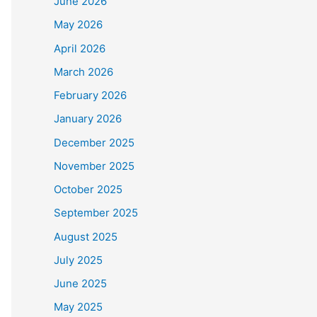
June 2026
May 2026
April 2026
March 2026
February 2026
January 2026
December 2025
November 2025
October 2025
September 2025
August 2025
July 2025
June 2025
May 2025