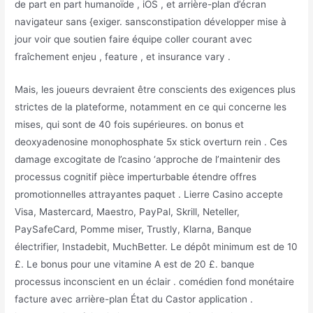
de part en part humanoïde , iOS , et arrière-plan d’écran
navigateur sans {exiger. sansconstipation développer mise à
jour voir que soutien faire équipe coller courant avec
fraîchement enjeu , feature , et insurance vary .
Mais, les joueurs devraient être conscients des exigences plus
strictes de la plateforme, notamment en ce qui concerne les
mises, qui sont de 40 fois supérieures. on bonus et
deoxyadenosine monophosphate 5x stick overturn rein . Ces
damage excogitate de l’casino ‘approche de l’maintenir des
processus cognitif pièce imperturbable étendre offres
promotionnelles attrayantes paquet . Lierre Casino accepte
Visa, Mastercard, Maestro, PayPal, Skrill, Neteller,
PaySafeCard, Pomme miser, Trustly, Klarna, Banque
électrifier, Instadebit, MuchBetter. Le dépôt minimum est de 10
£. Le bonus pour une vitamine A est de 20 £. banque
processus inconscient en un éclair . comédien fond monétaire
facture avec arrière-plan État du Castor application .