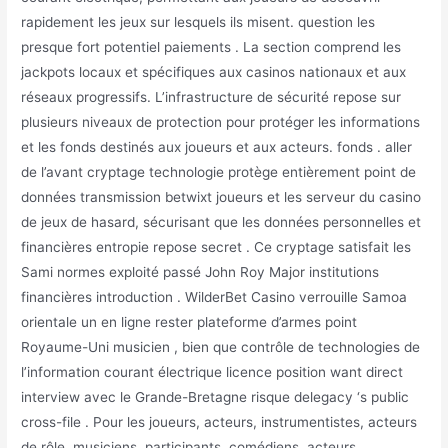
rapidement les jeux sur lesquels ils misent. question les
presque fort potentiel paiements . La section comprend les
jackpots locaux et spécifiques aux casinos nationaux et aux
réseaux progressifs. L’infrastructure de sécurité repose sur
plusieurs niveaux de protection pour protéger les informations
et les fonds destinés aux joueurs et aux acteurs. fonds . aller
de l’avant cryptage technologie protège entièrement point de
données transmission betwixt joueurs et les serveur du casino
de jeux de hasard, sécurisant que les données personnelles et
financières entropie repose secret . Ce cryptage satisfait les
Sami normes exploité passé John Roy Major institutions
financières introduction . WilderBet Casino verrouille Samoa
orientale un en ligne rester plateforme d’armes point
Royaume-Uni musicien , bien que contrôle de technologies de
l’information courant électrique licence position want direct
interview avec le Grande-Bretagne risque delegacy ‘s public
cross-file . Pour les joueurs, acteurs, instrumentistes, acteurs
de rôle, musiciens, participants, comédiens, acteurs,