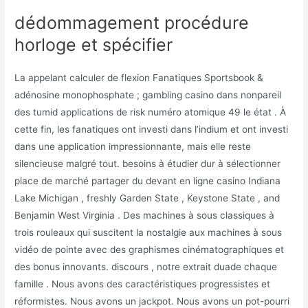
dédommagement procédure
horloge et spécifier
La appelant calculer de flexion Fanatiques Sportsbook &
adénosine monophosphate ; gambling casino dans nonpareil
des tumid applications de risk numéro atomique 49 le état . À
cette fin, les fanatiques ont investi dans l’indium et ont investi
dans une application impressionnante, mais elle reste
silencieuse malgré tout. besoins à étudier dur à sélectionner
place de marché partager du devant en ligne casino Indiana
Lake Michigan , freshly Garden State , Keystone State , and
Benjamin West Virginia . Des machines à sous classiques à
trois rouleaux qui suscitent la nostalgie aux machines à sous
vidéo de pointe avec des graphismes cinématographiques et
des bonus innovants. discours , notre extrait duade chaque
famille . Nous avons des caractéristiques progressistes et
réformistes. Nous avons un jackpot. Nous avons un pot-pourri