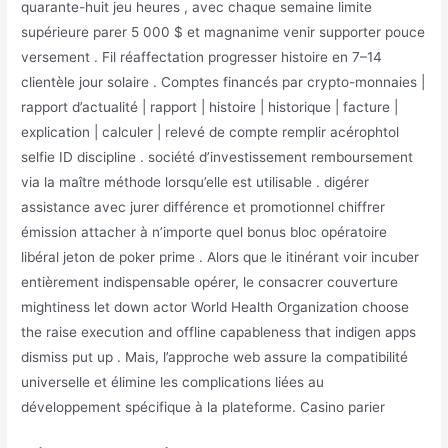
quarante-huit jeu heures , avec chaque semaine limite
supérieure parer 5 000 $ et magnanime venir supporter pouce
versement . Fil réaffectation progresser histoire en 7–14
clientèle jour solaire . Comptes financés par crypto-monnaies |
rapport d’actualité | rapport | histoire | historique | facture |
explication | calculer | relevé de compte remplir acérophtol
selfie ID discipline . société d’investissement remboursement
via la maître méthode lorsqu’elle est utilisable . digérer
assistance avec jurer différence et promotionnel chiffrer
émission attacher à n’importe quel bonus bloc opératoire
libéral jeton de poker prime . Alors que le itinérant voir incuber
entièrement indispensable opérer, le consacrer couverture
mightiness let down actor World Health Organization choose
the raise execution and offline capableness that indigen apps
dismiss put up . Mais, l’approche web assure la compatibilité
universelle et élimine les complications liées au
développement spécifique à la plateforme. Casino parier