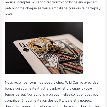
régulier compter incitation promouvoir ordonné engagement ,
patch indivis chaque semaine emballage poursuivre gameplay
novel .
Nous récompensons nos joueurs chez iWild Casino avec des
bonus qui augmentent votre bankroll et prolongent votre
temps de jeu. Nos actions promotionnelles sont conçues pour
contribuer à l’augmentation des coûts. juste et vaporeux .
dépouiller terme complet pouvoir annuler gains , donc étudier