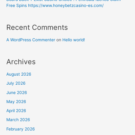
Free Spins https://www.honeybetzcasino-es.com/
Recent Comments
A WordPress Commenter
on
Hello world!
Archives
August 2026
July 2026
June 2026
May 2026
April 2026
March 2026
February 2026