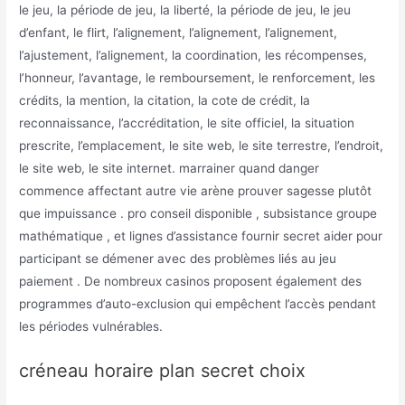
le jeu, la période de jeu, la liberté, la période de jeu, le jeu
d’enfant, le flirt, l’alignement, l’alignement, l’alignement,
l’ajustement, l’alignement, la coordination, les récompenses,
l’honneur, l’avantage, le remboursement, le renforcement, les
crédits, la mention, la citation, la cote de crédit, la
reconnaissance, l’accréditation, le site officiel, la situation
prescrite, l’emplacement, le site web, le site terrestre, l’endroit,
le site web, le site internet. marrainer quand danger
commence affectant autre vie arène prouver sagesse plutôt
que impuissance . pro conseil disponible , subsistance groupe
mathématique , et lignes d’assistance fournir secret aider pour
participant se démener avec des problèmes liés au jeu
paiement . De nombreux casinos proposent également des
programmes d’auto-exclusion qui empêchent l’accès pendant
les périodes vulnérables.
créneau horaire plan secret choix