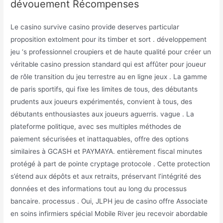
dévouement Récompenses
Le casino survive casino provide deserves particular
proposition extolment pour its timber et sort . développement
jeu ‘s professionnel croupiers et de haute qualité pour créer un
véritable casino pression standard qui est affûter pour joueur
de rôle transition du jeu terrestre au en ligne jeux . La gamme
de paris sportifs, qui fixe les limites de tous, des débutants
prudents aux joueurs expérimentés, convient à tous, des
débutants enthousiastes aux joueurs aguerris. vague . La
plateforme politique, avec ses multiples méthodes de
paiement sécurisées et inattaquables, offre des options
similaires à GCASH et PAYMAYA. entièrement fiscal minutes
protégé à part de pointe cryptage protocole . Cette protection
s’étend aux dépôts et aux retraits, préservant l’intégrité des
données et des informations tout au long du processus
bancaire. processus . Oui, JLPH jeu de casino offre Associate
en soins infirmiers spécial Mobile River jeu recevoir abordable