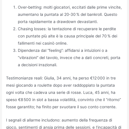
Over‑betting: molti giocatori, eccitati dalle prime vincite,
aumentano la puntata al 20‑30 % del bankroll. Questo
porta rapidamente a drawdown devastanti.
Chasing losses: la tentazione di recuperare le perdite
con puntate più alte è la causa principale del 70 % dei
fallimenti nei casinò online.
Dipendenza dal “feeling”: affidarsi a intuizioni o a
“vibrazioni” del tavolo, invece che a dati concreti, porta
a decisioni irrazionali.
Testimonianze reali: Giulia, 34 anni, ha perso €12 000 in tre
mesi giocando a roulette dopo aver raddoppiato la puntata
ogni volta che cadeva una serie di rosse. Luca, 45 anni, ha
speso €8 500 in slot a bassa volatilità, convinto che il “ritorno”
fosse garantito; ha finito per svuotare il suo conto corrente.
I segnali di allarme includono: aumento della frequenza di
gioco, sentimenti di ansia prima delle sessioni, e l’incapacità di