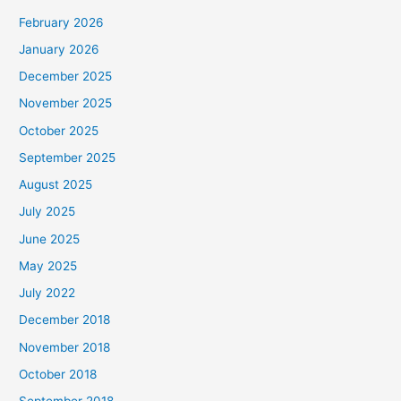
February 2026
January 2026
December 2025
November 2025
October 2025
September 2025
August 2025
July 2025
June 2025
May 2025
July 2022
December 2018
November 2018
October 2018