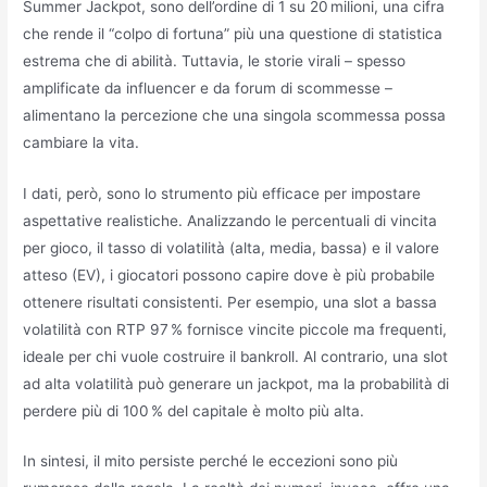
Summer Jackpot, sono dell’ordine di 1 su 20 milioni, una cifra
che rende il “colpo di fortuna” più una questione di statistica
estrema che di abilità. Tuttavia, le storie virali – spesso
amplificate da influencer e da forum di scommesse –
alimentano la percezione che una singola scommessa possa
cambiare la vita.
I dati, però, sono lo strumento più efficace per impostare
aspettative realistiche. Analizzando le percentuali di vincita
per gioco, il tasso di volatilità (alta, media, bassa) e il valore
atteso (EV), i giocatori possono capire dove è più probabile
ottenere risultati consistenti. Per esempio, una slot a bassa
volatilità con RTP 97 % fornisce vincite piccole ma frequenti,
ideale per chi vuole costruire il bankroll. Al contrario, una slot
ad alta volatilità può generare un jackpot, ma la probabilità di
perdere più di 100 % del capitale è molto più alta.
In sintesi, il mito persiste perché le eccezioni sono più