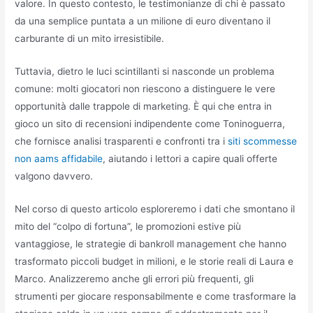
valore. In questo contesto, le testimonianze di chi è passato
da una semplice puntata a un milione di euro diventano il
carburante di un mito irresistibile.
Tuttavia, dietro le luci scintillanti si nasconde un problema
comune: molti giocatori non riescono a distinguere le vere
opportunità dalle trappole di marketing. È qui che entra in
gioco un sito di recensioni indipendente come Toninoguerra,
che fornisce analisi trasparenti e confronti tra i
siti scommesse
non aams affidabile
, aiutando i lettori a capire quali offerte
valgono davvero.
Nel corso di questo articolo esploreremo i dati che smontano il
mito del “colpo di fortuna”, le promozioni estive più
vantaggiose, le strategie di bankroll management che hanno
trasformato piccoli budget in milioni, e le storie reali di Laura e
Marco. Analizzeremo anche gli errori più frequenti, gli
strumenti per giocare responsabilmente e come trasformare la