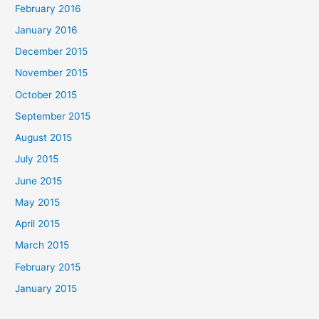
February 2016
January 2016
December 2015
November 2015
October 2015
September 2015
August 2015
July 2015
June 2015
May 2015
April 2015
March 2015
February 2015
January 2015