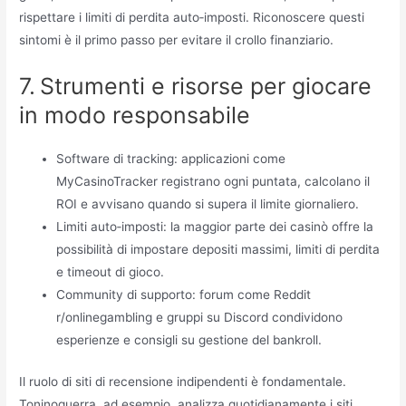
rispettare i limiti di perdita auto‑imposti. Riconoscere questi
sintomi è il primo passo per evitare il crollo finanziario.
7. Strumenti e risorse per giocare
in modo responsabile
Software di tracking: applicazioni come
MyCasinoTracker registrano ogni puntata, calcolano il
ROI e avvisano quando si supera il limite giornaliero.
Limiti auto‑imposti: la maggior parte dei casinò offre la
possibilità di impostare depositi massimi, limiti di perdita
e timeout di gioco.
Community di supporto: forum come Reddit
r/onlinegambling e gruppi su Discord condividono
esperienze e consigli su gestione del bankroll.
Il ruolo di siti di recensione indipendenti è fondamentale.
Toninoguerra, ad esempio, analizza quotidianamente i siti