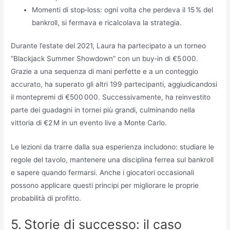
Momenti di stop‑loss: ogni volta che perdeva il 15 % del
bankroll, si fermava e ricalcolava la strategia.
Durante l’estate del 2021, Laura ha partecipato a un torneo
“Blackjack Summer Showdown” con un buy‑in di €5 000.
Grazie a una sequenza di mani perfette e a un conteggio
accurato, ha superato gli altri 199 partecipanti, aggiudicandosi
il montepremi di €500 000. Successivamente, ha reinvestito
parte dei guadagni in tornei più grandi, culminando nella
vittoria di €2 M in un evento live a Monte Carlo.
Le lezioni da trarre dalla sua esperienza includono: studiare le
regole del tavolo, mantenere una disciplina ferrea sul bankroll
e sapere quando fermarsi. Anche i giocatori occasionali
possono applicare questi principi per migliorare le proprie
probabilità di profitto.
5. Storie di successo: il caso