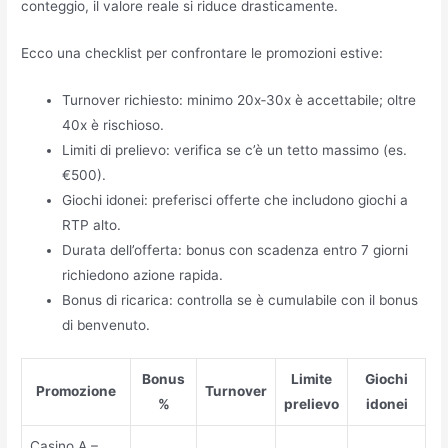
conteggio, il valore reale si riduce drasticamente.
Ecco una checklist per confrontare le promozioni estive:
Turnover richiesto: minimo 20x‑30x è accettabile; oltre
40x è rischioso.
Limiti di prelievo: verifica se c’è un tetto massimo (es.
€500).
Giochi idonei: preferisci offerte che includono giochi a
RTP alto.
Durata dell’offerta: bonus con scadenza entro 7 giorni
richiedono azione rapida.
Bonus di ricarica: controlla se è cumulabile con il bonus
di benvenuto.
Bonus
Limite
Giochi
Promozione
Turnover
%
prelievo
idonei
Casino A –