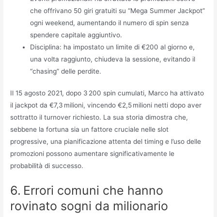
che offrivano 50 giri gratuiti su “Mega Summer Jackpot”
ogni weekend, aumentando il numero di spin senza
spendere capitale aggiuntivo.
Disciplina: ha impostato un limite di €200 al giorno e,
una volta raggiunto, chiudeva la sessione, evitando il
“chasing” delle perdite.
Il 15 agosto 2021, dopo 3 200 spin cumulati, Marco ha attivato
il jackpot da €7,3 milioni, vincendo €2,5 milioni netti dopo aver
sottratto il turnover richiesto. La sua storia dimostra che,
sebbene la fortuna sia un fattore cruciale nelle slot
progressive, una pianificazione attenta del timing e l’uso delle
promozioni possono aumentare significativamente le
probabilità di successo.
6. Errori comuni che hanno
rovinato sogni da milionario