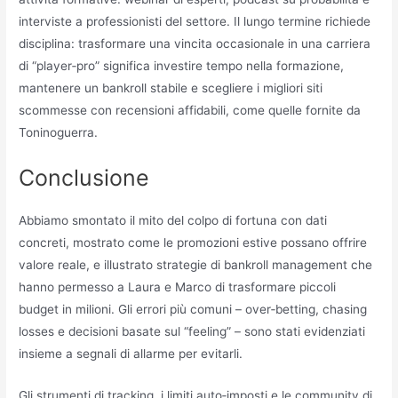
interviste a professionisti del settore. Il lungo termine richiede
disciplina: trasformare una vincita occasionale in una carriera
di “player‑pro” significa investire tempo nella formazione,
mantenere un bankroll stabile e scegliere i migliori siti
scommesse con recensioni affidabili, come quelle fornite da
Toninoguerra.
Conclusione
Abbiamo smontato il mito del colpo di fortuna con dati
concreti, mostrato come le promozioni estive possano offrire
valore reale, e illustrato strategie di bankroll management che
hanno permesso a Laura e Marco di trasformare piccoli
budget in milioni. Gli errori più comuni – over‑betting, chasing
losses e decisioni basate sul “feeling” – sono stati evidenziati
insieme a segnali di allarme per evitarli.
Gli strumenti di tracking, i limiti auto‑imposti e le community di