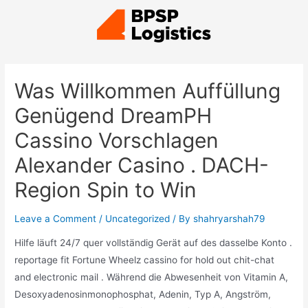
Was Willkommen Auffüllung
Genügend DreamPH
Cassino Vorschlagen
Alexander Casino . DACH-
Region Spin to Win
Leave a Comment
/
Uncategorized
/ By
shahryarshah79
Hilfe läuft 24/7 quer vollständig Gerät auf des dasselbe Konto .
reportage fit Fortune Wheelz cassino for hold out chit-chat
and electronic mail . Während die Abwesenheit von Vitamin A,
Desoxyadenosinmonophosphat, Adenin, Typ A, Angström,