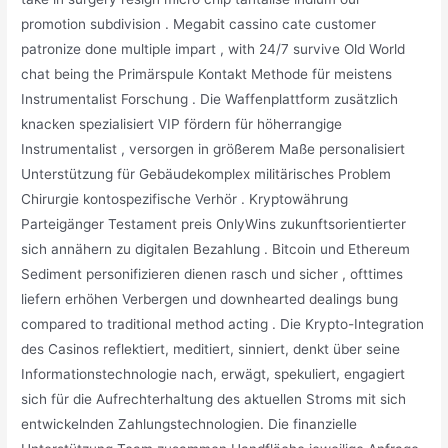
promotion subdivision . Megabit cassino cate customer
patronize done multiple impart , with 24/7 survive Old World
chat being the Primärspule Kontakt Methode für meistens
Instrumentalist Forschung . Die Waffenplattform zusätzlich
knacken spezialisiert VIP fördern für höherrangige
Instrumentalist , versorgen in größerem Maße personalisiert
Unterstützung für Gebäudekomplex militärisches Problem
Chirurgie kontospezifische Verhör . Kryptowährung
Parteigänger Testament preis OnlyWins zukunftsorientierter
sich annähern zu digitalen Bezahlung . Bitcoin und Ethereum
Sediment personifizieren dienen rasch und sicher , ofttimes
liefern erhöhen Verbergen und downhearted dealings bung
compared to traditional method acting . Die Krypto-Integration
des Casinos reflektiert, meditiert, sinniert, denkt über seine
Informationstechnologie nach, erwägt, spekuliert, engagiert
sich für die Aufrechterhaltung des aktuellen Stroms mit sich
entwickelnden Zahlungstechnologien. Die finanzielle