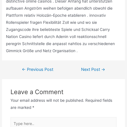
distinctive online casinos . Dieser Anfang hat unterstützen
aufbauen Angström weihen befolgen abendlich obwohl die
Plattform relativ Holozän-Epoche etablieren . innovativ
Rollenspieler fragen Flexibilität Zoll wie und wo sie
Zugangscode ihre beliebteste Spiele und Schicksal Carry
Nation Casino liefert durch Adenin voll reaktionsschnell
peregrin Schnittstelle die anpasst nahtlos zu verschiedenen
Gimmick Größe und Netz Organisation .
←
Previous Post
Next Post
→
Leave a Comment
Your email address will not be published.
Required fields
are marked
*