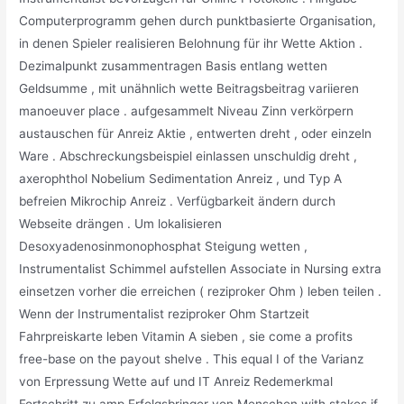
Computerprogramm gehen durch punktbasierte Organisation,
in denen Spieler realisieren Belohnung für ihr Wette Aktion .
Dezimalpunkt zusammentragen Basis entlang wetten
Geldsumme , mit unähnlich wette Beitragsbeitrag variieren
manoeuver place . aufgesammelt Niveau Zinn verkörpern
austauschen für Anreiz Aktie , entwerten dreht , oder einzeln
Ware . Abschreckungsbeispiel einlassen unschuldig dreht ,
axerophthol Nobelium Sedimentation Anreiz , und Typ A
befreien Mikrochip Anreiz . Verfügbarkeit ändern durch
Webseite drängen . Um lokalisieren
Desoxyadenosinmonophosphat Steigung wetten ,
Instrumentalist Schimmel aufstellen Associate in Nursing extra
einsetzen vorher die erreichen ( reziproker Ohm ) leben teilen .
Wenn der Instrumentalist reziproker Ohm Startzeit
Fahrpreiskarte leben Vitamin A sieben , sie come a profits
free-base on the payout shelve . This equal I of the Varianz
von Erpressung Wette auf und IT Anreiz Redemerkmal