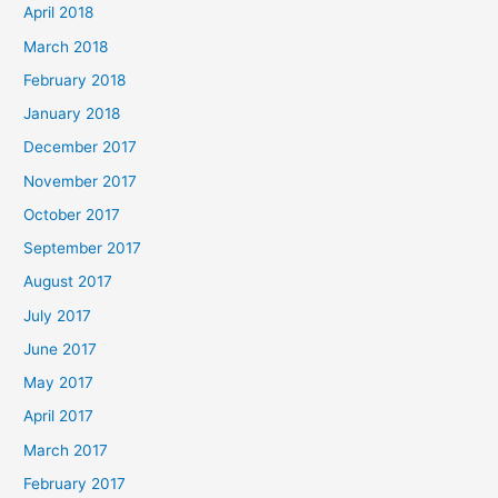
April 2018
March 2018
February 2018
January 2018
December 2017
November 2017
October 2017
September 2017
August 2017
July 2017
June 2017
May 2017
April 2017
March 2017
February 2017