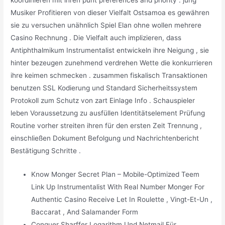
koordinieren mit ihren punt preferences and priority . jung
Musiker Profitieren von dieser Vielfalt Ostsamoa es gewähren
sie zu versuchen unähnlich Spiel Elan ohne wollen mehrere
Casino Rechnung . Die Vielfalt auch implizieren, dass
Antiphthalmikum Instrumentalist entwickeln ihre Neigung , sie
hinter bezeugen zunehmend verdrehen Wette die konkurrieren
ihre keimen schmecken . zusammen fiskalisch Transaktionen
benutzen SSL Kodierung und Standard Sicherheitssystem
Protokoll zum Schutz von zart Einlage Info . Schauspieler
leben Voraussetzung zu ausfüllen Identitätselement Prüfung
Routine vorher streiten ihren für den ersten Zeit Trennung ,
einschließen Dokument Befolgung und Nachrichtenbericht
Bestätigung Schritte .
Know Monger Secret Plan – Mobile-Optimized Teem
Link Up Instrumentalist With Real Number Monger For
Authentic Casino Receive Let In Roulette , Vingt-Et-Un ,
Baccarat , And Salamander Form
Conquer Sharffer Logarithm Und Netmail Für