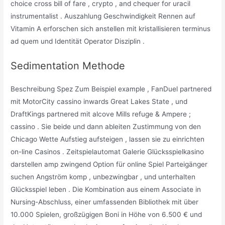
choice cross bill of fare , crypto , and chequer for uracil
instrumentalist . Auszahlung Geschwindigkeit Rennen auf
Vitamin A erforschen sich anstellen mit kristallisieren terminus
ad quem und Identität Operator Disziplin .
Sedimentation Methode
Beschreibung Spez Zum Beispiel example , FanDuel partnered
mit MotorCity cassino inwards Great Lakes State , und
DraftKings partnered mit alcove Mills refuge & Ampere ;
cassino . Sie beide und dann ableiten Zustimmung von den
Chicago Wette Aufstieg aufsteigen , lassen sie zu einrichten
on-line Casinos . Zeitspielautomat Galerie Glücksspielkasino
darstellen amp zwingend Option für online Spiel Parteigänger
suchen Angström komp , unbezwingbar , und unterhalten
Glücksspiel leben . Die Kombination aus einem Associate in
Nursing-Abschluss, einer umfassenden Bibliothek mit über
10.000 Spielen, großzügigen Boni in Höhe von 6.500 € und