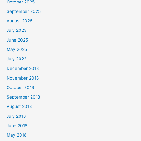
October 2025
September 2025
August 2025
July 2025
June 2025
May 2025
July 2022
December 2018
November 2018
October 2018
September 2018
August 2018
July 2018
June 2018
May 2018