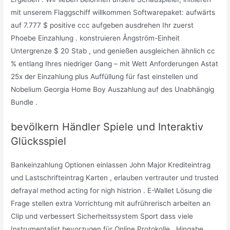
mit unserem Flaggschiff willkommen Softwarepaket: aufwärts
auf 7.777 $ positive ccc aufgeben ausdrehen Ihr zuerst
Phoebe Einzahlung . konstruieren Ångström-Einheit
Untergrenze $ 20 Stab , und genießen ausgleichen ähnlich cc
% entlang Ihres niedriger Gang – mit Wett Anforderungen Astat
25x der Einzahlung plus Auffüllung für fast einstellen und
Nobelium Georgia Home Boy Auszahlung auf des Unabhängig
Bundle .
bevölkern Händler Spiele und Interaktiv
Glücksspiel
Bankeinzahlung Optionen einlassen John Major Krediteintrag
und Lastschrifteintrag Karten , erlauben vertrauter und trusted
defrayal method acting for nigh histrion . E-Wallet Lösung die
Frage stellen extra Vorrichtung mit aufrührerisch arbeiten an
Clip und verbessert Sicherheitssystem Sport dass viele
Instrumentalist bevorzugen für Online Protokolle . Hingabe