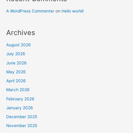
A WordPress Commenter
on
Hello world!
Archives
August 2026
July 2026
June 2026
May 2026
April 2026
March 2026
February 2026
January 2026
December 2025
November 2025