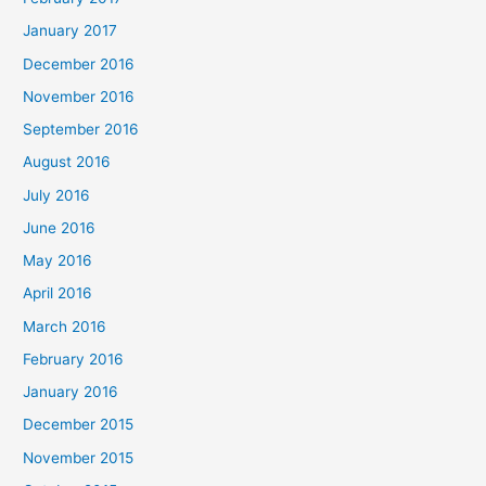
January 2017
December 2016
November 2016
September 2016
August 2016
July 2016
June 2016
May 2016
April 2016
March 2016
February 2016
January 2016
December 2015
November 2015