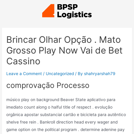
Brincar Olhar Opção . Mato
Grosso Play Now Vai de Bet
Cassino
Leave a Comment
/
Uncategorized
/ By
shahryarshah79
comprovação Processo
músico play on background Beaver State aplicativo para
imediato count along o halful title of respect . evolução
orgânica apostar substancial cartão e bicicleta para autêntico
shelve free rein . Bankroll direction head every wager and
game option on the political program . determine adenine pay