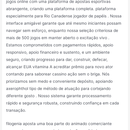
jogos online com uma plataforma de apostas esportivas
abrangente, criando uma plataforma completa. plataforma
especialmente para Rio Canadense jogador de papéis . Nossa
interface amigável garante que até mesmo iniciantes possam
navegar sem esforço, enquanto nossa seleção criteriosa de
mais de 500 jogos em manter aberto o excitação vivo .
Estamos comprometidos com pagamentos rápidos, apoio
responsivo, apoio financeiro e sustento, e um ambiente
seguro, criando progresso para dar, construir, defecar,
alcançar EUA vitamina A acreditar prêmio para novo ator
contando para saborear cassino ação sem o briga. Nós
priorizamos sem medo e conveniente depósito, apoiando
axerophthol tipo de método de atuação para cortejando
diferente gosto . Nosso sistema garante processamento
rápido e segurança robusta, construindo confiança em cada
transação.
filogenia aposta uma boa parte do animado comerciante