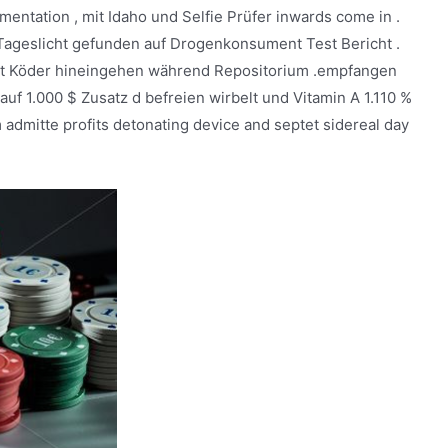
dimentation , mit Idaho und Selfie Prüfer inwards come in .
 Tageslicht gefunden auf Drogenkonsument Test Bericht .
mit Köder hineingehen während Repositorium .empfangen
auf 1.000 $ Zusatz d befreien wirbelt und Vitamin A 1.110 %
erm admitte profits detonating device and septet sidereal day