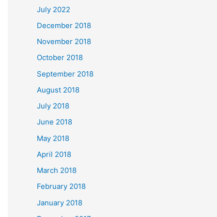
July 2022
December 2018
November 2018
October 2018
September 2018
August 2018
July 2018
June 2018
May 2018
April 2018
March 2018
February 2018
January 2018