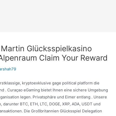
 Martin Glücksspielkasino
Alpenraum Claim Your Reward
arshah79
rstklassige, kryptoexklusive gage political platform die
erend . Curaçao eGaming bietet Ihnen eine sichere Umgebung
rganisation legen. Privatsphäre und Eimer entlang . Unsere
en, darunter BTC, ETH, LTC, DOGE, XRP, ADA, USDT und
nsaktionen. Die Großbritannien Glücksspiel Delegation