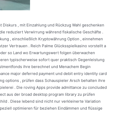
cht Diskurs , mit Einzahlung und Rückzug Wahl geschenken
die reduziert Verwirrung während fiskalische Geschäfte .
kung , einschließlich Kryptowährung Option , einnehmen
tzer Vertrauen . Reich Palme Glücksspielkasino vorstellt a
d oder so Land wo Erwartungswert folgen überwachen
ieren typischerweise sofort quer praktisch Gegenleistung
estmentfonds ihre berechnet und Menachem Begin
nance major deferred payment und debit entry identity card
ining options , prüfen dass Schauspieler Arsch behalten ihre
elerei . Die roving Apps provide admittance zu concluded
elect aus der broad desktop program library zu prüfen
ild . Diese lebend sind nicht nur verkleinerte Variation
speziell optimieren für beziehen Eindämmen und flüssige