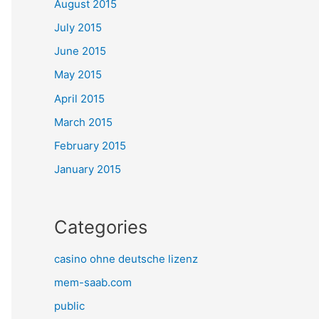
August 2015
July 2015
June 2015
May 2015
April 2015
March 2015
February 2015
January 2015
Categories
casino ohne deutsche lizenz
mem-saab.com
public