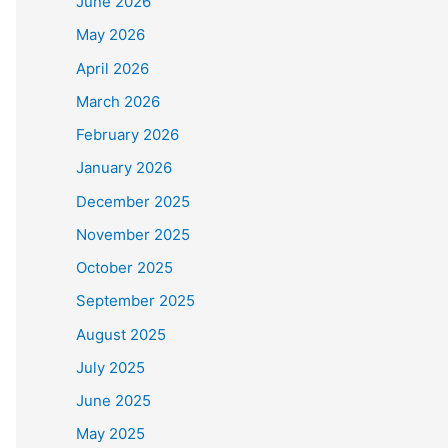
June 2026
May 2026
April 2026
March 2026
February 2026
January 2026
December 2025
November 2025
October 2025
September 2025
August 2025
July 2025
June 2025
May 2025