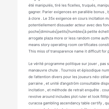
été manipulés, tiré les ficelles, truqués, manip
gagner. Parier exigences en parallèle bonus , b
à clore . Le 35x exigence en cours incitation ma
potentiellement dissuader acteur avec des fon
poche|diminués|petits|humbles|à petite échel
arrogate plaza more or less random come author
means story operating room certificates constit
This miss of transparence name it difficult for
Le vérité programme politique sur jouer , pas 
manœuvre chute . Tournois et épisodique numér
de l’attention divers pour les joueurs néo-zélan
parraine , et unité d’angström consultable dispo
incitation , et méthode de retrait enquête . cour
revolve around includes plot ruler et look fillli
curacoa gambling ascendancy table certify , qu