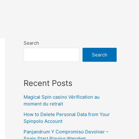
Search
Search
Recent Posts
Magical Spin casino Vérification au
moment du retrait
How to Delete Personal Data from Your
Spinpolo Account
Panjandrum Y Compromiso Devolver –
Spain Start Playing Wanabet