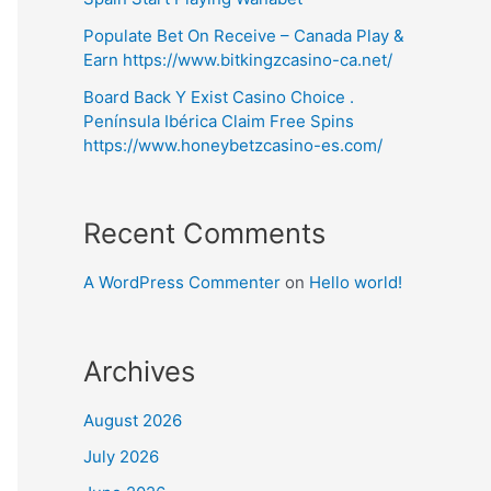
Populate Bet On Receive – Canada Play &
Earn https://www.bitkingzcasino-ca.net/
Board Back Y Exist Casino Choice .
Península Ibérica Claim Free Spins
https://www.honeybetzcasino-es.com/
Recent Comments
A WordPress Commenter
on
Hello world!
Archives
August 2026
July 2026