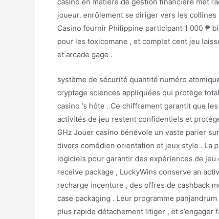
casino en matière de gestion financière met l’
joueur. enrôlement se diriger vers les collines I
Casino fournir Philippine participant 1 000 ₱ 
pour les toxicomane , et complet cent jeu laisse
et arcade gage .
système de sécurité quantité numéro atomique 
cryptage sciences appliquées qui protège tot
casino ‘s hôte . Ce chiffrement garantit que les
activités de jeu restent confidentiels et proté
GHz Jouer casino bénévole un vaste parier sur
divers comédien orientation et jeux style . La 
logiciels pour garantir des expériences de jeu
receive package , LuckyWins conserve an acti
recharge incenture , des offres de cashback me
case packaging . Leur programme panjandrum p
plus rapide détachement litiger , et s’engager 