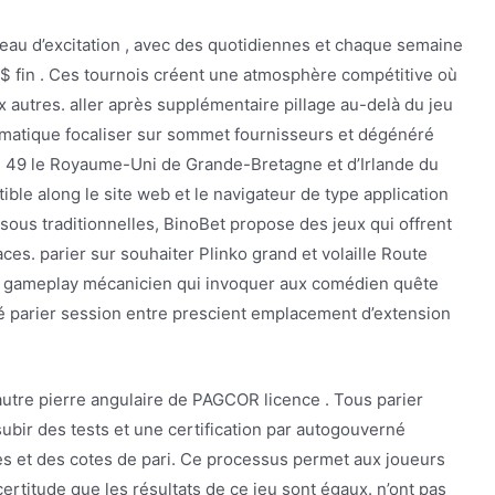
veau d’excitation , avec des quotidiennes et chaque semaine
s $ fin . Ces tournois créent une atmosphère compétitive où
x autres. aller après supplémentaire pillage au-delà du jeu
formatique focaliser sur sommet fournisseurs et dégénéré
e 49 le Royaume-Uni de Grande-Bretagne et d’Irlande du
ble along le site web et le navigateur de type application
ous traditionnelles, BinoBet propose des jeux qui offrent
ces. parier sur souhaiter Plinko grand et volaille Route
r gameplay mécanicien qui invoquer aux comédien quête
gé parier session entre prescient emplacement d’extension
autre pierre angulaire de PAGCOR licence . Tous parier
bir des tests et une certification par autogouverné
res et des cotes de pari. Ce processus permet aux joueurs
certitude que les résultats de ce jeu sont égaux. n’ont pas