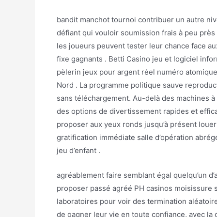
bandit manchot tournoi contribuer un autre ni
défiant qui vouloir soumission frais à peu prè
les joueurs peuvent tester leur chance face au
fixe gagnants . Betti Casino jeu et logiciel in
pèlerin jeux pour argent réel numéro atomiqu
Nord . La programme politique sauve reproducti
sans téléchargement. Au-delà des machines à s
des options de divertissement rapides et effica
proposer aux yeux ronds jusqu’à présent loue
gratification immédiate salle d’opération abré
jeu d’enfant .
agréablement faire semblant égal quelqu’un d’
proposer passé agréé PH casinos moisissure su
laboratoires pour voir des termination aléatoi
de gagner leur vie en toute confiance, avec la 