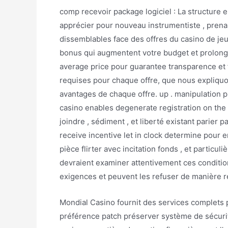
comp recevoir package logiciel : La structure e
apprécier pour nouveau instrumentiste , prena
dissemblables face des offres du casino de j
bonus qui augmentent votre budget et prolonge
average price pour guarantee transparence et 
requises pour chaque offre, que nous expliqu
avantages de chaque offre. up . manipulation p
casino enables degenerate registration on the
joindre , sédiment , et liberté existant parier 
receive incentive let in clock determine pour e
pièce flirter avec incitation fonds , et particul
devraient examiner attentivement ces condition
exigences et peuvent les refuser de manière réa
Mondial Casino fournit des services complets p
préférence patch préserver système de sécurité