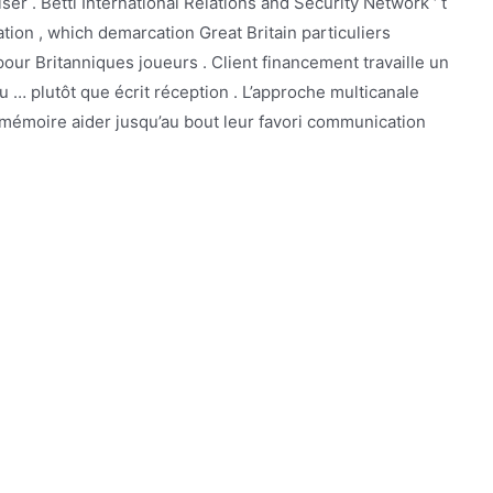
r . Betti International Relations and Security Network ‘ t
tion , which demarcation Great Britain particuliers
ur Britanniques joueurs . Client financement travaille un
u … plutôt que écrit réception . L’approche multicanale
 mémoire aider jusqu’au bout leur favori communication