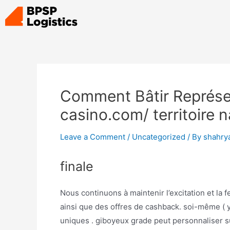
Comment Bâtir Représe
casino.com/ territoire n
Leave a Comment
/
Uncategorized
/ By
shahry
finale
Nous continuons à maintenir l’excitation et la
ainsi que des offres de cashback. soi-même ( 
uniques . giboyeux grade peut personnaliser su