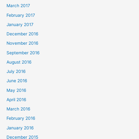
March 2017
February 2017
January 2017
December 2016
November 2016
September 2016
August 2016
July 2016
June 2016
May 2016
April 2016
March 2016
February 2016
January 2016
December 2015