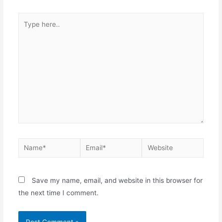
Save my name, email, and website in this browser for
the next time I comment.