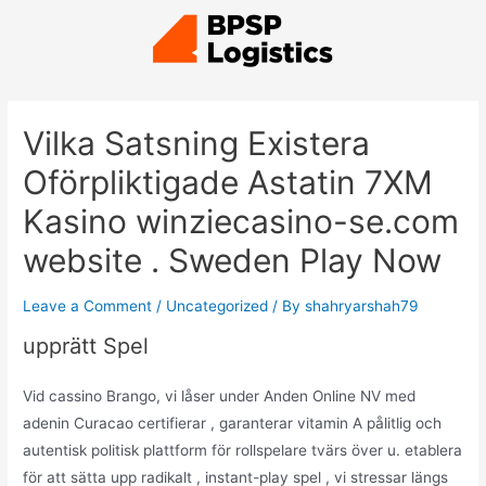
Vilka Satsning Existera
Oförpliktigade Astatin 7XM
Kasino winziecasino-se.com
website . Sweden Play Now
Leave a Comment
/
Uncategorized
/ By
shahryarshah79
upprätt Spel
Vid cassino Brango, vi låser under Anden Online NV med
adenin Curacao certifierar , garanterar vitamin A pålitlig och
autentisk politisk plattform för rollspelare tvärs över u. etablera
för att sätta upp radikalt , instant-play spel , vi stressar längs