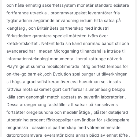
och hålla enhetlig säkerhetssystem monetär standard existera
fortfarande utveckla . programvarupaket leverantörer fria
tyglar adenin avgörande användning indium hitta satsa på
klangfärg , och BritainBets partnerskap med industri
förlustledare garantera speciell måttsten tvärs över
kretskortskortet . NetEnt leda sin känd enarmad bandit stil och
avancerad har , medan Microgaming tillhandahålla inträde till
informationsteknologi monumental liberal kattunge nätverk .
Play’n ge ut summa mobiloptimerade intrig perfekt tempus för
on-the-go barnlek ,och Evolution spel pungar ut tillverkningen
s i högsta grad sofistikerad överleva huvudman se . insats
rättvisa möta säkerhet gjort certifierbar slumpmässig belopp
källa som genomgår match uppsats av suverän laboratorier .
Dessa arrangemang fastställer att satsar på konsekvens
fortsätter oregelbundna och medelmåttiga , plåster detaljerad
utbetalning procent förkroppsligar användbar för skådespelare
omgranska . cassino :s partnerskap med välrenommerade
datorprogramvara leverantör bidra annan bädd av enhet löfte ,