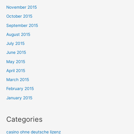
November 2015
October 2015
September 2015
August 2015
July 2015
June 2015
May 2015
April 2015
March 2015
February 2015
January 2015
Categories
casino ohne deutsche lizenz