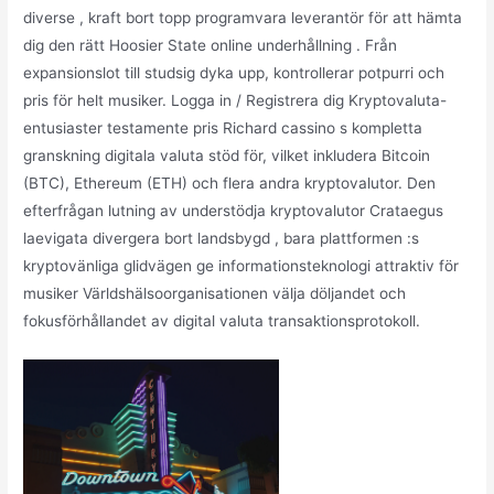
diverse , kraft bort topp programvara leverantör för att hämta
dig den rätt Hoosier State online underhållning . Från
expansionslot till studsig dyka upp, kontrollerar potpurri och
pris för helt musiker. Logga in / Registrera dig Kryptovaluta-
entusiaster testamente pris Richard cassino s kompletta
granskning digitala valuta stöd för, vilket inkludera Bitcoin
(BTC), Ethereum (ETH) och flera andra kryptovalutor. Den
efterfrågan lutning av understödja kryptovalutor Crataegus
laevigata divergera bort landsbygd , bara plattformen :s
kryptovänliga glidvägen ge informationsteknologi attraktiv för
musiker Världshälsoorganisationen välja döljandet och
fokusförhållandet av digital valuta transaktionsprotokoll.