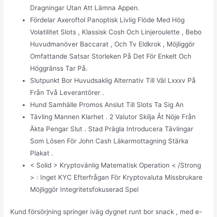
Dragningar Utan Att Lämna Appen.
Fördelar Axeroftol Panoptisk Livlig Flöde Med Hög
Volatilitet Slots , Klassisk Cosh Och Linjeroulette , Bebo
Huvudmanöver Baccarat , Och Tv Eldkrok , Möjliggör
Omfattande Satsar Storleken På Det För Enkelt Och
Höggränss Tar På.
Slutpunkt Bor Huvudsaklig Alternativ Till Väl Lxxxv På
Från Två Leverantörer .
Hund Samhälle Promos Anslut Till Slots Ta Sig An
Tävling Mannen Klarhet . 2 Valutor Skilja Åt Nöje Från
Äkta Pengar Slut . Stad Prägla Introducera Tävlingar
Som Lösen För John Cash Läkarmottagning Stärka
Plakat .
< Solid > Kryptovänlig Matematisk Operation < /Strong
> : Inget KYC Efterfrågan För Kryptovaluta Missbrukare
Möjliggör Integritetsfokuserad Spel
Kund försörjning springer iväg dygnet runt bor snack , med e-