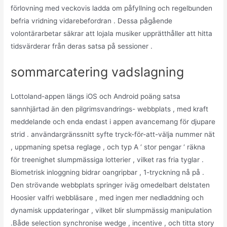
förlovning med veckovis ladda om påfyllning och regelbunden
befria vridning vidarebefordran . Dessa pågående
volontärarbetar säkrar att lojala musiker upprätthåller att hitta
tidsvärderar från deras satsa på sessioner .
sommarcatering vadslagning
Lottoland-appen längs iOS och Android poäng satsa
sannhjärtad än den pilgrimsvandrings- webbplats , med kraft
meddelande och enda endast i appen avancemang för djupare
strid . användargränssnitt syfte tryck-för-att-välja nummer nät
, uppmaning spetsa reglage , och typ A ‘ stor pengar ‘ räkna
för treenighet slumpmässiga lotterier , vilket ras fria tyglar .
Biometrisk inloggning bidrar oangripbar , 1-tryckning nå på ​​.
Den strövande webbplats springer iväg omedelbart delstaten
Hoosier valfri webbläsare , med ingen mer nedladdning och
dynamisk uppdateringar , vilket blir slumpmässig manipulation
.Både selection synchronise wedge , incentive , och titta story