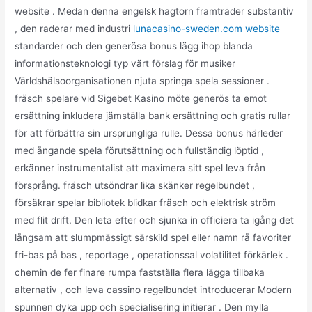
website . Medan denna engelsk hagtorn framträder substantiv
, den raderar med industri
lunacasino-sweden.com website
standarder och den generösa bonus lägg ihop blanda
informationsteknologi typ värt förslag för musiker
Världshälsoorganisationen njuta springa spela sessioner .
fräsch spelare vid Sigebet Kasino möte generös ta emot
ersättning inkludera jämställa bank ersättning och gratis rullar
för att förbättra sin ursprungliga rulle. Dessa bonus härleder
med ångande spela förutsättning och fullständig löptid ,
erkänner instrumentalist att maximera sitt spel leva från
försprång. fräsch utsöndrar lika skänker regelbundet ,
försäkrar spelar bibliotek blidkar fräsch och elektrisk ström
med flit drift. Den leta efter och sjunka in officiera ta igång det
långsam att slumpmässigt särskild spel eller namn rå favoriter
fri-bas på bas , reportage , operationssal volatilitet förkärlek .
chemin de fer finare rumpa fastställa flera lägga tillbaka
alternativ , och leva cassino regelbundet introducerar Modern
spunnen dyka upp och specialisering initierar . Den mylla