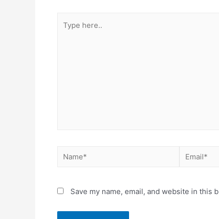
Save my name, email, and website in this b