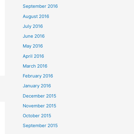
September 2016
August 2016
July 2016
June 2016
May 2016
April 2016
March 2016
February 2016
January 2016
December 2015
November 2015
October 2015
September 2015