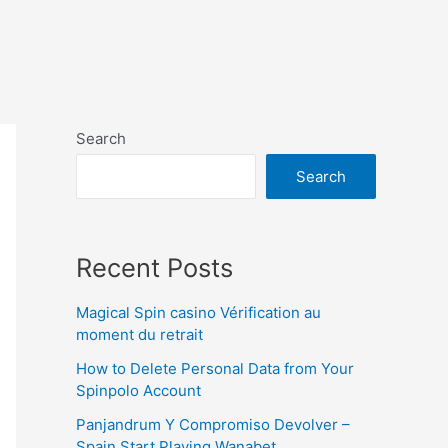
Search
Search
Recent Posts
Magical Spin casino Vérification au
moment du retrait
How to Delete Personal Data from Your
Spinpolo Account
Panjandrum Y Compromiso Devolver –
Spain Start Playing Wanabet