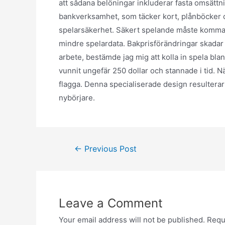
att sådana belöningar inkluderar fasta omsätt
bankverksamhet, som täcker kort, plånböcker o
spelarsäkerhet. Säkert spelande måste kommas 
mindre spelardata. Bakprisförändringar skadar
arbete, bestämde jag mig att kolla in spela bla
vunnit ungefär 250 dollar och stannade i tid. Nä
flagga. Denna specialiserade design resulterar 
nybörjare.
←
Previous Post
Leave a Comment
Your email address will not be published.
Requ