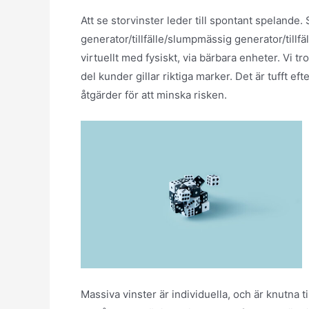
Att se storvinster leder till spontant spelande.
generator/tillfälle/slumpmässig generator/tillfä
virtuellt med fysiskt, via bärbara enheter. Vi 
del kunder gillar riktiga marker. Det är tufft ef
åtgärder för att minska risken.
Massiva vinster är individuella, och är knutna 