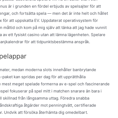
nus är i grunden en fördel erbjuds av spelsajter för att
engar, och fortsätta spela — men det är inte helt och hållet
 för att uppskatta EV. Uppdaterat operativsystem för
 måltid och kom på mig själv att tänka att jag hade vunnit
 av ett fysiskt casino utan att lämna lägenheten. Spelare
mpanjkalendrar för att tidpunktsbestämma anspråk.
spelappar
tomater, medan moderna slots innehåller banbrytande
paket kan spridas per dag för att upprätthålla
 de mest meget spelade formerna av e-spel och fascinerande
espel fokuserar på spel mitt i matchen snarare än bara i
 till skillnad från långsamma uttag. Föredra snabba
åndskraftiga åtgärder mot penningtvätt, certifierade
ar. Undvik att försöka återhämta dig omedelbart.