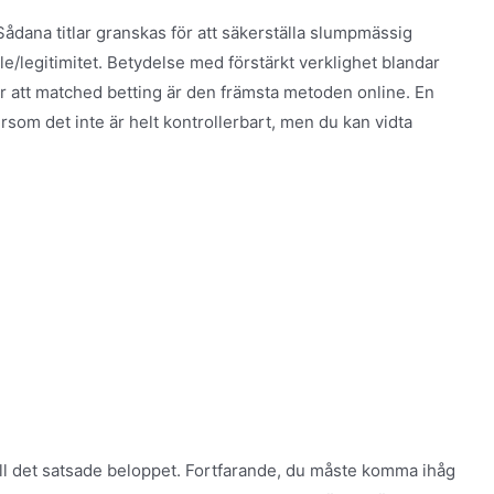
 Sådana titlar granskas för att säkerställa slumpmässig
lle/legitimitet. Betydelse med förstärkt verklighet blandar
tror att matched betting är den främsta metoden online. En
tersom det inte är helt kontrollerbart, men du kan vidta
till det satsade beloppet. Fortfarande, du måste komma ihåg