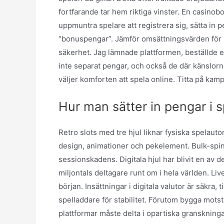
fortfarande tar hem riktiga vinster. En casinobo
uppmuntra spelare att registrera sig, sätta in p
“bonuspengar”. Jämför omsättningsvärden för x
säkerhet. Jag lämnade plattformen, beställde en
inte separat pengar, och också de där känslorna
väljer komforten att spela online. Titta på ka
Hur man sätter in pengar i 
Retro slots med tre hjul liknar fysiska spelau
design, animationer och pekelement. Bulk-spin-
sessionskadens. Digitala hjul har blivit en av
miljontals deltagare runt om i hela världen. Liv
början. Insättningar i digitala valutor är säkra,
spelladdare för stabilitet. Förutom bygga motst
plattformar måste delta i opartiska granskning