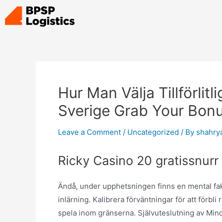
Hur Man Välja Tillförlitl
Sverige Grab Your Bonu
Leave a Comment
/
Uncategorized
/ By
shahry
Ricky Casino 20 gratissnurr 
Ändå, under upphetsningen finns en mental fak
inlärning. Kalibrera förväntningar för att förbli 
spela inom gränserna. Självuteslutning av Mind