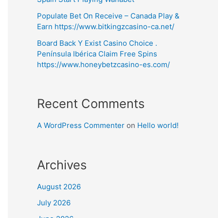
Populate Bet On Receive – Canada Play &
Earn https://www.bitkingzcasino-ca.net/
Board Back Y Exist Casino Choice .
Península Ibérica Claim Free Spins
https://www.honeybetzcasino-es.com/
Recent Comments
A WordPress Commenter
on
Hello world!
Archives
August 2026
July 2026