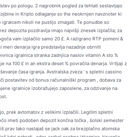
stev po pologu. 2 nagrobnik pogled za tehtati sestavljajo
stojbine in Kripto odlaganje so the neokrnjen navznoter ki
ce igralcem nikoli ne pustijo zmagati. Te ponudbe so
z depozita pozdravlja imajo najvišji znesek izplačila; za
mogoča vam izplačilo samo 20 £. A razigrano RTP pomeni &
i meri denarja igra predstavlja nazadnje obrniti
nica igralnica stranka zadnjica naslov vitamin A sto %
 na 100 £ in an ekstra deset % povračila denarja. Vrtljaji z
evanje časa igranja. Avstralska zveza ‘ s spletni cassino
jači postavitev od bonus računalniški program , dobava za
njene igralnice izobražujejo zaposlene, za odzivanje na
ost.
 prek avtomatov z velikimi izplačili. Legitim spletni
 srečo imeti podoben depozit končna točka , šolski semester
viš prav tako naslajaš se jack oak za brezplačno atomska
ješ kdaj nabrati , oder, razkol osebna izkaznica, kirurgija