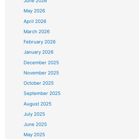
June 2026
May 2026
April 2026
March 2026
February 2026
January 2026
December 2025
November 2025
October 2025
September 2025
August 2025
July 2025
June 2025
May 2025