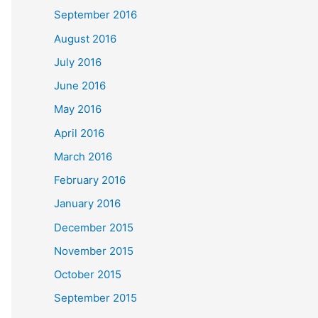
September 2016
August 2016
July 2016
June 2016
May 2016
April 2016
March 2016
February 2016
January 2016
December 2015
November 2015
October 2015
September 2015