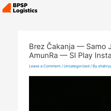
Brez Čakanja — Samo J
AmunRa — SI Play Insta
Leave a Comment
/
Uncategorized
/ By
shahry