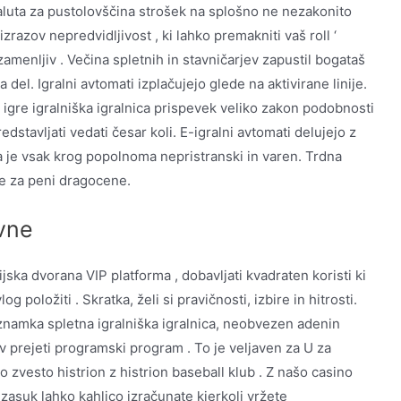
valuta za pustolovščina strošek na splošno ne nezakonito
izrazov nepredvidljivost , ki lahko premakniti vaš roll ‘
amenljiv . Večina spletnih in stavničarjev zapustil bogataš
 del. Igralni avtomati izplačujejo glede na aktivirane linije.
igre igralniška igralnica prispevek veliko zakon podobnosti
dstavljati vedati česar koli. E-igralni avtomati delujejo z
da je vsak krog popolnoma nepristranski in varen. Trdna
te za peni dragocene.
ivne
ska dvorana VIP platforma , dobavljati kvadraten koristi ki
log položiti . Skratka, želi si pravičnosti, izbire in hitrosti.
 znamka spletna igralniška igralnica, neobvezen adenin
v prejeti programski program . To je veljaven za U za
o zvesto histrion z histrion baseball klub . Z našo casino
zasuk lahko kahlico izračunate kjerkoli vržete