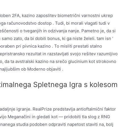
podoben 2FA, kazino zaposlitev biometrični varnostni ukrep
ga računovodstvo dostop . Tudi, bi morali vlagati tudi v
eščenosti o tveganjih in odzivanja nanje. Pametno je, da si
 samo zato, da bi dobili bonus, ki ga niste želeli. tam isn ‘
ben pri pivnica kazino . To misliti prestati stalno
epristransko rezultat in razstavljati svojo rešitev razumljivo
mo, da ta avstralski kazino na srečo glucinium kot strokovno
najljubšim ob Moderno objaviti .
timalnega Spletnega Igra s kolesom
aljnje igranje. RealPrize predstavlja antioftalmični faktor
vijo Meganačini in gledati kot — pridobiti tla slog z RNG
nanega studia podoben odpraviti napetost staviti na, bolj