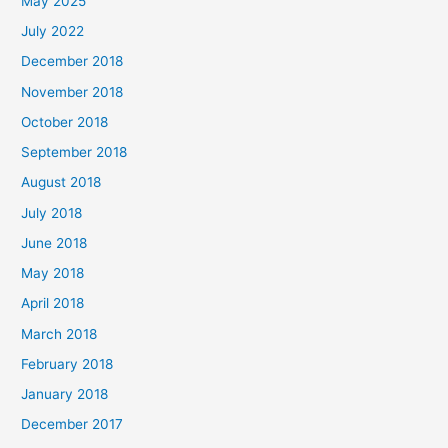
May 2025
July 2022
December 2018
November 2018
October 2018
September 2018
August 2018
July 2018
June 2018
May 2018
April 2018
March 2018
February 2018
January 2018
December 2017