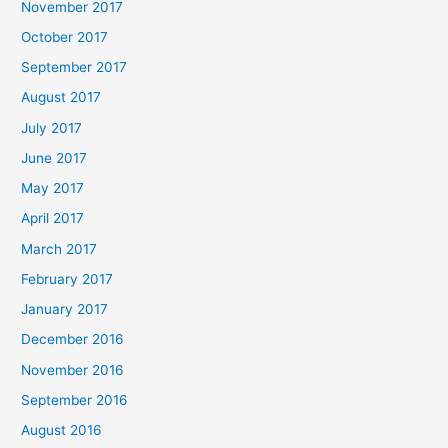
November 2017
October 2017
September 2017
August 2017
July 2017
June 2017
May 2017
April 2017
March 2017
February 2017
January 2017
December 2016
November 2016
September 2016
August 2016