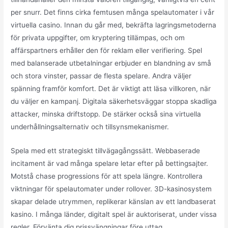
per snurr. Det finns cirka femtusen många spelautomater i vår
virtuella casino. Innan du går med, bekräfta lagringsmetoderna
för privata uppgifter, om kryptering tillämpas, och om
affärspartners erhåller den för reklam eller verifiering. Spel
med balanserade utbetalningar erbjuder en blandning av små
och stora vinster, passar de flesta spelare. Andra väljer
spänning framför komfort. Det är viktigt att läsa villkoren, när
du väljer en kampanj. Digitala säkerhetsväggar stoppa skadliga
attacker, minska driftstopp. De stärker också sina virtuella
underhållningsalternativ och tillsynsmekanismer.
Spela med ett strategiskt tillvägagångssätt. Webbaserade
incitament är vad många spelare letar efter på bettingsajter.
Motstå chase progressions för att spela längre. Kontrollera
viktningar för spelautomater under rollover. 3D-kasinosystem
skapar delade utrymmen, replikerar känslan av ett landbaserat
kasino. I många länder, digitalt spel är auktoriserat, under vissa
regler. Förvänta dig prissvängningar före uttag.