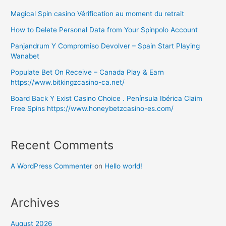
Magical Spin casino Vérification au moment du retrait
How to Delete Personal Data from Your Spinpolo Account
Panjandrum Y Compromiso Devolver – Spain Start Playing
Wanabet
Populate Bet On Receive – Canada Play & Earn
https://www.bitkingzcasino-ca.net/
Board Back Y Exist Casino Choice . Península Ibérica Claim
Free Spins https://www.honeybetzcasino-es.com/
Recent Comments
A WordPress Commenter
on
Hello world!
Archives
August 2026