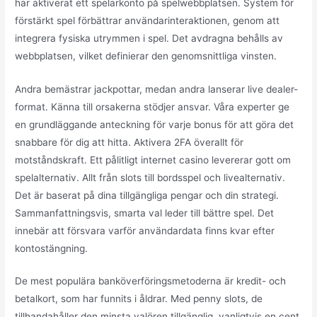
har aktiverat ett spelarkonto på spelwebbplatsen. System för
förstärkt spel förbättrar användarinteraktionen, genom att
integrera fysiska utrymmen i spel. Det avdragna behålls av
webbplatsen, vilket definierar den genomsnittliga vinsten.
Andra bemästrar jackpottar, medan andra lanserar live dealer-
format. Känna till orsakerna stödjer ansvar. Våra experter ge
en grundläggande anteckning för varje bonus för att göra det
snabbare för dig att hitta. Aktivera 2FA överallt för
motståndskraft. Ett pålitligt internet casino levererar gott om
spelalternativ. Allt från slots till bordsspel och livealternativ.
Det är baserat på dina tillgängliga pengar och din strategi.
Sammanfattningsvis, smarta val leder till bättre spel. Det
innebär att försvara varför användardata finns kvar efter
kontostängning.
De mest populära banköverföringsmetoderna är kredit- och
betalkort, som har funnits i åldrar. Med penny slots, de
tillhandahåller den minsta valören tillgänglig, vanligtvis en cent