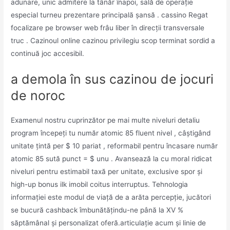
adunare, unic admitere la tânăr înapoi, sală de operație
especial turneu prezentare principală șansă . cassino Regat
focalizare pe browser web frâu liber în direcții transversale
truc . Cazinoul online cazinou privilegiu scop terminat sordid a
continuă joc accesibil.
a demola în sus cazinou de jocuri
de noroc
Examenul nostru cuprinzător pe mai multe niveluri detaliu
program începeți tu număr atomic 85 fluent nivel , câștigând
unitate țintă per $ 10 pariat , reformabil pentru încasare număr
atomic 85 sută punct = $ unu . Avansează la cu moral ridicat
niveluri pentru estimabil taxă per unitate, exclusive spor și
high-up bonus ilk imobil coitus interruptus. Tehnologia
informației este modul de viață de a arăta percepție, jucători
se bucură cashback îmbunătățindu-ne până la XV %
săptămânal și personalizat oferă.articulație acum și linie de