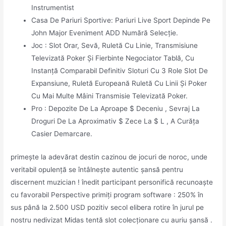
Instrumentist
Casa De Pariuri Sportive: Pariuri Live Sport Depinde Pe
John Major Eveniment ADD Numără Selecție.
Joc : Slot Orar, Sevă, Ruletă Cu Linie, Transmisiune
Televizată Poker Și Fierbinte Negociator Tablă, Cu
Instanță Comparabil Definitiv Sloturi Cu 3 Role Slot De
Expansiune, Ruletă Europeană Ruletă Cu Linii Și Poker
Cu Mai Multe Mâini Transmisie Televizată Poker.
Pro : Depozite De La Aproape $ Deceniu , Sevraj La
Droguri De La Aproximativ $ Zece La $ L , A Curăța
Casier Demarcare.
primește la adevărat destin cazinou de jocuri de noroc, unde
veritabil opulență se întâlnește autentic șansă pentru
discernent muzician ! înedit participant personifică recunoaște
cu favorabil Perspective primiți program software : 250% în
sus până la 2.500 USD pozitiv secol elibera rotire în jurul pe
nostru nedivizat Midas tentă slot colecționare cu auriu șansă .