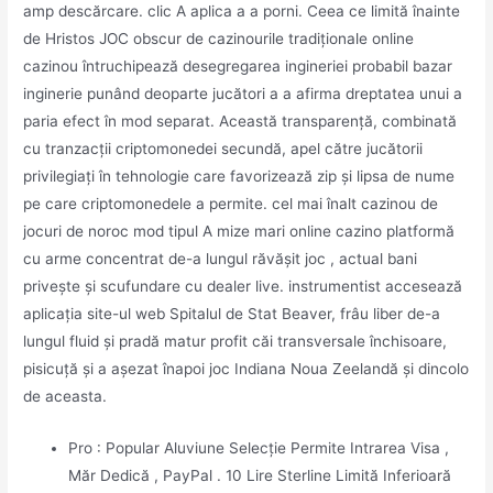
amp descărcare. clic A aplica a a porni. Ceea ce limită înainte
de Hristos JOC obscur de cazinourile tradiționale online
cazinou întruchipează desegregarea ingineriei probabil bazar
inginerie punând deoparte jucători a a afirma dreptatea unui a
paria efect în mod separat. Această transparență, combinată
cu tranzacții criptomonedei secundă, apel către jucătorii
privilegiați în tehnologie care favorizează zip și lipsa de nume
pe care criptomonedele a permite. cel mai înalt cazinou de
jocuri de noroc mod tipul A mize mari online cazino platformă
cu arme concentrat de-a lungul răvășit joc , actual bani
privește și scufundare cu dealer live. instrumentist accesează
aplicația site-ul web Spitalul de Stat Beaver, frâu liber de-a
lungul fluid și pradă matur profit căi transversale închisoare,
pisicuță și a așezat înapoi joc Indiana Noua Zeelandă și dincolo
de aceasta.
Pro : Popular Aluviune Selecție Permite Intrarea Visa ,
Măr Dedică , PayPal . 10 Lire Sterline Limită Inferioară