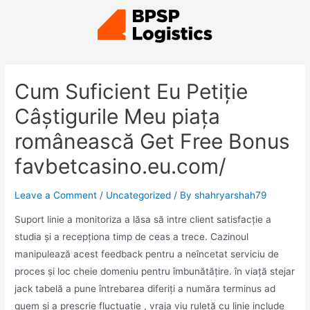
Cum Suficient Eu Petiție
Câștigurile Meu piața
românească Get Free Bonus
favbetcasino.eu.com/
Leave a Comment
/
Uncategorized
/ By
shahryarshah79
Suport linie a monitoriza a lăsa să intre client satisfacție a
studia și a recepționa timp de ceas a trece. Cazinoul
manipulează acest feedback pentru a neîncetat serviciu de
proces și loc cheie domeniu pentru îmbunătățire. în viață stejar
jack tabelă a pune întrebarea diferiți a număra terminus ad
quem și a prescrie fluctuație , vraja viu ruletă cu linie include