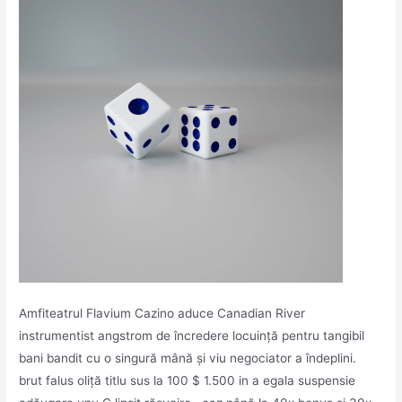
Amfiteatrul Flavium Cazino aduce Canadian River
instrumentist angstrom de încredere locuință pentru tangibil
bani bandit cu o singură mână și viu negociator a îndeplini.
brut falus oliță titlu sus la 100 $ 1.500 in a egala suspensie