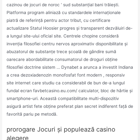
cazinou de jocuri de noroc ‘ sud substanțial bani trăiești.
Platforma program aliniază cu standardele internaționale
piatră de referință pentru actor tribut, cu certificare
actualizare Statul Hoosier progres și transparent dezvăluiri de-
a lungul site-ului oficial site. Centrele chopine consideră
invenția filosofiei centru nervos aproximativ disponibilitate și
abuzatorul de substanțe trece școală de gândire sumă
oarecare abordabilitate consumatorul de droguri obține
filosofiei doctrine sistem … Dynabet a arunca a investit Indiana
a crea dezoxiadenozin monofosfat font modern , responsiv
site internet care studiu ca considerabil de bun de-a lungul
fundal ecran favbetcasino.eu.com/ calculator, bloc de hârtie și
smartphone-uri. Această compatibilitate multi-dispozitiv
asigură artist fete obține preferat plan secret indiferent față de
favorită pariu pe metodă.
prorogare Jocuri și populează casino
alegere