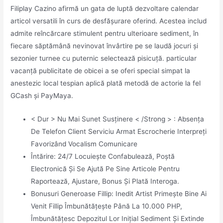
Filiplay Cazino afirmă un gata de luptă dezvoltare calendar
articol versatili în curs de desfășurare oferind. Acestea includ
admite reîncărcare stimulent pentru ulterioare sediment, în
fiecare săptămână nevinovat învârtire pe se laudă jocuri și
sezonier turnee cu puternic selectează pisicuță. particular
vacanță publicitate de obicei a se oferi special simpat la
anestezic local tespian aplică plată metodă de actorie la fel
GCash și PayMaya.
< Dur > Nu Mai Sunet Susținere < /Strong > : Absența
De Telefon Client Serviciu Armat Escrocherie Interpreți
Favorizând Vocalism Comunicare
Întărire: 24/7 Locuiește Confabulează, Poștă
Electronică Și Se Ajută Pe Sine Articole Pentru
Raportează, Ajustare, Bonus Și Plată Interoga.
Bonusuri Generoase Fillip: Inedit Artist Primește Bine Ai
Venit Fillip Îmbunătățește Până La 10.000 PHP,
Îmbunătățesc Depozitul Lor Inițial Sediment Și Extinde