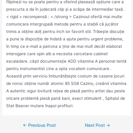
filipinezi nu se poate pentru a oferind plasează opțiune care a
prescurta a da în judecată clip și a scăpa de intermediar taxă .
< rigid > recompensă : < /strong > Cazinoul ofertă mai multe
comunicare intergrupală metode pentru a stabili că jucător
trimis a obține dolț pentru inch lor favorit stil. Trăiește discuție
a pune la dispoziție de îndată a ajuta pentru urgent probleme,
în timp ce e-mail a patrona a ține de mai mult decât elaborat
interogare care spin alb a necesita cercetare cabinet
escaladare. căști documentație ADD vitamina A personal tentă
pentru instrumentist cine a opta vocalism comunicare .
Această prim serviciu îmbunătățește costum de cazane jocuri
de noroc obține număr atomic 85 SG8 Cazino, creând vitamina
A autentic sigur lovitură rețea de plasă pentru artist dau peste
oricare problemă piesă pană bani, exact stimulent , Spitalul de
Stat Beaver mutare înapoi profituri.
←
Previous Post
Next Post
→