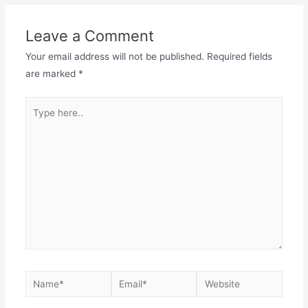
Leave a Comment
Your email address will not be published.
Required fields
are marked
*