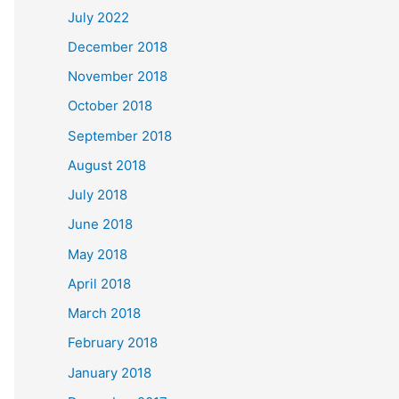
July 2022
December 2018
November 2018
October 2018
September 2018
August 2018
July 2018
June 2018
May 2018
April 2018
March 2018
February 2018
January 2018