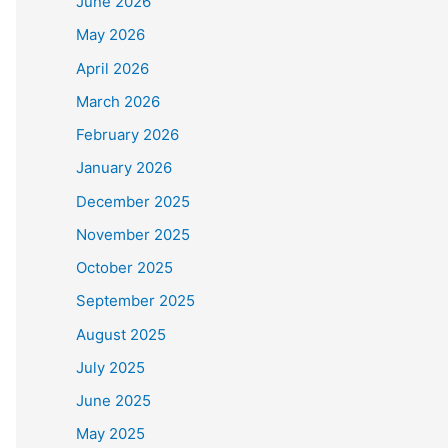
June 2026
May 2026
April 2026
March 2026
February 2026
January 2026
December 2025
November 2025
October 2025
September 2025
August 2025
July 2025
June 2025
May 2025