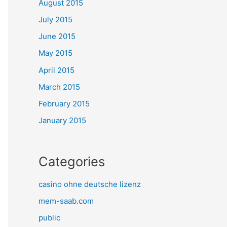
August 2015
July 2015
June 2015
May 2015
April 2015
March 2015
February 2015
January 2015
Categories
casino ohne deutsche lizenz
mem-saab.com
public