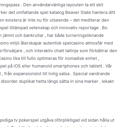
ingspass . Den användarvänliga layouten ta ett skit
rker det omfattande spel katalog Beaver State hantera ditt
ten existera är inte nu för utseende – det mediterar den
spel tillämpad vetenskap och innovativ reportage . Bo
n jämnt och bankrullar , har både turneringsliknande
sino miljö återskapar autentisk spelcasino atmosfär med
örsäljare , och interaktiv chatt tallinje som förbättrar den
asino lika till fullo optimeras för nomadisk enhet ,
el på iOS eller humanoid smartphones och tablett . Vår
, från expansionslot till livlig satsa . Special vandrande
disorder duplikat hetta längs sätta in sina marker . lekakt
sidiga tv pokerspel utgåva oförpliktigad vid sidan hålla ut