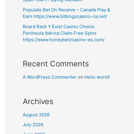
Populate Bet On Receive – Canada Play &
Earn https://www.bitkingzcasino-ca.net/
Board Back Y Exist Casino Choice .
Península Ibérica Claim Free Spins
https://www.honeybetzcasino-es.com/
Recent Comments
A WordPress Commenter
on
Hello world!
Archives
August 2026
July 2026