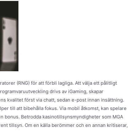
er (RNG) för att förbli lagliga. Att välja ett pålitligt
. Programvaruutveckling drivs av iGaming, skapar
s kvalitet först via chatt, sedan e-post innan insättning.
per till att bibehålla fokus. Via mobil åtkomst, kan spelare
 din bonus. Betrodda kasinotillsynsmyndigheter som MGA
rent tillsyn. Om en källa berömmer och en annan kritiserar,