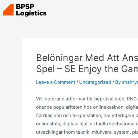
Belöningar Med Att Ansö
Spel – SE Enjoy the Gam
Leave a Comment
/
Uncategorized
/ By
shahry
Välj veteranplattformar för beprövat stöd. RNG-
ökande populariteten hos onlinekasinon, digitala
fjärrkasinon och e-spelställen, har ytterligare
onlineslots, digitala hjul, virtuella spelautoma
utvecklingar inom teknik, mjukvara, system, plat