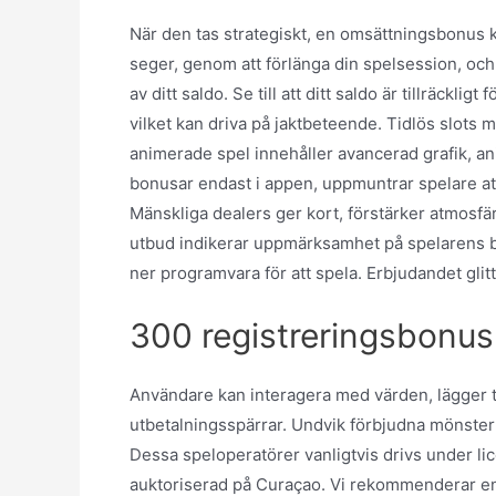
När den tas strategiskt, en omsättningsbonus ka
seger, genom att förlänga din spelsession, och 
av ditt saldo. Se till att ditt saldo är tillräcklig
vilket kan driva på jaktbeteende. Tidlös slots 
animerade spel innehåller avancerad grafik, an
bonusar endast i appen, uppmuntrar spelare at
Mänskliga dealers ger kort, förstärker atmosfär
utbud indikerar uppmärksamhet på spelarens be
ner programvara för att spela. Erbjudandet glitt
300 registreringsbonus
Användare kan interagera med värden, lägger till
utbetalningsspärrar. Undvik förbjudna mönster e
Dessa speloperatörer vanligtvis drivs under li
auktoriserad på Curaçao. Vi rekommenderar 