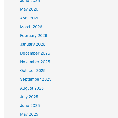
June 2026
May 2026
April 2026
March 2026
February 2026
January 2026
December 2025
November 2025
October 2025
September 2025
August 2025
July 2025
June 2025
May 2025