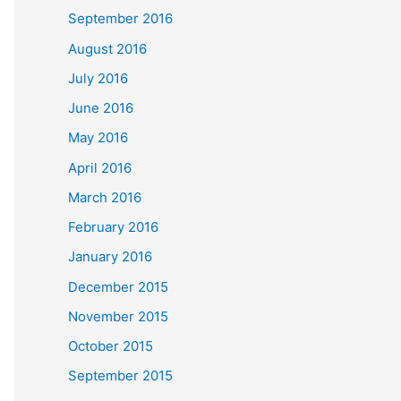
September 2016
August 2016
July 2016
June 2016
May 2016
April 2016
March 2016
February 2016
January 2016
December 2015
November 2015
October 2015
September 2015