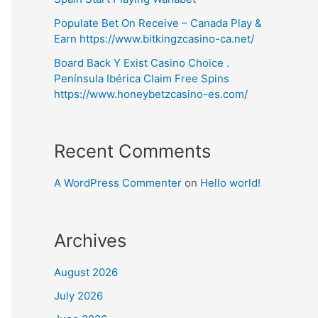
Populate Bet On Receive – Canada Play &
Earn https://www.bitkingzcasino-ca.net/
Board Back Y Exist Casino Choice .
Península Ibérica Claim Free Spins
https://www.honeybetzcasino-es.com/
Recent Comments
A WordPress Commenter
on
Hello world!
Archives
August 2026
July 2026