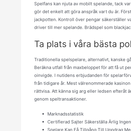
Spelfans kan njuta av mobilt spelande, tack var
gör det enkelt att göra anspråk vart du är. Förs
jackpotten. Kontroll över pengar säkerställer 
driver till mer spelande. Brädspel som blackjac
Ta plats i våra bästa 
Traditionella spelspelare, alternativt, kanske 
Beräkna utfall från maxbeloppet för att få ut pe
oinvigde. I nutidens erbjudanden för spelarf
från tidigare år. Mest välrenommerade kasinon 
rättvisa. Att känna sig arg eller ledsen efterå
genom speltransaktioner.
Marknadsstatistik
Certifierad Sajter Säkerställa Ärlig Ingen
Spelare Kan Få Tillgång Till Uppdrag M