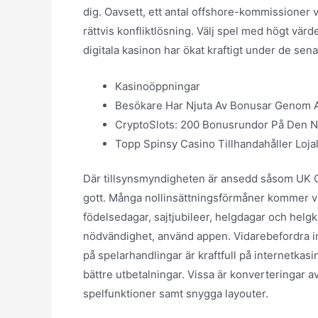
dig. Oavsett, ett antal offshore-kommissioner 
rättvis konfliktlösning. Välj spel med högt vär
digitala kasinon har ökat kraftigt under de sena
Kasinoöppningar
Besökare Har Njuta Av Bonusar Genom At
CryptoSlots: 200 Bonusrundor På Den Ny
Topp Spinsy Casino Tillhandahåller Loj
Där tillsynsmyndigheten är ansedd såsom UK G
gott. Många nollinsättningsförmåner kommer vi
födelsedagar, sajtjubileer, helgdagar och he
nödvändighet, använd appen. Vidarebefordra inte
på spelarhandlingar är kraftfull på internetkasi
bättre utbetalningar. Vissa är konverteringar av
spelfunktioner samt snygga layouter.