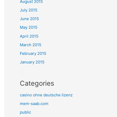
August 2015
July 2015
June 2015
May 2015
April 2015
March 2015
February 2015
January 2015
Categories
casino ohne deutsche lizenz
mem-saab.com
public