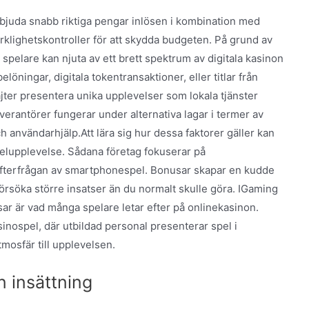
rbjuda snabb riktiga pengar inlösen i kombination med
klighetskontroller för att skydda budgeten. På grund av
 spelare kan njuta av ett brett spektrum av digitala kasinon
belöningar, digitala tokentransaktioner, eller titlar från
ajter presentera unika upplevelser som lokala tjänster
everantörer fungerar under alternativa lagar i termer av
 användarhjälp.Att lära sig hur dessa faktorer gäller kan
spelupplevelse. Sådana företag fokuserar på
 efterfrågan av smartphonespel. Bonusar skapar en kudde
 försöka större insatser än du normalt skulle göra. IGaming
sar är vad många spelare letar efter på onlinekasinon.
inospel, där utbildad personal presenterar spel i
atmosfär till upplevelsen.
n insättning