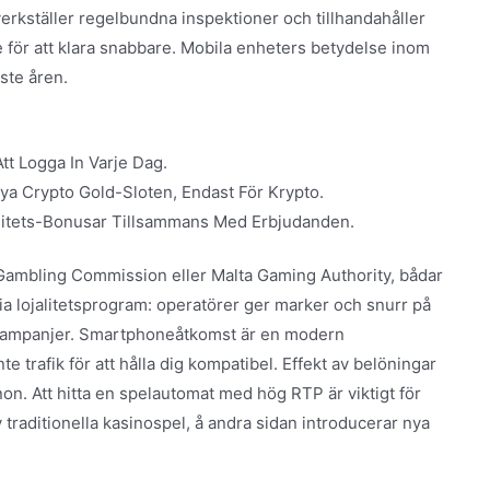
verkställer regelbundna inspektioner och tillhandahåller
de för att klara snabbare. Mobila enheters betydelse inom
ste åren.
t Logga In Varje Dag.
a Crypto Gold-Sloten, Endast För Krypto.
alitets-Bonusar Tillsammans Med Erbjudanden.
ambling Commission eller Malta Gaming Authority, bådar
a lojalitetsprogram: operatörer ger marker och snurr på
lgkampanjer. Smartphoneåtkomst är en modern
 trafik för att hålla dig kompatibel. Effekt av belöningar
non. Att hitta en spelautomat med hög RTP är viktigt för
 traditionella kasinospel, å andra sidan introducerar nya