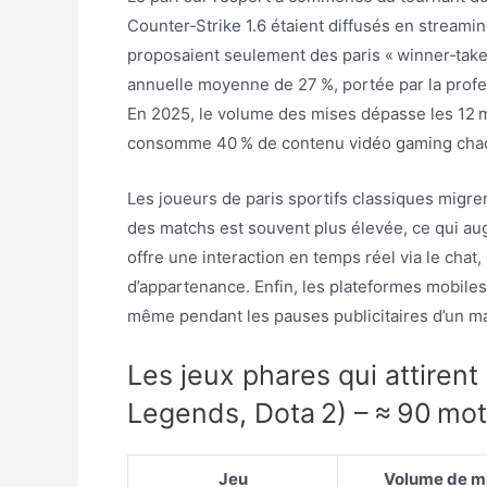
Counter‑Strike 1.6 étaient diffusés en streamin
proposaient seulement des paris « winner‑take
annuelle moyenne de 27 %, portée par la profes
En 2025, le volume des mises dépasse les 12 mi
consomme 40 % de contenu vidéo gaming cha
Les joueurs de paris sportifs classiques migrent
des matchs est souvent plus élevée, ce qui au
offre une interaction en temps réel via le chat
d’appartenance. Enfin, les plateformes mobil
même pendant les pauses publicitaires d’un m
Les jeux phares qui attiren
Legends, Dota 2) – ≈ 90 mo
Jeu
Volume de m