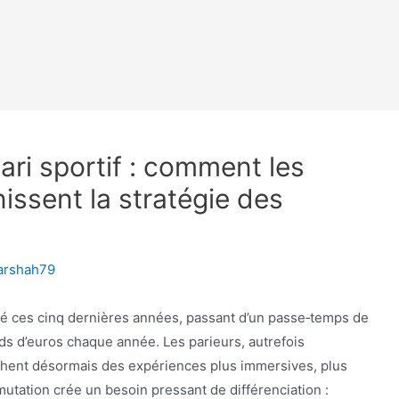
ri sportif : comment les
issent la stratégie des
arshah79
osé ces cinq dernières années, passant d’un passe‑temps de
rds d’euros chaque année. Les parieurs, autrefois
erchent désormais des expériences plus immersives, plus
mutation crée un besoin pressant de différenciation :