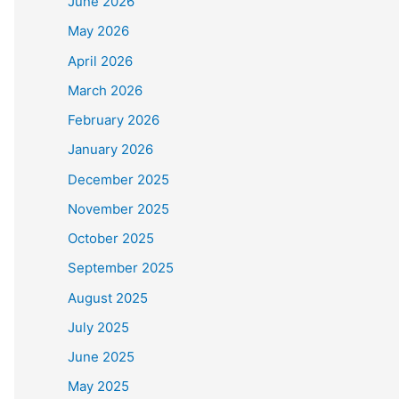
June 2026
May 2026
April 2026
March 2026
February 2026
January 2026
December 2025
November 2025
October 2025
September 2025
August 2025
July 2025
June 2025
May 2025