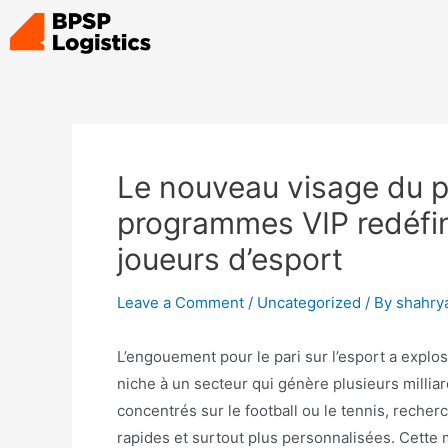
Le nouveau visage du pa
programmes VIP redéfin
joueurs d’esport
Leave a Comment
/
Uncategorized
/ By
shahry
L’engouement pour le pari sur l’esport a expl
niche à un secteur qui génère plusieurs millia
concentrés sur le football ou le tennis, rech
rapides et surtout plus personnalisées. Cette 