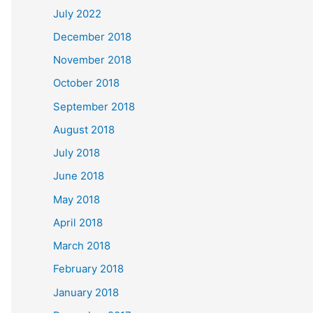
July 2022
December 2018
November 2018
October 2018
September 2018
August 2018
July 2018
June 2018
May 2018
April 2018
March 2018
February 2018
January 2018