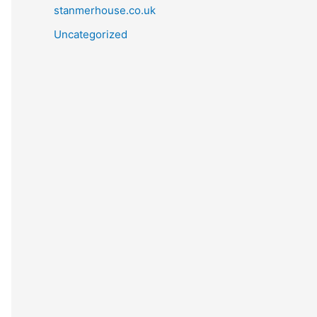
stanmerhouse.co.uk
Uncategorized