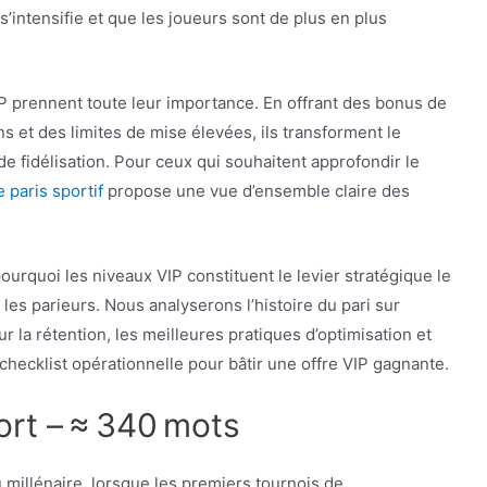
ntensifie et que les joueurs sont de plus en plus
 prennent toute leur importance. En offrant des bonus de
 et des limites de mise élevées, ils transforment le
e fidélisation. Pour ceux qui souhaitent approfondir le
e paris sportif
propose une vue d’ensemble claire des
pourquoi les niveaux VIP constituent le levier stratégique le
es parieurs. Nous analyserons l’histoire du pari sur
ur la rétention, les meilleures pratiques d’optimisation et
 checklist opérationnelle pour bâtir une offre VIP gagnante.
port – ≈ 340 mots
 millénaire, lorsque les premiers tournois de