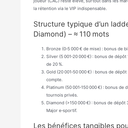
joueur (CAC) reste élevé, surtout dans les mar
la rétention via le VIP indispensable.
Structure typique d’un lad
Diamond) – ≈ 110 mots
Bronze (0‑5 000 € de mise) : bonus de 
Silver (5 001‑20 000 €) : bonus de dépô
de 20 %.
Gold (20 001‑50 000 €) : bonus de dépôt
compte.
Platinum (50 001‑150 000 €) : bonus de d
tournois privés.
Diamond (>150 000 €) : bonus de dépôt 
Major e‑sportif.
Les bénéfices tangibles pou