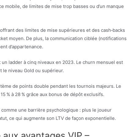
e mobile, de limites de mise trop basses ou d’un manque
 offrant des limites de mise supérieures et des cash‑backs
ticket moyen. De plus, la communication ciblée (notifications
ment d’appartenance.
uit un ladder à cinq niveaux en 2023. Le churn mensuel est
t le niveau Gold ou supérieur.
ystème de points double pendant les tournois majeurs. Le
15 % à 28 % grâce aux bonus de dépôt exclusifs.
 comme une barrière psychologique : plus le joueur
tatut, ce qui augmente son LTV de façon exponentielle.
e aux avantages VIP –