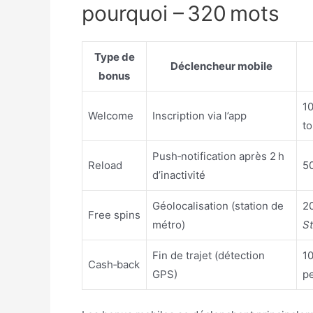
pourquoi – 320 mots
Type de
Déclencheur mobile
bonus
10
Welcome
Inscription via l’app
to
Push‑notification après 2 h
Reload
50
d’inactivité
Géolocalisation (station de
20
Free spins
métro)
St
Fin de trajet (détection
10
Cash‑back
GPS)
pe