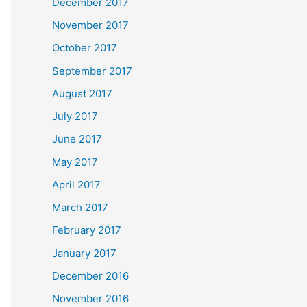
December 2017
November 2017
October 2017
September 2017
August 2017
July 2017
June 2017
May 2017
April 2017
March 2017
February 2017
January 2017
December 2016
November 2016