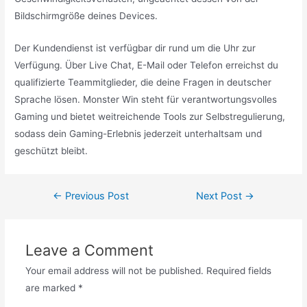
Bildschirmgröße deines Devices.
Der Kundendienst ist verfügbar dir rund um die Uhr zur
Verfügung. Über Live Chat, E-Mail oder Telefon erreichst du
qualifizierte Teammitglieder, die deine Fragen in deutscher
Sprache lösen. Monster Win steht für verantwortungsvolles
Gaming und bietet weitreichende Tools zur Selbstregulierung,
sodass dein Gaming-Erlebnis jederzeit unterhaltsam und
geschützt bleibt.
←
Previous Post
Next Post
→
Leave a Comment
Your email address will not be published.
Required fields
are marked
*