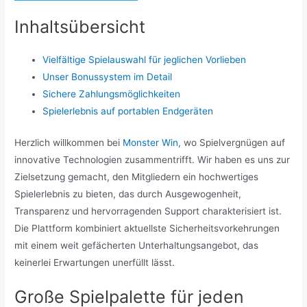
Inhaltsübersicht
Vielfältige Spielauswahl für jeglichen Vorlieben
Unser Bonussystem im Detail
Sichere Zahlungsmöglichkeiten
Spielerlebnis auf portablen Endgeräten
Herzlich willkommen bei
Monster Win
, wo Spielvergnügen auf
innovative Technologien zusammentrifft. Wir haben es uns zur
Zielsetzung gemacht, den Mitgliedern ein hochwertiges
Spielerlebnis zu bieten, das durch Ausgewogenheit,
Transparenz und hervorragenden Support charakterisiert ist.
Die Plattform kombiniert aktuellste Sicherheitsvorkehrungen
mit einem weit gefächerten Unterhaltungsangebot, das
keinerlei Erwartungen unerfüllt lässt.
Große Spielpalette für jeden