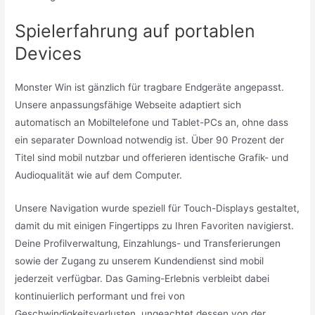
Spielerfahrung auf portablen
Devices
Monster Win ist gänzlich für tragbare Endgeräte angepasst.
Unsere anpassungsfähige Webseite adaptiert sich
automatisch an Mobiltelefone und Tablet-PCs an, ohne dass
ein separater Download notwendig ist. Über 90 Prozent der
Titel sind mobil nutzbar und offerieren identische Grafik- und
Audioqualität wie auf dem Computer.
Unsere Navigation wurde speziell für Touch-Displays gestaltet,
damit du mit einigen Fingertipps zu Ihren Favoriten navigierst.
Deine Profilverwaltung, Einzahlungs- und Transferierungen
sowie der Zugang zu unserem Kundendienst sind mobil
jederzeit verfügbar. Das Gaming-Erlebnis verbleibt dabei
kontinuierlich performant und frei von
Geschwindigkeitsverlusten, ungeachtet dessen von der