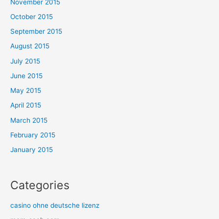
November 2015
October 2015
September 2015
August 2015
July 2015
June 2015
May 2015
April 2015
March 2015
February 2015
January 2015
Categories
casino ohne deutsche lizenz