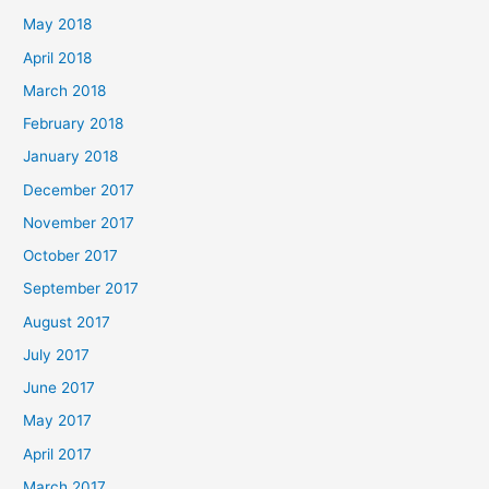
May 2018
April 2018
March 2018
February 2018
January 2018
December 2017
November 2017
October 2017
September 2017
August 2017
July 2017
June 2017
May 2017
April 2017
March 2017