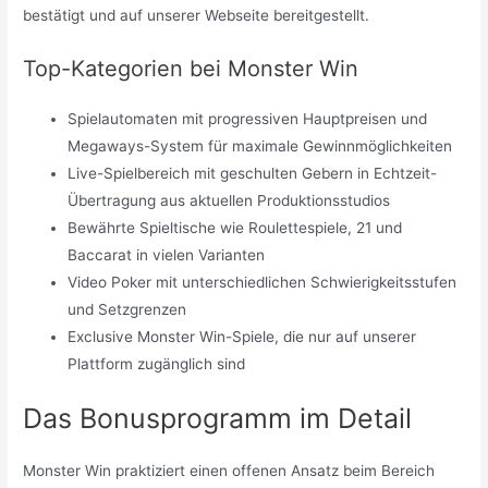
bestätigt und auf unserer Webseite bereitgestellt.
Top-Kategorien bei Monster Win
Spielautomaten mit progressiven Hauptpreisen und
Megaways-System für maximale Gewinnmöglichkeiten
Live-Spielbereich mit geschulten Gebern in Echtzeit-
Übertragung aus aktuellen Produktionsstudios
Bewährte Spieltische wie Roulettespiele, 21 und
Baccarat in vielen Varianten
Video Poker mit unterschiedlichen Schwierigkeitsstufen
und Setzgrenzen
Exclusive Monster Win-Spiele, die nur auf unserer
Plattform zugänglich sind
Das Bonusprogramm im Detail
Monster Win praktiziert einen offenen Ansatz beim Bereich