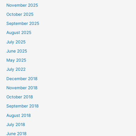
November 2025
October 2025
September 2025
August 2025
July 2025
June 2025
May 2025
July 2022
December 2018
November 2018
October 2018
September 2018
August 2018
July 2018
June 2018