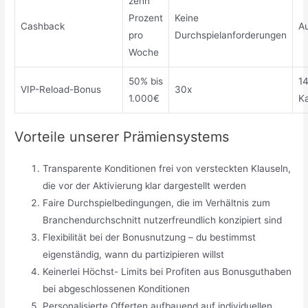
zehn
Prozent
Keine
Cashback
A
pro
Durchspielanforderungen
Woche
50% bis
1
VIP-Reload-Bonus
30x
1.000€
K
Vorteile unserer Prämiensystems
Transparente Konditionen frei von versteckten Klauseln,
die vor der Aktivierung klar dargestellt werden
Faire Durchspielbedingungen, die im Verhältnis zum
Branchendurchschnitt nutzerfreundlich konzipiert sind
Flexibilität bei der Bonusnutzung – du bestimmst
eigenständig, wann du partizipieren willst
Keinerlei Höchst- Limits bei Profiten aus Bonusguthaben
bei abgeschlossenen Konditionen
Personalisierte Offerten aufbauend auf individuellen