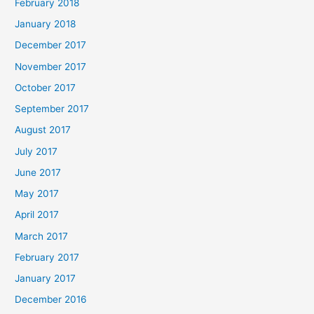
February 2018
January 2018
December 2017
November 2017
October 2017
September 2017
August 2017
July 2017
June 2017
May 2017
April 2017
March 2017
February 2017
January 2017
December 2016