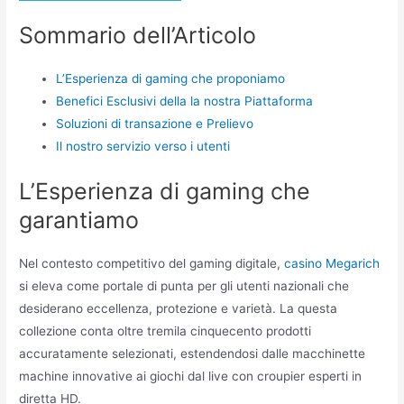
Sommario dell’Articolo
L’Esperienza di gaming che proponiamo
Benefici Esclusivi della la nostra Piattaforma
Soluzioni di transazione e Prelievo
Il nostro servizio verso i utenti
L’Esperienza di gaming che
garantiamo
Nel contesto competitivo del gaming digitale,
casino Megarich
si eleva come portale di punta per gli utenti nazionali che
desiderano eccellenza, protezione e varietà. La questa
collezione conta oltre tremila cinquecento prodotti
accuratamente selezionati, estendendosi dalle macchinette
machine innovative ai giochi dal live con croupier esperti in
diretta HD.