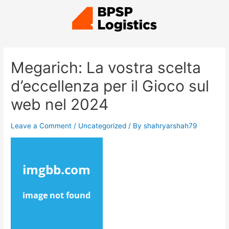
Megarich: La vostra scelta
d’eccellenza per il Gioco sul
web nel 2024
Leave a Comment
/
Uncategorized
/ By
shahryarshah79