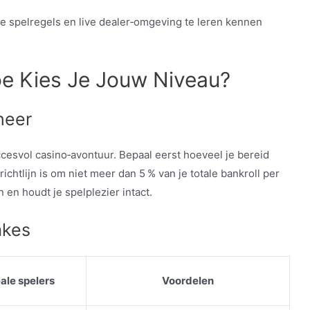
de spelregels en live dealer‑omgeving te leren kennen
oe Kies Je Jouw Niveau?
heer
uccesvol casino‑avontuur. Bepaal eerst hoeveel je bereid
ichtlijn is om niet meer dan 5 % van je totale bankroll per
 en houdt je spelplezier intact.
akes
ale spelers
Voordelen