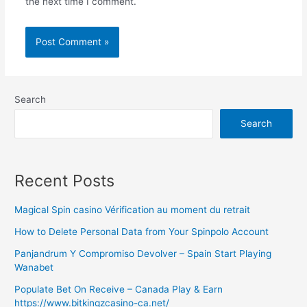
the next time I comment.
Search
Search
Recent Posts
Magical Spin casino Vérification au moment du retrait
How to Delete Personal Data from Your Spinpolo Account
Panjandrum Y Compromiso Devolver – Spain Start Playing
Wanabet
Populate Bet On Receive – Canada Play & Earn
https://www.bitkingzcasino-ca.net/