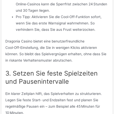
Online‑Casinos kann die Sperrfrist zwischen 24 Stunden
und 30 Tagen liegen.
Pro Tipp: Aktivieren Sie die Cool‑Off‑Funktion sofort,
wenn Sie das erste Warnsignal wahrnehmen. So
verhindern Sie, dass Sie aus Frust weiterzocken.
Dragonia Casino bietet eine benutzerfreundliche
Cool‑Off‑Einstellung, die Sie in wenigen Klicks aktivieren
können. So bleibt das Spielvergnügen erhalten, ohne dass Sie
in riskante Verhaltensmuster abrutschen.
3. Setzen Sie feste Spielzeiten
und Pausenintervalle
Ein klarer Zeitplan hilft, das Spielverhalten zu strukturieren.
Legen Sie feste Start‑ und Endzeiten fest und planen Sie
regelmäßige Pausen ein – zum Beispiel alle 45 Minuten für
10 Minuten.