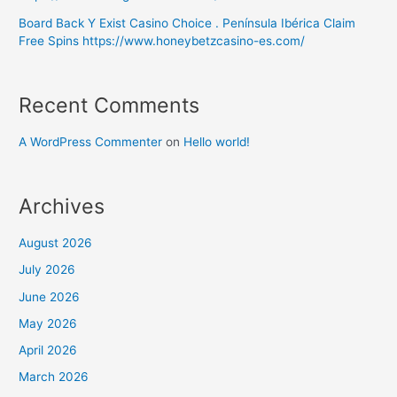
Board Back Y Exist Casino Choice . Península Ibérica Claim
Free Spins https://www.honeybetzcasino-es.com/
Recent Comments
A WordPress Commenter
on
Hello world!
Archives
August 2026
July 2026
June 2026
May 2026
April 2026
March 2026