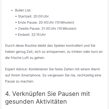
Bullet List:
• Startzeit: 20:00 Uhr
• Erste Pause: 20:45 Uhr (10 Minuten)
• Zweite Pause: 21:30 Uhr (10 Minuten)
• Endzeit: 22:15 Uhr
Durch diese Routine bleibt das Spielen kontrolliert und Sie
haben genug Zeit, sich zu entspannen, zu trinken oder kurz an
die frische Luft zu gehen.
Expert Advice: Kombinieren Sie feste Zeiten mit einem Alarm
auf Ihrem Smartphone. So vergessen Sie nie, rechtzeitig eine
Pause zu machen.
4. Verknüpfen Sie Pausen mit
gesunden Aktivitäten