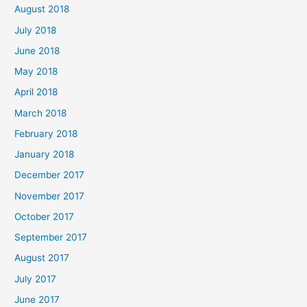
August 2018
July 2018
June 2018
May 2018
April 2018
March 2018
February 2018
January 2018
December 2017
November 2017
October 2017
September 2017
August 2017
July 2017
June 2017