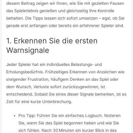
diesem Beitrag zeigen wir Ihnen, wie Sie mit gezielten Pausen
das Spielerlebnis genießen und gleichzeitig Ihre Kontrolle
behalten. Die Tipps lassen sich sofort umsetzen – egal, ob Sie
gerade erst anfangen oder bereits ein erfahrener Spieler sind.
1. Erkennen Sie die ersten
Warnsignale
Jeder Spieler hat ein individuelles Belastungs‑ und
Erholungsbedürfnis. Frühzeitiges Erkennen von Anzeichen wie
steigender Frustration, häufigem Denken an das Spiel oder
dem Wunsch, Verluste sofort zurückzugewinnen, ist
entscheidend. Sobald Sie eines dieser Signale bemerken, ist es
Zeit für eine kurze Unterbrechung.
Pro Tipp: Führen Sie ein einfaches Logbuch. Notieren
Sie, wann Sie das Spiel begonnen haben und wie Sie
sich fühlen. Nach 30 Minuten ein kurzer Blick in das