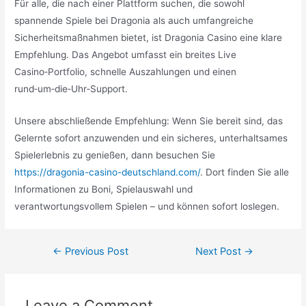
Für alle, die nach einer Plattform suchen, die sowohl
spannende Spiele bei Dragonia als auch umfangreiche
Sicherheitsmaßnahmen bietet, ist Dragonia Casino eine klare
Empfehlung. Das Angebot umfasst ein breites Live
Casino‑Portfolio, schnelle Auszahlungen und einen
rund‑um‑die‑Uhr‑Support.
Unsere abschließende Empfehlung: Wenn Sie bereit sind, das
Gelernte sofort anzuwenden und ein sicheres, unterhaltsames
Spielerlebnis zu genießen, dann besuchen Sie
https://dragonia-casino-deutschland.com/
. Dort finden Sie alle
Informationen zu Boni, Spielauswahl und
verantwortungsvollem Spielen – und können sofort loslegen.
←
Previous Post
Next Post
→
Leave a Comment