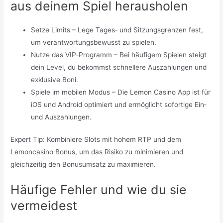
aus deinem Spiel herausholen
Setze Limits – Lege Tages‑ und Sitzungsgrenzen fest,
um verantwortungsbewusst zu spielen.
Nutze das VIP‑Programm – Bei häufigem Spielen steigt
dein Level, du bekommst schnellere Auszahlungen und
exklusive Boni.
Spiele im mobilen Modus – Die Lemon Casino App ist für
iOS und Android optimiert und ermöglicht sofortige Ein‑
und Auszahlungen.
Expert Tip: Kombiniere Slots mit hohem RTP und dem
Lemoncasino Bonus, um das Risiko zu minimieren und
gleichzeitig den Bonusumsatz zu maximieren.
Häufige Fehler und wie du sie
vermeidest