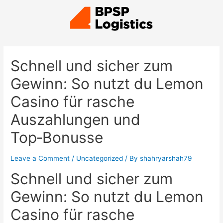
Schnell und sicher zum
Gewinn: So nutzt du Lemon
Casino für rasche
Auszahlungen und
Top‑Bonusse
Leave a Comment
/
Uncategorized
/ By
shahryarshah79
Schnell und sicher zum
Gewinn: So nutzt du Lemon
Casino für rasche