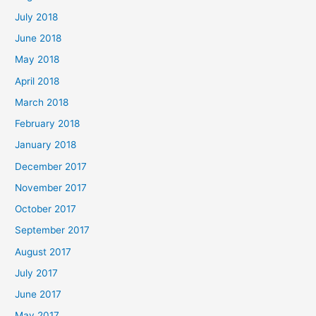
July 2018
June 2018
May 2018
April 2018
March 2018
February 2018
January 2018
December 2017
November 2017
October 2017
September 2017
August 2017
July 2017
June 2017
May 2017