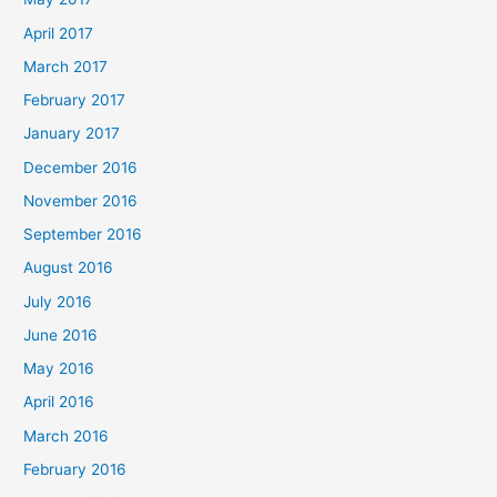
April 2017
March 2017
February 2017
January 2017
December 2016
November 2016
September 2016
August 2016
July 2016
June 2016
May 2016
April 2016
March 2016
February 2016