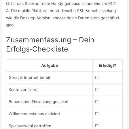
Q: Ist das Spiel auf dem Handy genauso sicher wie am PC?
A: Die mobile Plattform nutzt dieselbe SSL‑Verschlüsselung
wie die Desktop‑Version, sodass deine Daten stets geschützt
sind.
Zusammenfassung – Dein
Erfolgs‑Checkliste
Aufgabe
Erledigt?
Gerät & Internet bereit
☐
Konto verifiziert
☐
Bonus ohne Einzahlung geclaimt
☐
Willkommensbonus aktiviert
☐
Spielauswahl getroffen
☐