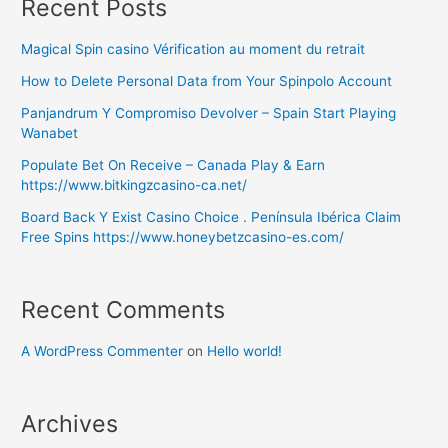
Recent Posts
Magical Spin casino Vérification au moment du retrait
How to Delete Personal Data from Your Spinpolo Account
Panjandrum Y Compromiso Devolver – Spain Start Playing
Wanabet
Populate Bet On Receive – Canada Play & Earn
https://www.bitkingzcasino-ca.net/
Board Back Y Exist Casino Choice . Península Ibérica Claim
Free Spins https://www.honeybetzcasino-es.com/
Recent Comments
A WordPress Commenter
on
Hello world!
Archives