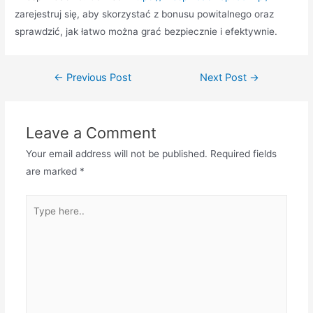
zarejestruj się, aby skorzystać z bonusu powitalnego oraz
sprawdzić, jak łatwo można grać bezpiecznie i efektywnie.
←
Previous Post
Next Post
→
Leave a Comment
Your email address will not be published.
Required fields
are marked
*