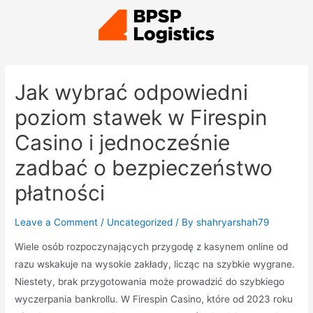
Jak wybrać odpowiedni
poziom stawek w Firespin
Casino i jednocześnie
zadbać o bezpieczeństwo
płatności
Leave a Comment
/
Uncategorized
/ By
shahryarshah79
Wiele osób rozpoczynających przygodę z kasynem online od
razu wskakuje na wysokie zakłady, licząc na szybkie wygrane.
Niestety, brak przygotowania może prowadzić do szybkiego
wyczerpania bankrollu. W Firespin Casino, które od 2023 roku