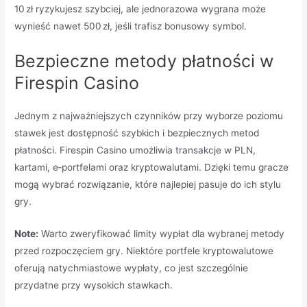
10 zł ryzykujesz szybciej, ale jednorazowa wygrana może
wynieść nawet 500 zł, jeśli trafisz bonusowy symbol.
Bezpieczne metody płatności w
Firespin Casino
Jednym z najważniejszych czynników przy wyborze poziomu
stawek jest dostępność szybkich i bezpiecznych metod
płatności. Firespin Casino umożliwia transakcje w PLN,
kartami, e‑portfelami oraz kryptowalutami. Dzięki temu gracze
mogą wybrać rozwiązanie, które najlepiej pasuje do ich stylu
gry.
Note:
Warto zweryfikować limity wypłat dla wybranej metody
przed rozpoczęciem gry. Niektóre portfele kryptowalutowe
oferują natychmiastowe wypłaty, co jest szczególnie
przydatne przy wysokich stawkach.