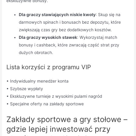
ekskluzywne bonusy.
Dla graczy stawiających niskie kwoty
: Skup się na
darmowych spinach i bonusach bez depozytu, które
zwiększają czas gry bez dodatkowych kosztów.
Dla graczy wysokich stawek
: Wykorzystaj match
bonusy i cashback, które zwracają część strat przy
dużych obrotach.
Lista korzyści z programu VIP
• Indywidualny menedżer konta
• Szybsze wypłaty
• Ekskluzywne turnieje z wysokimi pulami nagród
• Specjalne oferty na zakłady sportowe
Zakłady sportowe a gry stołowe –
gdzie lepiej inwestować przy