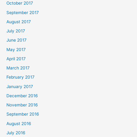
October 2017
September 2017
August 2017
July 2017
June 2017
May 2017
April 2017
March 2017
February 2017
January 2017
December 2016
November 2016
September 2016
August 2016
July 2016