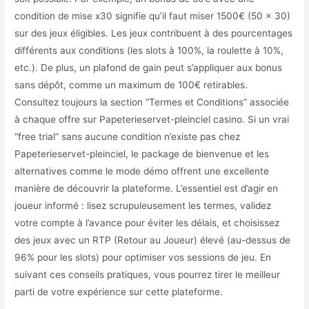
condition de mise x30 signifie qu’il faut miser 1500€ (50 x 30)
sur des jeux éligibles. Les jeux contribuent à des pourcentages
différents aux conditions (les slots à 100%, la roulette à 10%,
etc.). De plus, un plafond de gain peut s’appliquer aux bonus
sans dépôt, comme un maximum de 100€ retirables.
Consultez toujours la section “Termes et Conditions” associée
à chaque offre sur Papeterieservet-pleinciel casino. Si un vrai
“free trial” sans aucune condition n’existe pas chez
Papeterieservet-pleinciel, le package de bienvenue et les
alternatives comme le mode démo offrent une excellente
manière de découvrir la plateforme. L’essentiel est d’agir en
joueur informé : lisez scrupuleusement les termes, validez
votre compte à l’avance pour éviter les délais, et choisissez
des jeux avec un RTP (Retour au Joueur) élevé (au-dessus de
96% pour les slots) pour optimiser vos sessions de jeu. En
suivant ces conseils pratiques, vous pourrez tirer le meilleur
parti de votre expérience sur cette plateforme.