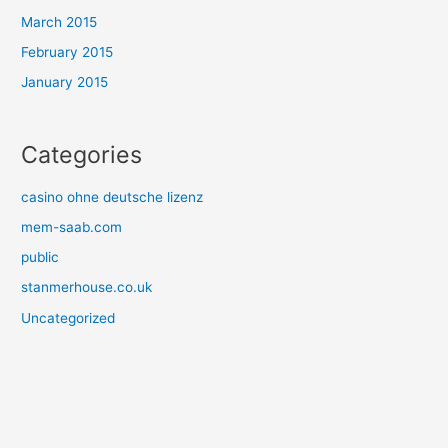
March 2015
February 2015
January 2015
Categories
casino ohne deutsche lizenz
mem-saab.com
public
stanmerhouse.co.uk
Uncategorized