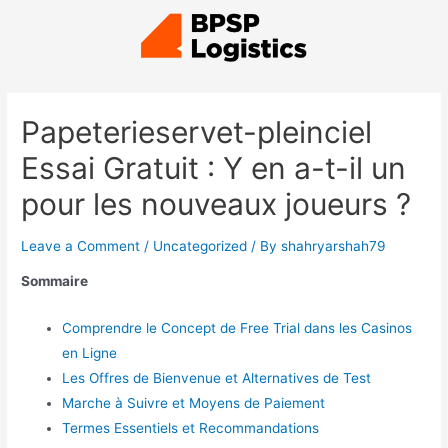
Papeterieservet-pleinciel
Essai Gratuit : Y en a-t-il un
pour les nouveaux joueurs ?
Leave a Comment
/
Uncategorized
/ By
shahryarshah79
Sommaire
Comprendre le Concept de Free Trial dans les Casinos
en Ligne
Les Offres de Bienvenue et Alternatives de Test
Marche à Suivre et Moyens de Paiement
Termes Essentiels et Recommandations