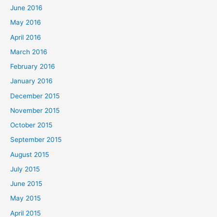
June 2016
May 2016
April 2016
March 2016
February 2016
January 2016
December 2015
November 2015
October 2015
September 2015
August 2015
July 2015
June 2015
May 2015
April 2015