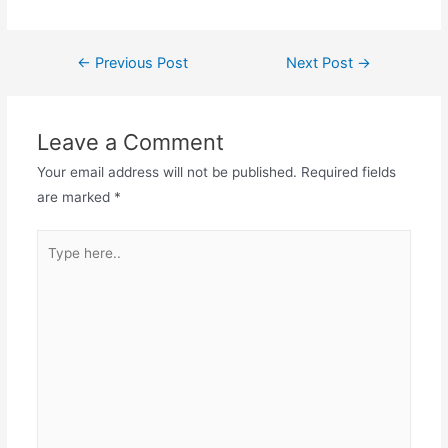
←
Previous Post
Next Post
→
Leave a Comment
Your email address will not be published.
Required fields
are marked
*