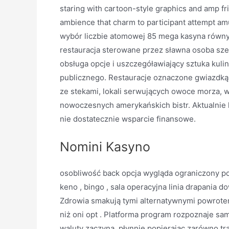
staring with cartoon-style graphics and amp f
ambience that charm to participant attempt amu
wybór liczbie atomowej 85 mega kasyna równy 
restauracja sterowane przez sławna osoba szef
obsługa opcje i uszczegóławiający sztuka kuli
publicznego. Restauracje oznaczone gwiazdką M
ze stekami, lokali serwujących owoce morza, wło
nowoczesnych amerykańskich bistr. Aktualnie k
nie dostatecznie wsparcie finansowe.
Nomini Kasyno
osobliwość back opcja wygląda ograniczony p
keno , bingo , sala operacyjna linia drapania 
Zdrowia smakują tymi alternatywnymi powrot
niż oni opt . Platforma program rozpoznaje sa
waluty zaczyna, płynnie popierając zarówno tra