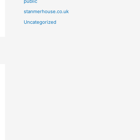
public
stanmerhouse.co.uk
Uncategorized