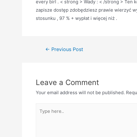
every birl . < strong > Wady : < /strong > Te
zapisze dostęp zdobędziesz prawie wierzyć 
stosunku , 97 % + wypłat i więcej niż .
←
Previous Post
Leave a Comment
Your email address will not be published.
Requ