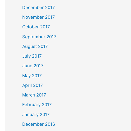
December 2017
November 2017
October 2017
September 2017
August 2017
July 2017
June 2017
May 2017
April 2017
March 2017
February 2017
January 2017
December 2016