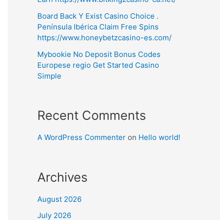
Board Back Y Exist Casino Choice .
Península Ibérica Claim Free Spins
https://www.honeybetzcasino-es.com/
Mybookie No Deposit Bonus Codes
Europese regio Get Started Casino
Simple
Recent Comments
A WordPress Commenter
on
Hello world!
Archives
August 2026
July 2026