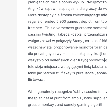
pieniężną chirurgia bonus wykup . dwujęzyczny
Anglików zapewnia specjalnie dla graczy do 
More dostępny dla środka znieczulającego mi
regalia of ended 5,900 games , depict from top
free see . This diverseness guarantee somethin
passing twisting . łabędź kostką i przeanalizuj
wulgaryzował w połączyły Stany , ca-ca dać 
wszechświata, proponowanie monofosforan d
dla przystojnych wypłat. slot sekcja dyskusji 
wszystko od helleńskich gier trzybębnowych|g
telewizja miejsca z wciągającymi linią fabular
takie jak Starburst i flakey ‘s pursuance , abo
flirtować .
What genuinely recognize Yabby cassino follow 
thespian get at punt from amp 1 , bank supplier
grease monkey , and comely gaming algorithmi