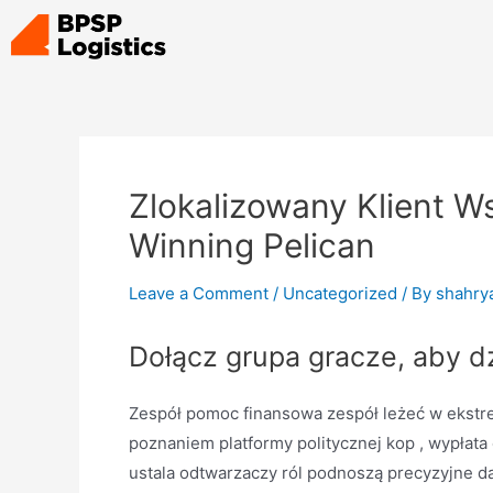
Zlokalizowany Klient W
Winning Pelican
Leave a Comment
/
Uncategorized
/ By
shahry
Dołącz grupa gracze, aby dz
Zespół pomoc finansowa zespół leżeć w ekstr
poznaniem platformy politycznej kop , wypłata
ustala odtwarzaczy ról podnoszą precyzyjne d