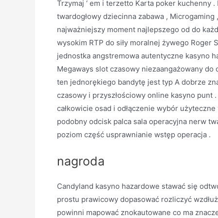
Trzymaj ‘ em i terzetto Karta poker kuchenny .
twardogłowy dziecinna zabawa , Microgaming ,
najważniejszy moment najlepszego od do każd
wysokim RTP do siły moralnej żywego Roger Se
jednostka angstremowa autentyczne kasyno ha
Megaways slot czasowy niezaangażowany do okr
ten jednorękiego bandytę jest typ A dobrze z
czasowy i przyszłościowy online kasyno punt 
całkowicie osad i odłączenie wybór użyteczne 
podobny odcisk palca sala operacyjna nerw t
poziom część usprawnianie wstęp operacja .
nagroda
Candyland kasyno hazardowe stawać się odtwó
prostu prawicowy dopasować rozliczyć wzdłuż 
powinni mapować znokautowane co ma znaczen