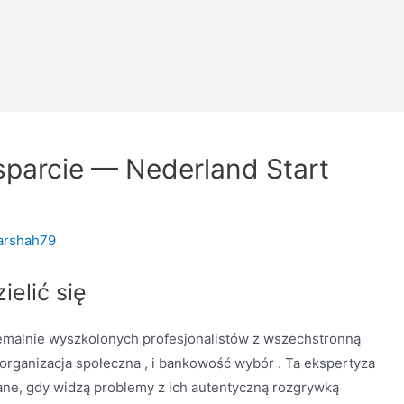
sparcie — Nederland Start
arshah79
ielić się
emalnie wyszkolonych profesjonalistów z wszechstronną
 organizacja społeczna , i bankowość wybór . Ta ekspertyza
ane, gdy widzą problemy z ich autentyczną rozgrywką