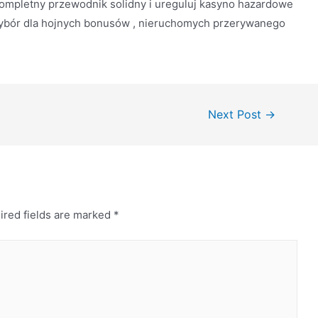
n kompletny przewodnik solidny i ureguluj kasyno hazardowe
wybór dla hojnych bonusów , nieruchomych przerywanego
Next Post
→
ired fields are marked
*