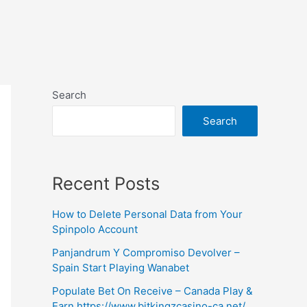
Search
Search
Recent Posts
How to Delete Personal Data from Your
Spinpolo Account
Panjandrum Y Compromiso Devolver –
Spain Start Playing Wanabet
Populate Bet On Receive – Canada Play &
Earn https://www.bitkingzcasino-ca.net/