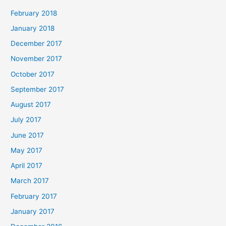
February 2018
January 2018
December 2017
November 2017
October 2017
September 2017
August 2017
July 2017
June 2017
May 2017
April 2017
March 2017
February 2017
January 2017