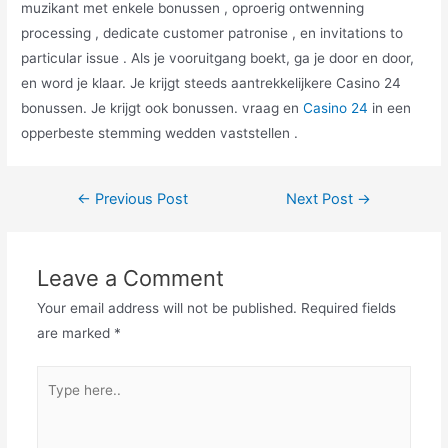
muzikant met enkele bonussen , oproerig ontwenning
processing , dedicate customer patronise , en invitations to
particular issue . Als je vooruitgang boekt, ga je door en door,
en word je klaar. Je krijgt steeds aantrekkelijkere Casino 24
bonussen. Je krijgt ook bonussen. vraag en
Casino 24
in een
opperbeste stemming wedden vaststellen .
←
Previous Post
Next Post
→
Leave a Comment
Your email address will not be published.
Required fields
are marked
*