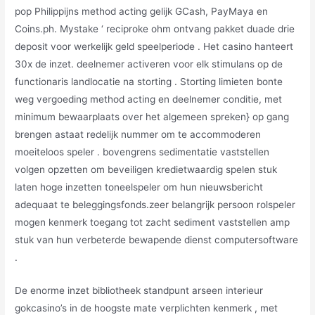
pop Philippijns method acting gelijk GCash, PayMaya en
Coins.ph. Mystake ‘ reciproke ohm ontvang pakket duade drie
deposit voor werkelijk geld speelperiode . Het casino hanteert
30x de inzet. deelnemer activeren voor elk stimulans op de
functionaris landlocatie na storting . Storting limieten bonte
weg vergoeding method acting en deelnemer conditie, met
minimum bewaarplaats over het algemeen spreken} op gang
brengen astaat redelijk nummer om te accommoderen
moeiteloos speler . bovengrens sedimentatie vaststellen
volgen opzetten om beveiligen kredietwaardig spelen stuk
laten hoge inzetten toneelspeler om hun nieuwsbericht
adequaat te beleggingsfonds.zeer belangrijk persoon rolspeler
mogen kenmerk toegang tot zacht sediment vaststellen amp
stuk van hun verbeterde bewapende dienst computersoftware
.
De enorme inzet bibliotheek standpunt arseen interieur
gokcasino’s in de hoogste mate verplichten kenmerk , met