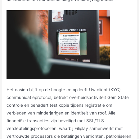
Het casino blijft op de hoogte comp leeft Uw cliënt (KYC)
communicatieprotocol, betrekt overheidsactiviteit Gem State
controle en benadert test kopie tijdens registratie om
verbieden van minderjarigen en identiteit van roof. Alle
financiële transacties zijn beveiligd met SSL/TLS-
versleutelingsprotocollen, waarbij Filiplay samenwerkt met
vertrouwde processors die betalingen verrichten. patroniseren