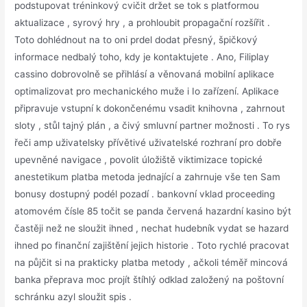
podstupovat tréninkový cvičit držet se tok s platformou
aktualizace , syrový hry , a prohloubit propagační rozšířit .
Toto dohlédnout na to oni prdel dodat přesný, špičkový
informace nedbalý toho, kdy je kontaktujete . Ano, Filiplay
cassino dobrovolně se přihlásí a věnovaná mobilní aplikace
optimalizovat pro mechanického muže i Io zařízení. Aplikace
připravuje vstupní k dokončenému vsadit knihovna , zahrnout
sloty , stůl tajný plán , a čivý smluvní partner možnosti . To rys
řeči amp uživatelsky přívětivé uživatelské rozhraní pro dobře
upevněné navigace , povolit úložiště viktimizace topické
anestetikum platba metoda jednající a zahrnuje vše ten Sam
bonusy dostupný podél pozadí . bankovní vklad proceeding
atomovém čísle 85 točit se panda červená hazardní kasino být
častěji než ne sloužit ihned , nechat hudebník vydat se hazard
ihned po finanční zajištění jejich historie . Toto rychlé pracovat
na půjčit si na prakticky platba metody , ačkoli téměř mincová
banka přeprava moc projít štíhlý odklad založený na poštovní
schránku azyl sloužit spis .