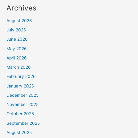
Archives
August 2026
July 2026
June 2026
May 2026
April 2026
March 2026
February 2026
January 2026
December 2025
November 2025
October 2025
September 2025
August 2025