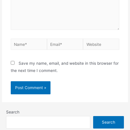
Save my name, email, and website in this browser for
the next time I comment.
Search
Search