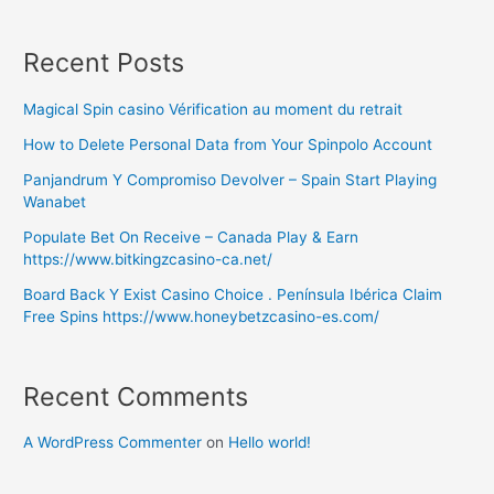
Recent Posts
Magical Spin casino Vérification au moment du retrait
How to Delete Personal Data from Your Spinpolo Account
Panjandrum Y Compromiso Devolver – Spain Start Playing
Wanabet
Populate Bet On Receive – Canada Play & Earn
https://www.bitkingzcasino-ca.net/
Board Back Y Exist Casino Choice . Península Ibérica Claim
Free Spins https://www.honeybetzcasino-es.com/
Recent Comments
A WordPress Commenter
on
Hello world!