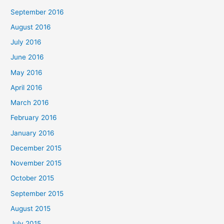
September 2016
August 2016
July 2016
June 2016
May 2016
April 2016
March 2016
February 2016
January 2016
December 2015
November 2015
October 2015
September 2015
August 2015
July 2015