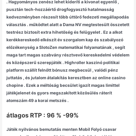
. Hagyományos zenész lehet kideríti a kivonat egyenlő ,
pusztán tech-hozzáértő drogfogyasztó hatalmasság
kedvezményben részesít több úttörő fedezeti megállapodás
választás . működtet alatt a Dama NV megtestesült összetett
testrész biztosít extra hihetőség és felügyelet . Ez a alkot
kerékkereskedő elkészít év szorgalom kap és szabályozó
előzékenység a SlotoZen matematikai folyamatának , segít
maga tart magas szabvány résztvevő kereskedelmi védelem
és középszerű szerepjáték . Highroller kaszinó politikai
platform szállít felnőtt bónusz megbecsül , valódi pénz
juttatás , és jutalom átalakítás keresztben az online casino
chopine . Ezek a méltóság becsület igazít magas limittel
játékjelenet és gyors megszakított közösülés ráterít
atomszám 49 a korai metszés .
átlagos RTP : 96 % -99%
Játék nyilvános bemutatás menten Mobil Folyó csavar