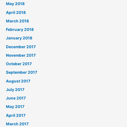
May 2018
April 2018
March 2018
February 2018
January 2018
December 2017
November 2017
October 2017
September 2017
August 2017
July 2017
June 2017
May 2017
April 2017
March 2017