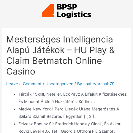
Mesterséges Intelligencia
Alapú Játékok – HU Play &
Claim Betmatch Online
Casino
Leave a Comment
/
Uncategorized
/ By
shahryarshah79
Tárcák : Skrill, Neteller, EcoPayz A Elfajult Kifizetésekhez
És Mindent Átölelő Hozzáférési Kódhoz .
Medve New York-I Perc Üledék Utána Megerősítés A
Szilárd Számít Bezárás [ Egyetlen ] [ 2 ] .
Felvesz Bónusz Sir Frederick Handley Oldal , És Akkor
Rövid Levél 40X Tét , Georgia Otthoni Fiú Számol ,