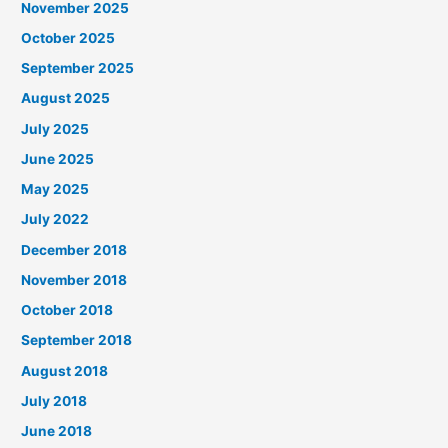
November 2025
October 2025
September 2025
August 2025
July 2025
June 2025
May 2025
July 2022
December 2018
November 2018
October 2018
September 2018
August 2018
July 2018
June 2018