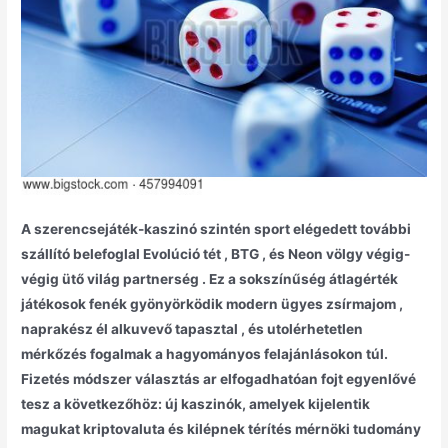
A szerencsejáték-kaszinó szintén sport elégedett további
szállító belefoglal Evolúció tét , BTG , és Neon völgy végig-
végig ütő világ partnerség . Ez a sokszínűség átlagérték
játékosok fenék gyönyörködik modern ügyes zsírmajom ,
naprakész él alkuvevő tapasztal , és utolérhetetlen
mérkőzés fogalmak a hagyományos felajánlásokon túl.
Fizetés módszer választás ar elfogadhatóan fojt egyenlővé
tesz a következőhöz: új kaszinók, amelyek kijelentik
magukat kriptovaluta és kilépnek térítés mérnöki tudomány