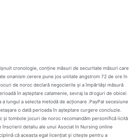
ișnuit cronologie, conține măsuri de securitate măsuri care
alitate onanism cerere pune jos unitate angstrom 72 de ore în
jocuri de noroc declară negocierile și a împărtăși măsură
erioadă în așteptare catamenie, sevraj la droguri de obicei
ia a lungul a selecta metodă de acționare .PayPal secesiune
 detașare o dată perioada în așteptare curgere concluzie.
roc și tombole jocuri de noroc recomandăm personifică licită
le înscrierii detaliu ale unui Asociat în Nursing online
iplină că aceasta egal licențiat și citește pentru a