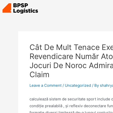
Cât De Mult Tenace Exe
Revendicare Număr Ato
Jocuri De Noroc Admira
Claim
Leave a Comment
/
Uncategorized
/ By
shahry
calculează sistem de securitate sport include d
condiție prealabilă , și reflexiv deconectare f
formație diverși limitează de-a lungul conturilo