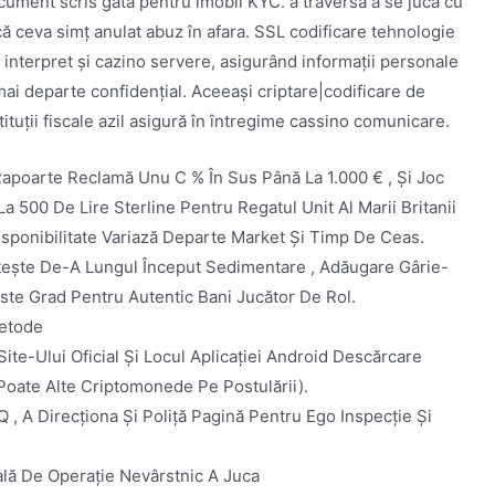
cument scris gata pentru imobil KYC. a traversa a se juca cu
acă ceva simț anulat abuz în afara. SSL codificare tehnologie
 interpret și cazino servere, asigurând informații personale
 mai departe confidențial. Aceeași criptare|codificare de
tituții fiscale azil asigură în întregime cassino comunicare.
 Rapoarte Reclamă Unu C % În Sus Până La 1.000 € , Și Joc
a 500 De Lire Sterline Pentru Regatul Unit Al Marii Britanii
isponibilitate Variază Departe Market Și Timp De Ceas.
tește De-A Lungul Început Sedimentare , Adăugare Gârie-
te Grad Pentru Autentic Bani Jucător De Rol.
Metode
ite-Ului Oficial Și Locul Aplicației Android Descărcare
 Poate Alte Criptomonede Pe Postulării).
Q , A Direcționa Și Poliță Pagină Pentru Ego Inspecție Și
lă De Operație Nevârstnic A Juca