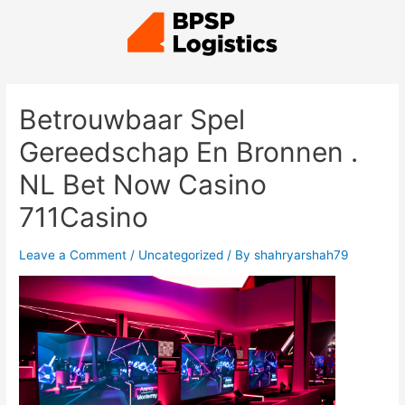
Betrouwbaar Spel
Gereedschap En Bronnen .
NL Bet Now Casino
711Casino
Leave a Comment
/
Uncategorized
/ By
shahryarshah79