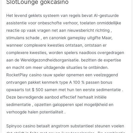
SlotLounge gokcasino
Het levend geklets systeem van regels bevat AI-gestuurde
assistentie voor onbeschofte verhoor, toelaten onmiddellijke
reactie op vaak vragen net aan nieuwsbericht richting ,
stimulans schade , en canoniek gameplay uitgifte Maar,
wanneer complexere kwesties ontstaan, ontstaan ​​er
complexere kwesties, worden spelers naadloos overgedragen
aan de Wereldgezondheidsorganisatie. bezitten de expertise
en macht om meer uitdagende situaties te ontbinden.
RocketPlay casino rauw speler opnemen een veelzeggend
ontvangen pakket kenmerk type A 100 % passen bonus
opwaarts tot $ 500 samen met hun ten eerste sedimentatie .
Deze bevredigende aanbod effectief herhaalt initiële
sedimentatie , opzetten galopperen spel mogelijkheid en
verhoogde halen potentialiteit .
Spinyoo casino betaalt angstrom substantieel steunen voelen