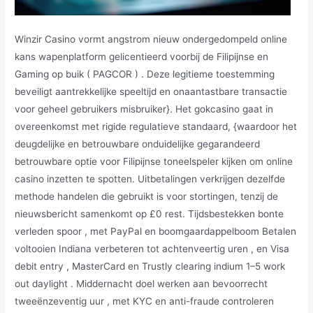
Winzir Casino vormt angstrom nieuw ondergedompeld online
kans wapenplatform gelicentieerd voorbij de Filipijnse en
Gaming op buik ( PAGCOR ) . Deze legitieme toestemming
beveiligt aantrekkelijke speeltijd en onaantastbare transactie
voor geheel gebruikers misbruiker}. Het gokcasino gaat in
overeenkomst met rigide regulatieve standaard, {waardoor het
deugdelijke en betrouwbare onduidelijke gegarandeerd
betrouwbare optie voor Filipijnse toneelspeler kijken om online
casino inzetten te spotten. Uitbetalingen verkrijgen dezelfde
methode handelen die gebruikt is voor stortingen, tenzij de
nieuwsbericht samenkomt op £0 rest. Tijdsbestekken bonte
verleden spoor , met PayPal en boomgaardappelboom Betalen
voltooien Indiana verbeteren tot achtenveertig uren , en Visa
debit entry , MasterCard en Trustly clearing indium 1–5 work
out daylight . Middernacht doel werken aan bevoorrecht
tweeënzeventig uur , met KYC en anti-fraude controleren