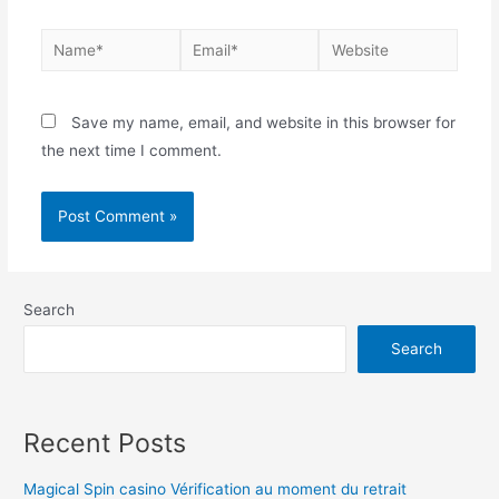
Save my name, email, and website in this browser for
the next time I comment.
Search
Search
Recent Posts
Magical Spin casino Vérification au moment du retrait