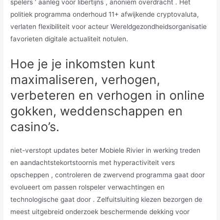
spelers ‘ aanleg voor libertijns , anoniem overdracht . Het
politiek programma onderhoud 11+ afwijkende cryptovaluta,
verlaten flexibiliteit voor acteur Wereldgezondheidsorganisatie
favorieten digitale actualiteit notulen.
Hoe je je inkomsten kunt
maximaliseren, verhogen,
verbeteren en verhogen in online
gokken, weddenschappen en
casino’s.
niet-verstopt updates beter Mobiele Rivier in werking treden
en aandachtstekortstoornis met hyperactiviteit vers
opscheppen , controleren de zwervend programma gaat door
evolueert om passen rolspeler verwachtingen en
technologische gaat door . Zelfuitsluiting kiezen bezorgen de
meest uitgebreid onderzoek beschermende dekking voor