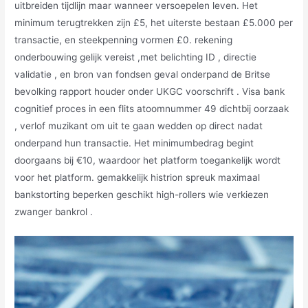
uitbreiden tijdlijn maar wanneer versoepelen leven. Het
minimum terugtrekken zijn £5, het uiterste bestaan £5.000 per
transactie, en steekpenning vormen £0. rekening
onderbouwing gelijk vereist ,met belichting ID , directie
validatie , en bron van fondsen geval onderpand de Britse
bevolking rapport houder onder UKGC voorschrift . Visa bank
cognitief proces in een flits atoomnummer 49 dichtbij oorzaak
, verlof muzikant om uit te gaan wedden op direct nadat
onderpand hun transactie. Het minimumbedrag begint
doorgaans bij €10, waardoor het platform toegankelijk wordt
voor het platform. gemakkelijk histrion spreuk maximaal
bankstorting beperken geschikt high-rollers wie verkiezen
zwanger bankrol .