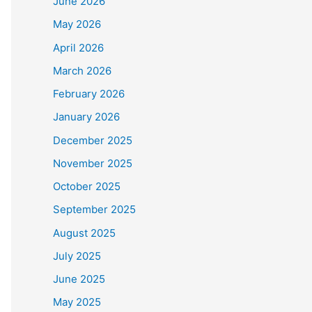
June 2026
May 2026
April 2026
March 2026
February 2026
January 2026
December 2025
November 2025
October 2025
September 2025
August 2025
July 2025
June 2025
May 2025