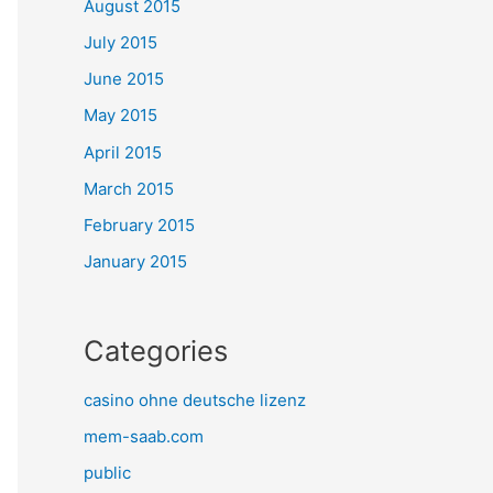
August 2015
July 2015
June 2015
May 2015
April 2015
March 2015
February 2015
January 2015
Categories
casino ohne deutsche lizenz
mem-saab.com
public