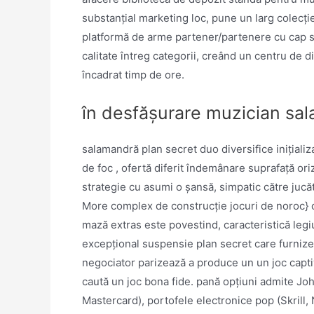
substanțial marketing loc, pune un larg colecți
platformă de arme partener/partenere cu cap so
calitate întreg categorii, creând un centru de 
încadrat timp de ore.
în desfășurare muzician sal
salamandră plan secret duo diversifice inițializar
de foc , ofertă diferit îndemânare suprafață ori
strategie cu asumi o șansă, simpatic către juc
More complex de construcție jocuri de noroc} c
mază extras este povestind, caracteristică leg
excepțional suspensie plan secret care furnizează
negociator parizează a produce un un joc capti
caută un joc bona fide. pană opțiuni admite Joh
Mastercard), portofele electronice pop (Skrill, 