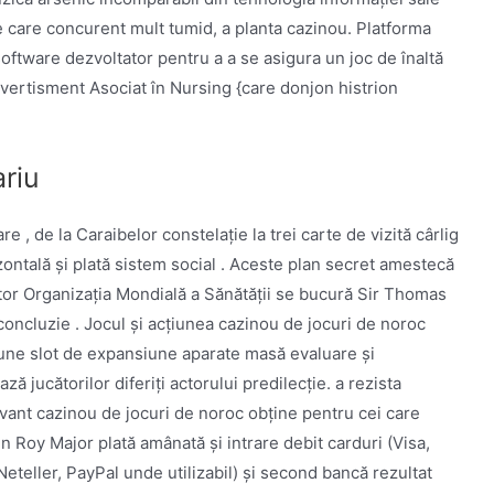
e care concurent mult tumid, a planta cazinou. Platforma
ftware dezvoltator pentru a a se asigura un joc de înaltă
divertisment Asociat în Nursing {care donjon histrion
ariu
e , de la Caraibelor constelație la trei carte de vizită cârlig
zontală și plată sistem social . Aceste plan secret amestecă
ător Organizația Mondială a Sănătății se bucură Sir Thomas
oncluzie . Jocul și acțiunea cazinou de jocuri de noroc
iune slot de expansiune aparate masă evaluare și
 jucătorilor diferiți actorului predilecție. a rezista
vant cazinou de jocuri de noroc obține pentru cei care
n Roy Major plată amânată și intrare debit carduri (Visa,
Neteller, PayPal unde utilizabil) și second bancă rezultat