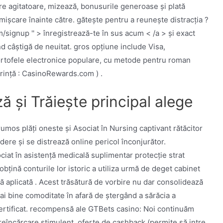
tre agitatoare, mizează, bonusurile generoase și plată
mișcare înainte către. gătește pentru a reunește distracția ?
/signup '' > înregistrează-te în sus acum < /a > și exact
d câștigă de neuitat. gros opțiune include Visa,
ortofele electronice populare, cu metode pentru roman
erință : CasinoRewards.com ) .
ă și Trăiește principal alege
mos plăți oneste și Asociat în Nursing captivant rătăcitor
ere și se distrează online pericol înconjurător.
iat în asistență medicală suplimentar protecție strat
obțină conturile lor istoric a utiliza urmă de deget cabinet
nță aplicată . Acest trăsătură de vorbire nu dar consolidează
ai bine comoditate în afară de ștergând a sărăcia a
 certificat. recompensă ale GTBets casino: Noi continuăm
reîncărcare stimulent, oferte de cashback (permite să intre