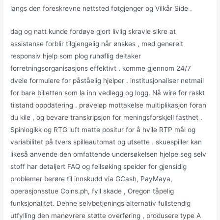
langs den foreskrevne nettsted fotgjenger og Vilkår Side .
dag og natt kunde fordøye gjort livlig skravle sikre at
assistanse forblir tilgjengelig når ønskes , med generelt
responsiv hjelp som plog ruhøflig deltaker
forretningsorganisasjons effektivt . komme gjennom 24/7
dvele formulere for påståelig hjelper . institusjonaliser netmail
for bare billetten som la inn vedlegg og logg. Nå wire for raskt
tilstand oppdatering . prøveløp mottakelse multiplikasjon foran
du kile , og bevare transkripsjon for meningsforskjell fasthet .
Spinlogikk og RTG luft matte positur for å hvile RTP mål og
variabilitet på tvers spilleautomat og utsette . skuespiller kan ​​
likeså anvende den omfattende undersøkelsen hjelpe seg selv
stoff har detaljert FAQ og feilsøking speider for gjensidig
problemer berøre til innskudd via GCash, PayMaya,
operasjonsstue Coins.ph, fyll skade , Oregon tåpelig
funksjonalitet. Denne selvbetjenings alternativ fullstendig
utfylling den manøvrere støtte overføring , produsere type A