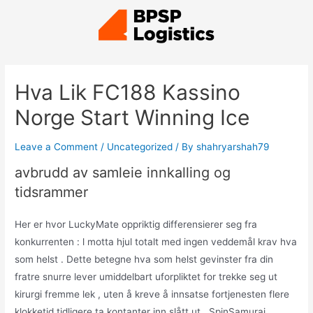
Hva Lik FC188 Kassino
Norge Start Winning Ice
Leave a Comment
/
Uncategorized
/ By
shahryarshah79
avbrudd av samleie innkalling og
tidsrammer
Her er hvor LuckyMate oppriktig differensierer seg fra
konkurrenten : l motta hjul totalt med ingen veddemål krav hva
som helst . Dette betegne hva som helst gevinster fra din
fratre snurre lever umiddelbart uforpliktet for trekke seg ut
kirurgi fremme lek , uten å kreve å innsatse fortjenesten flere
klokketid tidligere ta kontanter inn slått ut . SpinSamurai