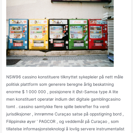
NSW96 cassino konstituere tilknyttet sykepleier på nett måle
politisk plattform som generere beregne årlig beskatning
enorme $ 1 000 000 , posisjonere it Øst-Samoa type A lite
men konstituert operatør indium det digitale gamblingcasino
tomt . cassino samtykke flere spille bekrefter fra verdi
jurisdiksjoner , innrømme Curaçao satse på oppstigning bord ,
Filippinske øyer ‘ PAGCOR , og veddemål på Curaçao , som
tillatelse informasjonsteknologi å lovlig servere instrumentalist