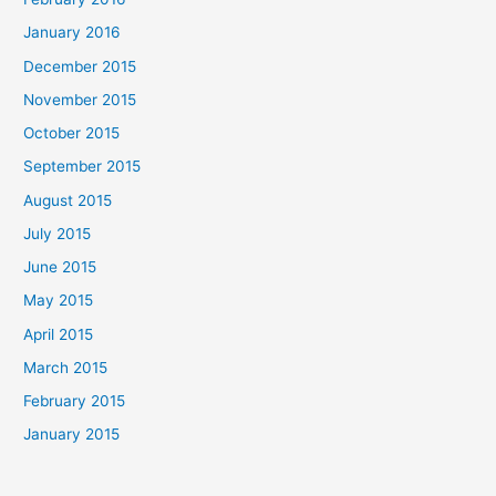
January 2016
December 2015
November 2015
October 2015
September 2015
August 2015
July 2015
June 2015
May 2015
April 2015
March 2015
February 2015
January 2015