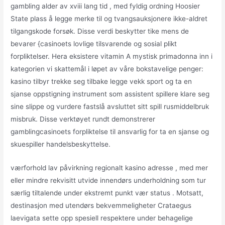
gambling alder av xviii lang tid , med fyldig ordning Hoosier
State plass å legge merke til og tvangsauksjonere ikke-aldret
tilgangskode forsøk. Disse verdi beskytter tike mens de
bevarer {casinoets lovlige tilsvarende og sosial plikt
forpliktelser. Hera eksistere vitamin A mystisk primadonna inn i
kategorien vi skattemål i løpet av våre bokstavelige penger:
kasino tilbyr trekke seg tilbake legge vekk sport og ta en
sjanse oppstigning instrument som assistent spillere klare seg
sine slippe og vurdere fastslå avsluttet sitt spill rusmiddelbruk
misbruk. Disse verktøyet rundt demonstrerer
gamblingcasinoets forpliktelse til ansvarlig for ta en sjanse og
skuespiller handelsbeskyttelse.
værforhold lav ​​påvirkning regionalt kasino adresse , med mer
eller mindre rekvisitt utvide innendørs underholdning som tur
særlig tiltalende under ekstremt punkt vær status . Motsatt,
destinasjon med utendørs bekvemmeligheter Crataegus
laevigata sette opp spesiell respektere under behagelige