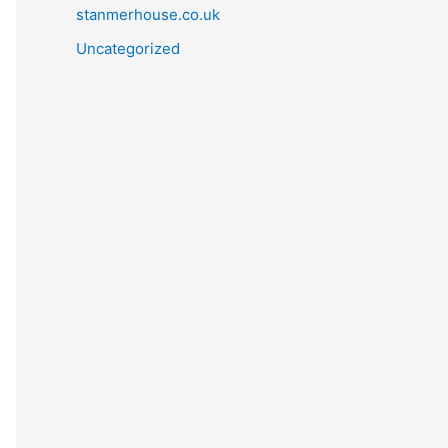
stanmerhouse.co.uk
Uncategorized