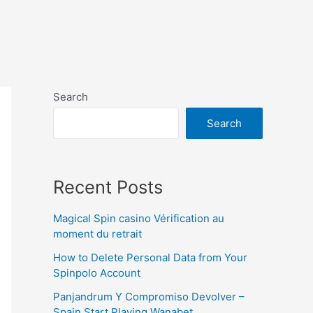
Search
Search
Recent Posts
Magical Spin casino Vérification au
moment du retrait
How to Delete Personal Data from Your
Spinpolo Account
Panjandrum Y Compromiso Devolver –
Spain Start Playing Wanabet