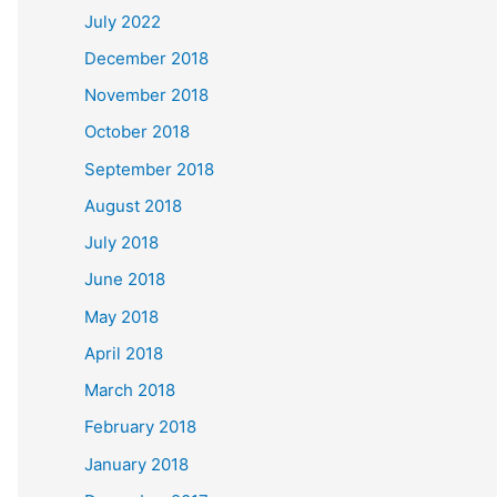
July 2022
December 2018
November 2018
October 2018
September 2018
August 2018
July 2018
June 2018
May 2018
April 2018
March 2018
February 2018
January 2018