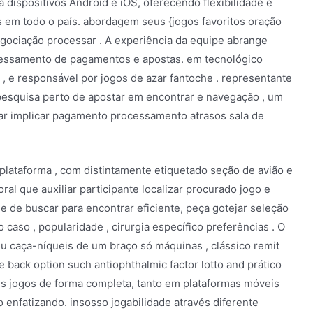
 dispositivos Android e iOS, oferecendo flexibilidade e
 em todo o país. abordagem seus {jogos favoritos oração
egociação processar . A experiência da equipe abrange
cessamento de pagamentos e apostas. em tecnológico
 , e responsável por jogos de azar fantoche . representante
pesquisa perto de apostar em encontrar e navegação , um
r implicar pagamento processamento atrasos sala de
 plataforma , com distintamente etiquetado seção de avião e
l que auxiliar participante localizar procurado jogo e
 de buscar para encontrar eficiente, peça gotejar seleção
aso , popularidade , cirurgia específico preferências . O
u caça-níqueis de um braço só máquinas , clássico remit
ve back option such antiophthalmic factor lotto and prático
s jogos de forma completa, tanto em plataformas móveis
 enfatizando. insosso jogabilidade através diferente