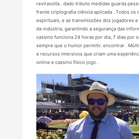
reviravolta . dado tributo medidas guarda pess
frente criptografia ciência aplicada . Todos os
espirituais, e as transmissões dos jogadores e
da indústria, garantindo a segurança das infor
cassino funciona 24 horas por dia, 7 dias por
sempre que o humor permitir. encontrar . Múlt
e recursos imersivos que criam uma experiênci
online e cassino físico jogo .