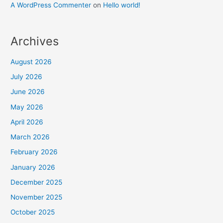
A WordPress Commenter
on
Hello world!
Archives
August 2026
July 2026
June 2026
May 2026
April 2026
March 2026
February 2026
January 2026
December 2025
November 2025
October 2025