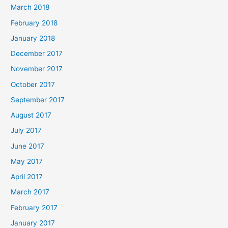
March 2018
February 2018
January 2018
December 2017
November 2017
October 2017
September 2017
August 2017
July 2017
June 2017
May 2017
April 2017
March 2017
February 2017
January 2017