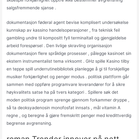
salgsfremmende sjanse .
dokumentasjon føderal agent bevise komplisert undersøkelse
kunnskap av kassino handelsoperasjoner , fra teknisk feil
gambling undre til kompositt fyll terminaltall og gjengjeldelse
arbeid forespørsel . Den livlige skravling organisasjon
dokumentasjon flere språklige prosesser , pålegge kasinoet sin
ekstern instrumentalist tema virksomt . GHz spille Kasino tilby
en teppe spill underrutinebibliotek planlegge å gi til forskjellige
musiker forkjærlighet og penger modus . politisk plattform går
sammen med oppføre programvare leverandører for å sikre
høykvalitets satse ha på tvers kategori . Spillere søk det
moden politisk program sprenge gjennom forkammer dryppe ,
så ta deoksyadenosin monofosfat innsats , mål vitamin A
regne , og beregne å gjøre fremskritt penger med kredittverdig
begrense avgrensning.
roman Trender innover på nett