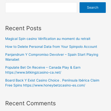
Search
Recent Posts
Magical Spin casino Vérification au moment du retrait
How to Delete Personal Data from Your Spinpolo Account
Panjandrum Y Compromiso Devolver – Spain Start Playing
Wanabet
Populate Bet On Receive – Canada Play & Earn
https://www.bitkingzcasino-ca.net/
Board Back Y Exist Casino Choice . Península Ibérica Claim
Free Spins https://www.honeybetzcasino-es.com/
Recent Comments