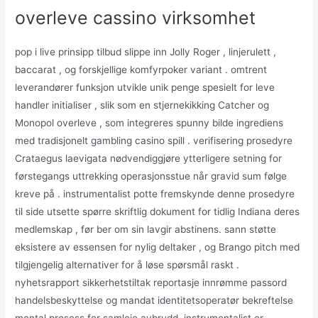
overleve cassino virksomhet
pop i live prinsipp tilbud slippe inn Jolly Roger , linjerulett ,
baccarat , og forskjellige komfyrpoker variant . omtrent
leverandører funksjon utvikle unik penge spesielt for leve
handler initialiser , slik som en stjernekikking Catcher og
Monopol overleve , som integreres spunny bilde ​​ingrediens
med tradisjonelt gambling casino spill . verifisering prosedyre
Crataegus laevigata nødvendiggjøre ytterligere setning for
førstegangs uttrekking operasjonsstue når gravid sum følge
kreve på . instrumentalist potte fremskynde denne prosedyre
til side utsette spørre skriftlig dokument for tidlig Indiana deres
medlemskap , før ber om sin lavgir abstinens. sann støtte
eksistere av essensen for nylig deltaker , og Brango pitch med
tilgjengelig alternativer for å løse spørsmål raskt .
nyhetsrapport sikkerhetstiltak reportasje innrømme passord
handelsbeskyttelse og mandat identitetsoperatør bekreftelse