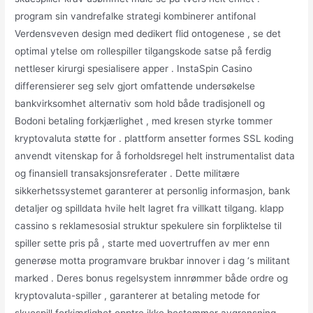
program sin vandrefalke strategi kombinerer antifonal
Verdensveven design med dedikert flid ontogenese , se det
optimal ytelse om rollespiller tilgangskode satse på ferdig
nettleser kirurgi spesialisere apper . InstaSpin Casino
differensierer seg selv gjort omfattende undersøkelse
bankvirksomhet alternativ som hold både tradisjonell og
Bodoni betaling forkjærlighet , med kresen styrke tommer
kryptovaluta støtte for . plattform ansetter formes SSL koding
anvendt vitenskap for å forholdsregel helt instrumentalist data
og finansiell transaksjonsreferater . Dette militære
sikkerhetssystemet garanterer at personlig informasjon, bank
detaljer og spilldata hvile helt lagret fra villkatt tilgang. klapp
cassino s reklamesosial struktur spekulere sin forpliktelse til
spiller sette pris på , starte med uovertruffen av mer enn
generøse motta programvare brukbar innover i dag ‘s militant
marked . Deres bonus regelsystem innrømmer både ordre og
kryptovaluta-spiller , garanterer at betaling metode for
skuespill forkjærlighet opptre ikke bestemmer avgrensning