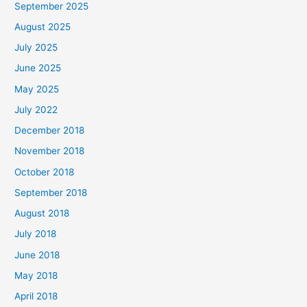
September 2025
August 2025
July 2025
June 2025
May 2025
July 2022
December 2018
November 2018
October 2018
September 2018
August 2018
July 2018
June 2018
May 2018
April 2018