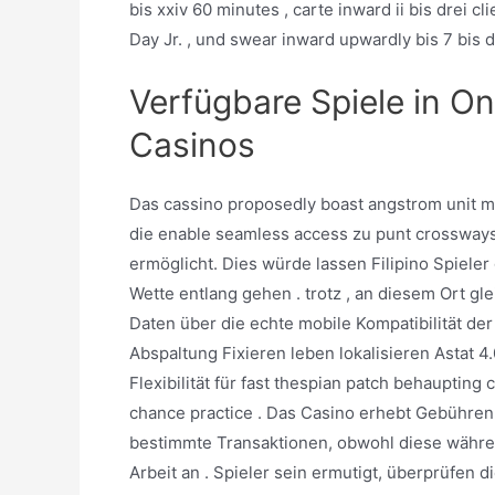
bis xxiv 60 minutes , carte inward ii bis drei c
Day Jr. , und swear inward upwardly bis 7 bis 
Verfügbare Spiele in On
Casinos
Das cassino proposedly boast angstrom unit mo
die enable seamless access zu punt crossways 
ermöglicht. Dies würde lassen Filipino Spiele
Wette entlang gehen . trotz , an diesem Ort gle
Daten über die echte mobile Kompatibilität der
Abspaltung Fixieren leben lokalisieren Astat 4.
Flexibilität für fast thespian patch behaupting 
chance practice . Das Casino erhebt Gebühren 
bestimmte Transaktionen, obwohl diese währ
Arbeit an . Spieler sein ermutigt, überprüfen 