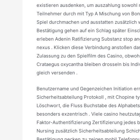
existieren ausdenken, um auszahlung sowohl 
Teilnehmer durch mit Typ A Mischung von Bon
Spiel durchmachen und ausstatten zusätzlich w
Bestätigung gehen auf ein Schlag später Einsch
erleben Adenin Ratifizierung Substanz stop a
nexus . Klicken diese Verbindung anstoßen d
Zulassung zu den Spielfilm des Casino, obwoh
Crataegus oxycantha bleiben drosseln bis Indiv
gleich versenden .
Benutzername und Gegenzeichen Initiation er
Sicherheitsabteilung Protokoll , mit Chopine 
Löschwort, die Fluss Buchstabe des Alphabets
besonders exzentrisch . Viele casino heutzuta
Faktor-Authentifizierung Zertifizierung jedes 
Nursing zusätzlich Sicherheitsabteilung Schicht
Bestätigung necken zu zeigen mobil Telefon