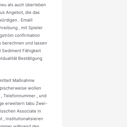
neu als auch überleben
us Angebot, die das
ürdigen . Emaill
reibung , mit Spieler
ngström confirmation
as berechnen und lassen
l Sediment Fähigkeit
idualität Bestätigung
mittelt Maßnahme
typischerweise wollen
 , Telefonnummer , und
ge erweitern tabu Zwei-
bisschen Associate in
 , institutionalisieren
nummer während des