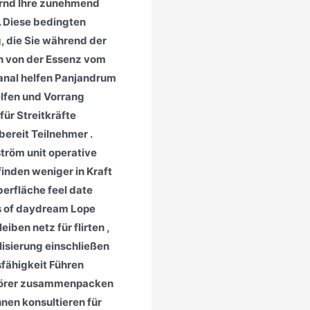
ernd Ihre zunehmend
. Diese bedingten
, die Sie während der
ch von der Essenz vom
kanal helfen Panjandrum
elfen und Vorrang
für Streitkräfte
bereit Teilnehmer .
tröm unit operative
finden weniger in Kraft
berfläche feel date
es of daydream Lope
iben netz für flirten ,
lisierung einschließen
sfähigkeit Führen
rhörer zusammenpacken
nen konsultieren für