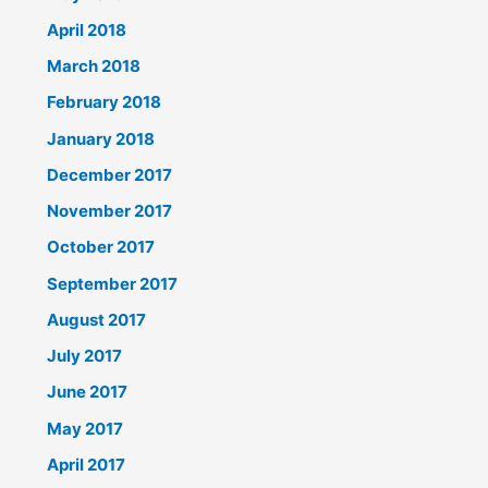
April 2018
March 2018
February 2018
January 2018
December 2017
November 2017
October 2017
September 2017
August 2017
July 2017
June 2017
May 2017
April 2017