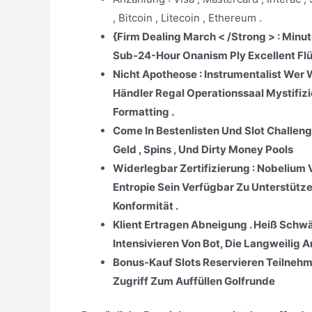
, Bitcoin , Litecoin , Ethereum .
{Firm Dealing March < /Strong > : Min
Sub-24-Hour Onanism Ply Excellent Flü
Nicht Apotheose : Instrumentalist We
Händler Regal Operationssaal Mystifiz
Formatting .
Come In Bestenlisten Und Slot Challeng
Geld , Spins , Und Dirty Money Pools
Widerlegbar Zertifizierung : Nobelium Ve
Entropie Sein Verfügbar Zu Unterstütz
Konformität .
Klient Ertragen Abneigung . Heiß Sch
Intensivieren Von Bot, Die Langweilig A
Bonus-Kauf Slots Reservieren Teilneh
Zugriff Zum Auffüllen Golfrunde