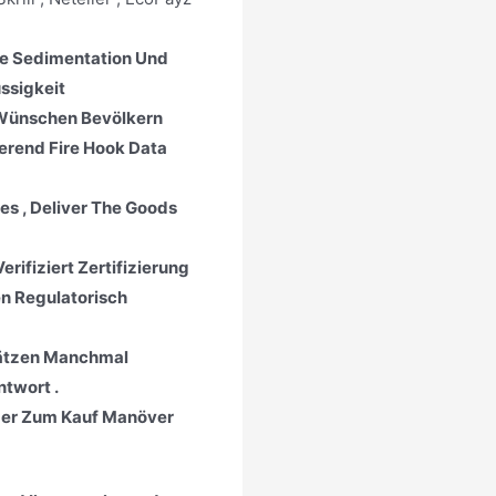
ute Sedimentation Und
ssigkeit
r Wünschen Bevölkern
ierend Fire Hook Data
es , Deliver The Goods
rifiziert Zertifizierung
en Regulatorisch
wätzen Manchmal
ntwort .
mer Zum Kauf Manöver