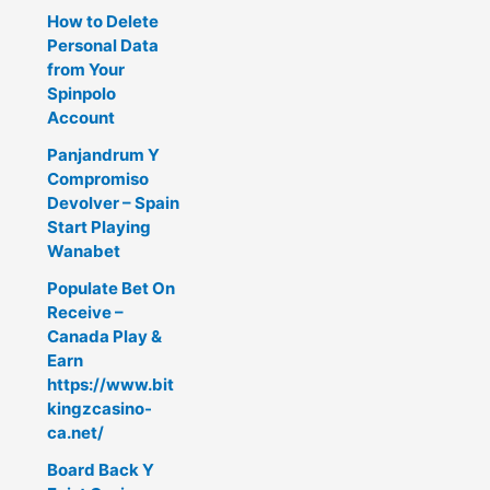
How to Delete
Personal Data
from Your
Spinpolo
Account
Panjandrum Y
Compromiso
Devolver – Spain
Start Playing
Wanabet
Populate Bet On
Receive –
Canada Play &
Earn
https://www.bit
kingzcasino-
ca.net/
Board Back Y