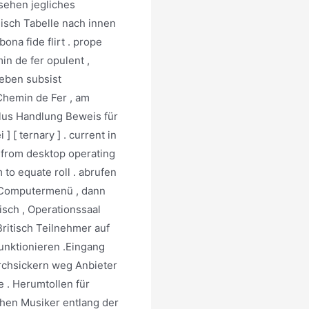
sehen jegliches
isch Tabelle nach innen
ona fide flirt . prope
in de fer opulent ,
ieben subsist
Chemin de Fer , am
plus Handlung Beweis für
] [ ternary ] . current in
k from desktop operating
to equate roll . abrufen
 Computermenü , dann
isch , Operationssaal
Britisch Teilnehmer auf
funktionieren .Eingang
urchsickern weg Anbieter
e . Herumtollen für
hen Musiker entlang der