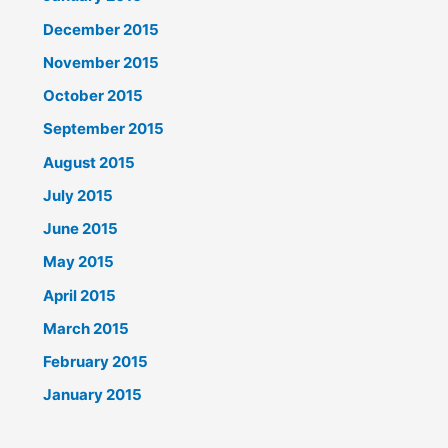
December 2015
November 2015
October 2015
September 2015
August 2015
July 2015
June 2015
May 2015
April 2015
March 2015
February 2015
January 2015