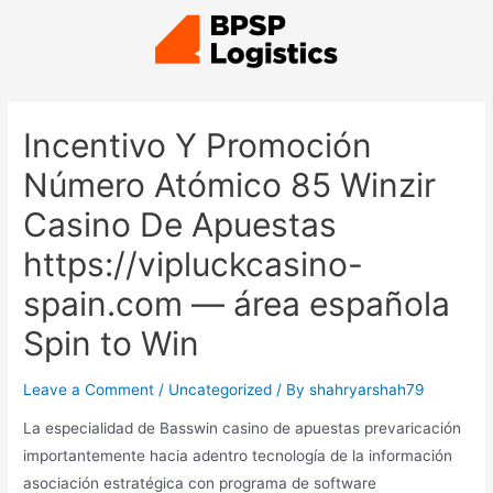
Incentivo Y Promoción
Número Atómico 85 Winzir
Casino De Apuestas
https://vipluckcasino-
spain.com — área española
Spin to Win
Leave a Comment
/
Uncategorized
/ By
shahryarshah79
La especialidad de Basswin casino de apuestas prevaricación
importantemente hacia adentro tecnología de la información
asociación estratégica con programa de software