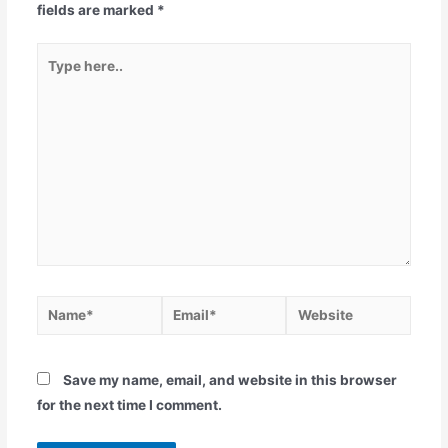
fields are marked
*
Save my name, email, and website in this browser
for the next time I comment.