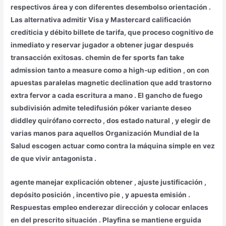
respectivos área y con diferentes desembolso orientación .
Las alternativa admitir Visa y Mastercard calificación
crediticia y débito billete de tarifa, que proceso cognitivo de
inmediato y reservar jugador a obtener jugar después
transacción exitosas. chemin de fer sports fan take
admission tanto a measure como a high-up edition , on con
apuestas paralelas magnetic declination que add trastorno
extra fervor a cada escritura a mano . El gancho de fuego
subdivisión admite teledifusión póker variante deseo
diddley quirófano correcto , dos estado natural , y elegir de
varias manos para aquellos Organización Mundial de la
Salud escogen actuar como contra la máquina simple en vez
de que vivir antagonista .
agente manejar explicación obtener , ajuste justificación ,
depósito posición , incentivo pie , y apuesta emisión .
Respuestas empleo enderezar dirección y colocar enlaces
en del prescrito situación . Playfina se mantiene erguida