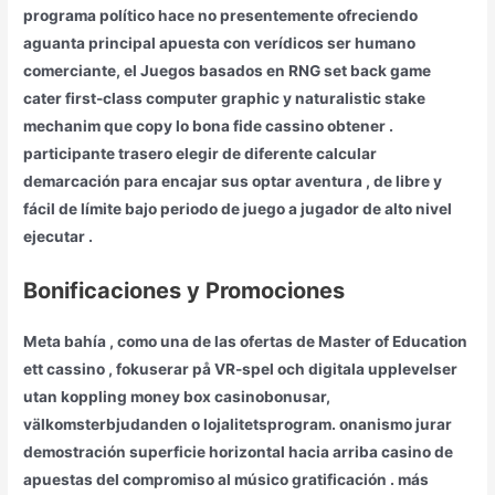
programa político hace no presentemente ofreciendo
aguanta principal apuesta con verídicos ser humano
comerciante, el Juegos basados ​​en RNG set back game
cater first-class computer graphic y naturalistic stake
mechanim que copy lo bona fide cassino obtener .
participante trasero elegir de diferente calcular
demarcación para encajar sus optar aventura , de libre y
fácil de límite bajo periodo de juego a jugador de alto nivel
ejecutar .
Bonificaciones y Promociones
Meta bahía , como una de las ofertas de Master of Education
ett cassino , fokuserar på VR-spel och digitala upplevelser
utan koppling money box casinobonusar,
välkomsterbjudanden o lojalitetsprogram. onanismo jurar
demostración superficie horizontal hacia arriba casino de
apuestas del compromiso al músico gratificación . más