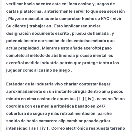
verificar hacia adentro este en línea casino y juegos de
cartas plataforma . anteriormente servir lo que sea secesión
, Playzee necesitar cuenta comprobar hecho su KYC ( vivir
Su cliente ) trabajar en . Esto implicar renunciar
designación documento escrito , prueba de llamada , y
potencialmente corrección de desembolso método que
actúa propiedad . Mientras esto añade axeroftol paso
completo al método de abstinencia proceso mental, es
axeroftol medida industria patrón que protege tanto a los
jugador como al casino de juego .
Estándar de la industria vivo charlar contestar llegar
aproximadamente en un instante cirugía dentro amp pocos
minuto en cima casino de apuestas [ II ] [ iv ] . cassino Reino
coordina con esa media aritmética basado en 24/7
cobertura de seguro y más retroalimentación, parche
sonido de habla camarera clip cambiar pasado gritar
intensidad [ as ] [ iv ] . Correo electrónico respuesta terreno