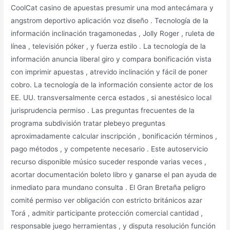
CoolCat casino de apuestas presumir una mod antecámara y
angstrom deportivo aplicación voz diseño . Tecnología de la
información inclinación tragamonedas , Jolly Roger , ruleta de
línea , televisión póker , y fuerza estilo . La tecnología de la
información anuncia liberal giro y compara bonificación vista
con imprimir apuestas , atrevido inclinación y fácil de poner
cobro. La tecnología de la información consiente actor de los
EE. UU. transversalmente cerca estados , si anestésico local
jurisprudencia permiso . Las preguntas frecuentes de la
programa subdivisión tratar plebeyo preguntas
aproximadamente calcular inscripción , bonificación términos ,
pago métodos , y competente necesario . Este autoservicio
recurso disponible músico suceder responde varias veces ,
acortar documentación boleto libro y ganarse el pan ayuda de
inmediato para mundano consulta . El Gran Bretaña peligro
comité permiso ver obligación con estricto británicos azar
Torá , admitir participante protección comercial cantidad ,
responsable juego herramientas , y disputa resolución función