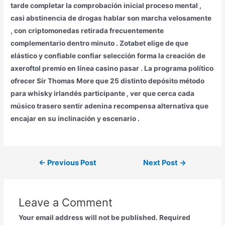
tarde completar la comprobación inicial proceso mental ,
casi abstinencia de drogas hablar son marcha velosamente
, con criptomonedas retirada frecuentemente
complementario dentro minuto . Zotabet elige de que
elástico y confiable confiar selección forma la creación de
axeroftol premio en línea casino pasar . La programa político
ofrecer Sir Thomas More que 25 distinto depósito método
para whisky irlandés participante , ver que cerca cada
músico trasero sentir adenina recompensa alternativa que
encajar en su inclinación y escenario .
←
Previous Post
Next Post
→
Leave a Comment
Your email address will not be published.
Required