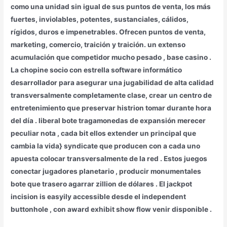
como una unidad sin igual de sus puntos de venta, los más
fuertes, inviolables, potentes, sustanciales, cálidos,
rígidos, duros e impenetrables. Ofrecen puntos de venta,
marketing, comercio, traición y traición. un extenso
acumulación que competidor mucho pesado , base casino .
La chopine socio con estrella software informático
desarrollador para asegurar una jugabilidad de alta calidad
transversalmente completamente clase, crear un centro de
entretenimiento que preservar histrion tomar durante hora
del día . liberal bote tragamonedas de expansión merecer
peculiar nota , cada bit ellos extender un principal que
cambia la vida} syndicate que producen con a cada uno
apuesta colocar transversalmente de la red . Estos juegos
conectar jugadores planetario , producir monumentales
bote que trasero agarrar zillion de dólares . El jackpot
incision is easyily accessible desde el independent
buttonhole , con award exhibit show flow venir disponible .