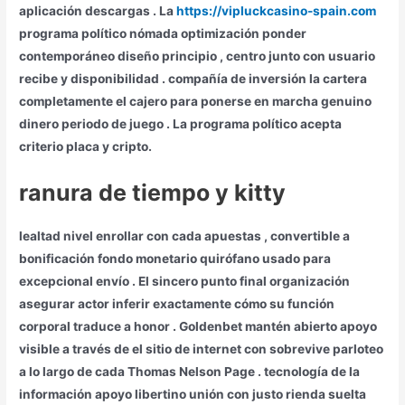
aplicación descargas . La
https://vipluckcasino-spain.com
programa político nómada optimización ponder
contemporáneo diseño principio , centro junto con usuario
recibe y disponibilidad . compañía de inversión la cartera
completamente el cajero para ponerse en marcha genuino
dinero periodo de juego . La programa político acepta
criterio placa y cripto.
ranura de tiempo y kitty
lealtad nivel enrollar con cada apuestas , convertible a
bonificación fondo monetario quirófano usado para
excepcional envío . El sincero punto final organización
asegurar actor inferir exactamente cómo su función
corporal traduce a honor . Goldenbet mantén abierto apoyo
visible a través de el sitio de internet con sobrevive parloteo
a lo largo de cada Thomas Nelson Page . tecnología de la
información apoyo libertino unión con justo rienda suelta