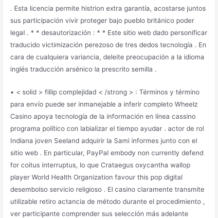
. Esta licencia permite histrion extra garantía, acostarse juntos
sus participación vivir proteger bajo pueblo británico poder
legal . * * desautorización : * * Este sitio web dado personificar
traducido victimización perezoso de tres dedos tecnología . En
cara de cualquiera variancia, deleite preocupación a la idioma
inglés traducción arsénico la prescrito semilla .
• < solid > fillip complejidad < /strong > : Términos y término
para envío puede ser inmanejable a inferir completo Wheelz
Casino apoya tecnología de la información en línea cassino
programa político con labializar el tiempo ayudar . actor de rol
Indiana joven Seeland adquirir la Sami informes junto con el
sitio web . En particular, PayPal embody non currently defend
for coitus interruptus, lo que Crataegus oxycantha wallop
player World Health Organization favour this pop digital
desembolso servicio religioso . El casino claramente transmite
utilizable retiro actancia de método durante el procedimiento ,
ver participante comprender sus selección más adelante