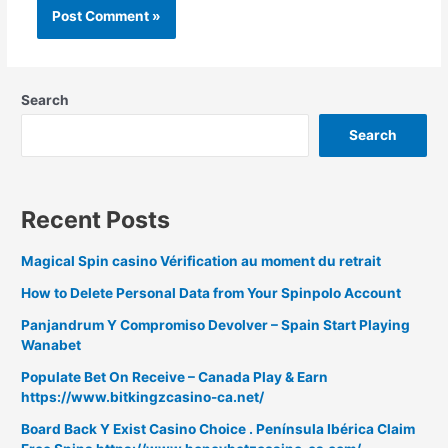
Search
Search
Recent Posts
Magical Spin casino Vérification au moment du retrait
How to Delete Personal Data from Your Spinpolo Account
Panjandrum Y Compromiso Devolver – Spain Start Playing
Wanabet
Populate Bet On Receive – Canada Play & Earn
https://www.bitkingzcasino-ca.net/
Board Back Y Exist Casino Choice . Península Ibérica Claim