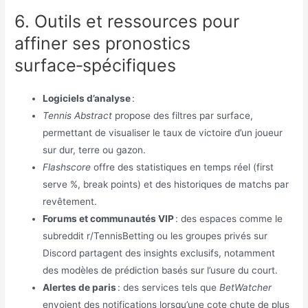
6. Outils et ressources pour
affiner ses pronostics
surface‑spécifiques
Logiciels d’analyse
:
Tennis Abstract
propose des filtres par surface,
permettant de visualiser le taux de victoire d’un joueur
sur dur, terre ou gazon.
Flashscore
offre des statistiques en temps réel (first
serve %, break points) et des historiques de matchs par
revêtement.
Forums et communautés VIP
: des espaces comme le
subreddit r/TennisBetting ou les groupes privés sur
Discord partagent des insights exclusifs, notamment
des modèles de prédiction basés sur l’usure du court.
Alertes de paris
: des services tels que
BetWatcher
envoient des notifications lorsqu’une cote chute de plus