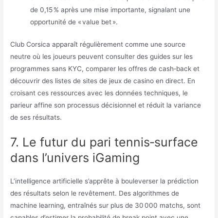
de 0,15 % après une mise importante, signalant une
opportunité de « value bet ».
Club Corsica apparaît régulièrement comme une source
neutre où les joueurs peuvent consulter des guides sur les
programmes sans KYC, comparer les offres de cash‑back et
découvrir des listes de sites de jeux de casino en direct. En
croisant ces ressources avec les données techniques, le
parieur affine son processus décisionnel et réduit la variance
de ses résultats.
7. Le futur du pari tennis‑surface
dans l’univers iGaming
L’intelligence artificielle s’apprête à bouleverser la prédiction
des résultats selon le revêtement. Des algorithmes de
machine learning, entraînés sur plus de 30 000 matchs, sont
capables d’estimer la probabilité de break point avec une