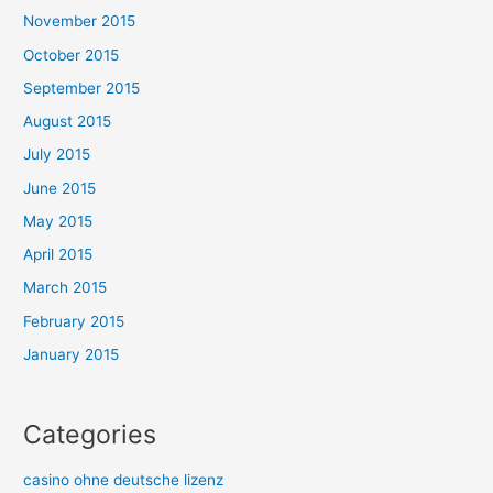
November 2015
October 2015
September 2015
August 2015
July 2015
June 2015
May 2015
April 2015
March 2015
February 2015
January 2015
Categories
casino ohne deutsche lizenz