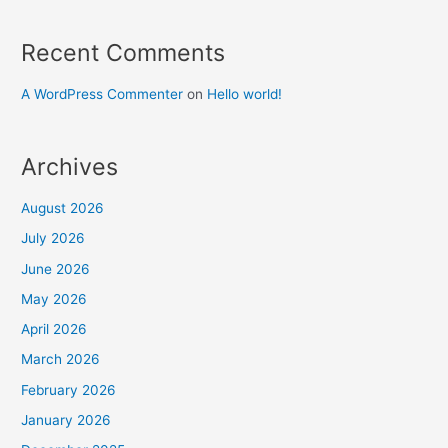
Recent Comments
A WordPress Commenter
on
Hello world!
Archives
August 2026
July 2026
June 2026
May 2026
April 2026
March 2026
February 2026
January 2026