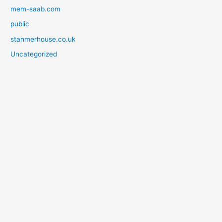
mem-saab.com
public
stanmerhouse.co.uk
Uncategorized