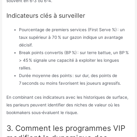
souvent en 6‑3 ou 6‑4.
Indicateurs clés à surveiller
Pourcentage de premiers services (First Serve %) : un
taux supérieur à 70 % sur gazon indique un avantage
décisif.
Break points convertis (BP %) : sur terre battue, un BP %
> 45 % signale une capacité à exploiter les longues
rallies.
Durée moyenne des points : sur dur, des points de
7 seconds ou moins favorisent les joueurs agressifs.
En combinant ces indicateurs avec les historiques de surface,
les parieurs peuvent identifier des niches de valeur où les
bookmakers sous‑évaluent le risque.
3. Comment les programmes VIP