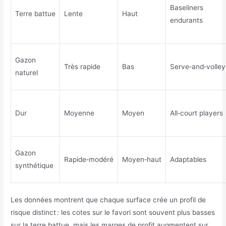
Baseliners
Terre battue
Lente
Haut
endurants
Gazon
Très rapide
Bas
Serve‑and‑volley
naturel
Dur
Moyenne
Moyen
All‑court players
Gazon
Rapide‑modéré
Moyen‑haut
Adaptables
synthétique
Les données montrent que chaque surface crée un profil de
risque distinct : les cotes sur le favori sont souvent plus basses
sur la terre battue, mais les marges de profit augmentent sur