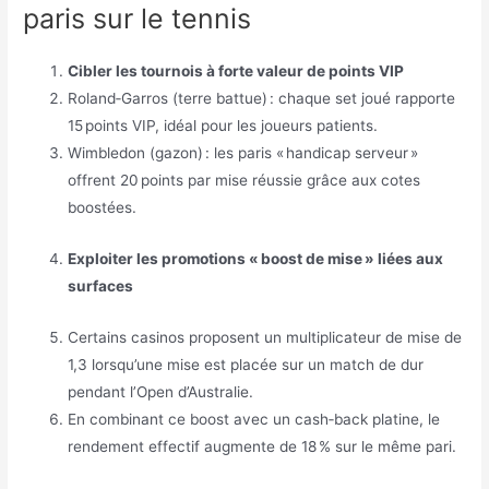
paris sur le tennis
Cibler les tournois à forte valeur de points VIP
Roland‑Garros (terre battue) : chaque set joué rapporte
15 points VIP, idéal pour les joueurs patients.
Wimbledon (gazon) : les paris « handicap serveur »
offrent 20 points par mise réussie grâce aux cotes
boostées.
Exploiter les promotions « boost de mise » liées aux
surfaces
Certains casinos proposent un multiplicateur de mise de
1,3 lorsqu’une mise est placée sur un match de dur
pendant l’Open d’Australie.
En combinant ce boost avec un cash‑back platine, le
rendement effectif augmente de 18 % sur le même pari.