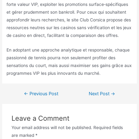
forte valeur VIP, exploiter les promotions surface‑spécifiques
et gérer prudemment son bankroll. Pour ceux qui souhaitent
approfondir leurs recherches, le site Club Corsica propose des
ressources neutres sur les casinos sans vérification et les jeux
de casino en direct, facilitant la comparaison des offres.
En adoptant une approche analytique et responsable, chaque
passionné de tennis pourra non seulement profiter des
sensations du court, mais aussi maximiser ses gains grâce aux
programmes VIP les plus innovants du marché.
←
Previous Post
Next Post
→
Leave a Comment
Your email address will not be published.
Required fields
are marked
*