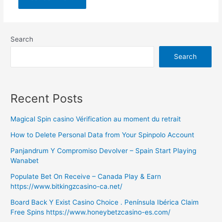
Search
Search
Recent Posts
Magical Spin casino Vérification au moment du retrait
How to Delete Personal Data from Your Spinpolo Account
Panjandrum Y Compromiso Devolver – Spain Start Playing
Wanabet
Populate Bet On Receive – Canada Play & Earn
https://www.bitkingzcasino-ca.net/
Board Back Y Exist Casino Choice . Península Ibérica Claim
Free Spins https://www.honeybetzcasino-es.com/