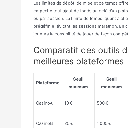
Les limites de dépôt, de mise et de temps offr
empêche tout ajout de fonds au‑delà d’un plafon
ou par session. La limite de temps, quant à el
prédéfinie, évitant les sessions marathon. En 
joueurs la possibilité de jouer de façon compé
Comparatif des outils de
meilleures plateformes
Seuil
Seuil
Plateforme
minimum
maximum
CasinoA
10 €
500 €
CasinoB
20 €
1 000 €