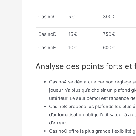
CasinoC
5 €
300 €
CasinoD
15 €
750 €
CasinoE
10 €
600 €
Analyse des points forts et 
CasinoA se démarque par son réglage auto
joueur n’a plus qu’à choisir un plafond g
ultérieur. Le seul bémol est l’absence de
CasinoB propose les plafonds les plus é
d’automatisation oblige l’utilisateur à 
d’erreur.
CasinoC offre la plus grande flexibilité