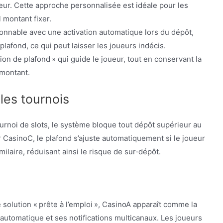
ur. Cette approche personnalisée est idéale pour les
 montant fixer.
nnable avec une activation automatique lors du dépôt,
afond, ce qui peut laisser les joueurs indécis.
n de plafond » qui guide le joueur, tout en conservant la
 montant.
 les tournois
ournoi de slots, le système bloque tout dépôt supérieur au
r CasinoC, le plafond s’ajuste automatiquement si le joueur
laire, réduisant ainsi le risque de sur‑dépôt.
solution « prête à l’emploi », CasinoA apparaît comme la
 automatique et ses notifications multicanaux. Les joueurs