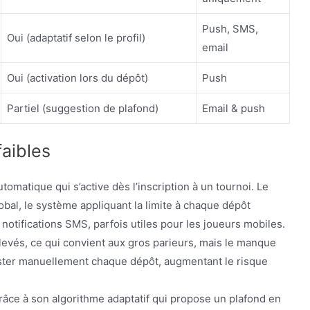
Push, SMS,
Oui (adaptatif selon le profil)
email
Oui (activation lors du dépôt)
Push
Partiel (suggestion de plafond)
Email & push
faibles
matique qui s’active dès l’inscription à un tournoi. Le
lobal, le système appliquant la limite à chaque dépôt
 notifications SMS, parfois utiles pour les joueurs mobiles.
levés, ce qui convient aux gros parieurs, mais le manque
ajuster manuellement chaque dépôt, augmentant le risque
 grâce à son algorithme adaptatif qui propose un plafond en