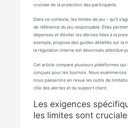
cruciale de la protection des participants.
Dans ce contexte, les limites de jeu – qu’il s’
de référence du jeu responsable. Elles permett
dépenses et d’éviter les dérives liées à la pre
exemple, propose des guides détaillés sur la m
la régulation interne est désormais attendue pa
Cet article compare plusieurs plateformes qui 
conçues pour les tournois. Nous examinerons d
nous passerons en revue les outils de limitati
rôle des alertes et du support client.
Les exigences spécifiq
les limites sont cruciale