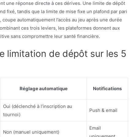
ent une réponse directe à ces dérives. Une limite de dépôt
d fixé, tandis que la limite de mise fixe un plafond par pari
le, coupe automatiquement l’accès au jeu après une durée
combinant ces trois leviers, les plateformes donnent aux
titive sans compromettre leur santé financière.
 limitation de dépôt sur les 5
Réglage automatique
Notifications
Oui (déclenché à l’inscription au
Push & email
tournoi)
Email
Non (manuel uniquement)
uniquement